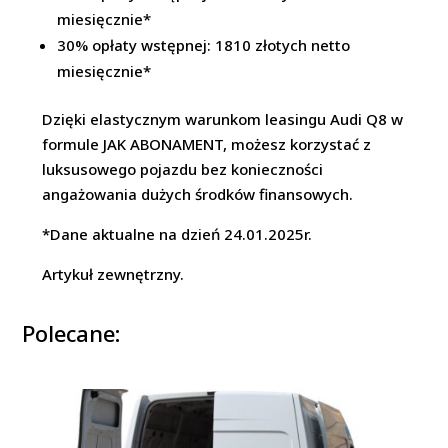
miesięcznie*
30% opłaty wstępnej: 1810 złotych netto
miesięcznie*
Dzięki elastycznym warunkom leasingu Audi Q8 w
formule JAK ABONAMENT, możesz korzystać z
luksusowego pojazdu bez konieczności
angażowania dużych środków finansowych.
*Dane aktualne na dzień 24.01.2025r.
Artykuł zewnętrzny.
Polecane: