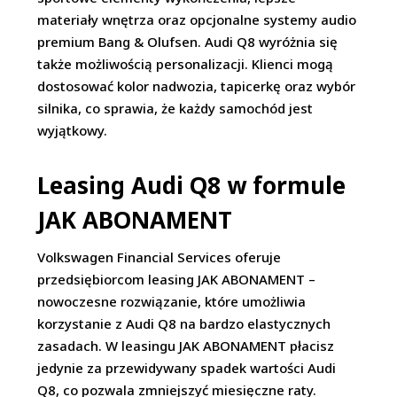
materiały wnętrza oraz opcjonalne systemy audio
premium Bang & Olufsen. Audi Q8 wyróżnia się
także możliwością personalizacji. Klienci mogą
dostosować kolor nadwozia, tapicerkę oraz wybór
silnika, co sprawia, że każdy samochód jest
wyjątkowy.
Leasing Audi Q8 w formule
JAK ABONAMENT
Volkswagen Financial Services oferuje
przedsiębiorcom leasing JAK ABONAMENT –
nowoczesne rozwiązanie, które umożliwia
korzystanie z Audi Q8 na bardzo elastycznych
zasadach. W leasingu JAK ABONAMENT płacisz
jedynie za przewidywany spadek wartości Audi
Q8, co pozwala zmniejszyć miesięczne raty.