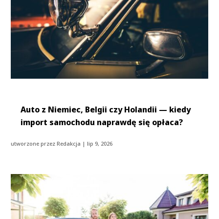
Auto z Niemiec, Belgii czy Holandii — kiedy
import samochodu naprawdę się opłaca?
utworzone przez
Redakcja
|
lip 9, 2026