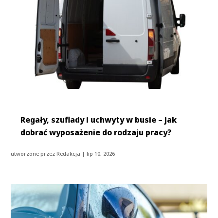
Regały, szuflady i uchwyty w busie – jak
dobrać wyposażenie do rodzaju pracy?
utworzone przez
Redakcja
|
lip 10, 2026