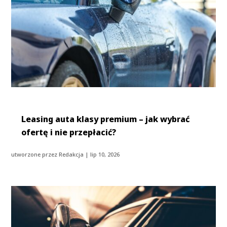
Leasing auta klasy premium – jak wybrać
ofertę i nie przepłacić?
utworzone przez
Redakcja
|
lip 10, 2026