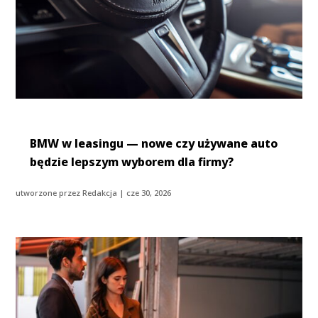
BMW w leasingu — nowe czy używane auto
będzie lepszym wyborem dla firmy?
utworzone przez
Redakcja
|
cze 30, 2026