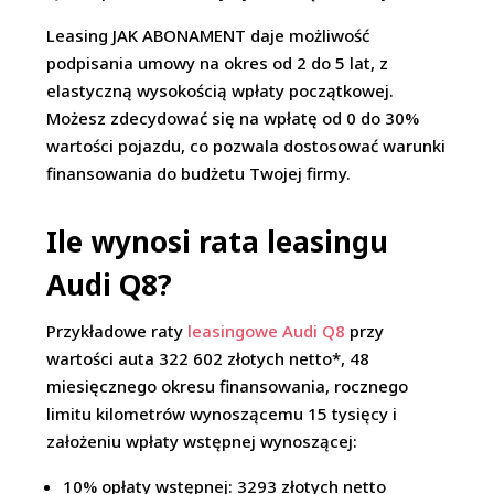
Leasing JAK ABONAMENT daje możliwość
podpisania umowy na okres od 2 do 5 lat, z
elastyczną wysokością wpłaty początkowej.
Możesz zdecydować się na wpłatę od 0 do 30%
wartości pojazdu, co pozwala dostosować warunki
finansowania do budżetu Twojej firmy.
Ile wynosi rata leasingu
Audi Q8?
Przykładowe raty
leasingowe Audi Q8
przy
wartości auta 322 602 złotych netto*, 48
miesięcznego okresu finansowania, rocznego
limitu kilometrów wynoszącemu 15 tysięcy i
założeniu wpłaty wstępnej wynoszącej:
10% opłaty wstępnej: 3293 złotych netto