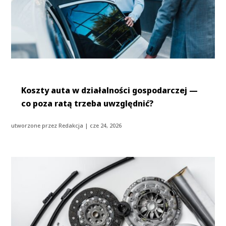
Koszty auta w działalności gospodarczej —
co poza ratą trzeba uwzględnić?
utworzone przez
Redakcja
|
cze 24, 2026