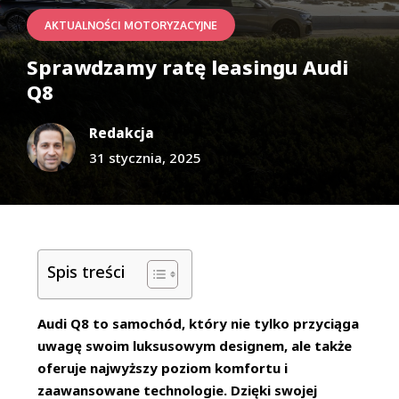
AKTUALNOŚCI MOTORYZACYJNE
Sprawdzamy ratę leasingu Audi
Q8
Redakcja
31 stycznia, 2025
Spis treści
Audi Q8 to samochód, który nie tylko przyciąga
uwagę swoim luksusowym designem, ale także
oferuje najwyższy poziom komfortu i
zaawansowane technologie. Dzięki swojej