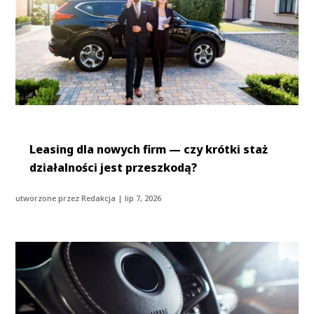
Leasing dla nowych firm — czy krótki staż
działalności jest przeszkodą?
utworzone przez
Redakcja
|
lip 7, 2026