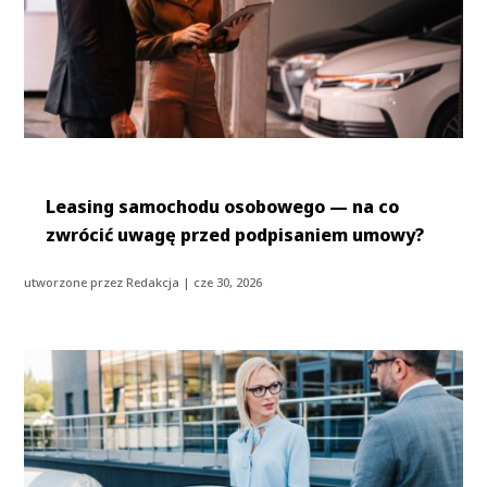
Leasing samochodu osobowego — na co
zwrócić uwagę przed podpisaniem umowy?
utworzone przez
Redakcja
|
cze 30, 2026