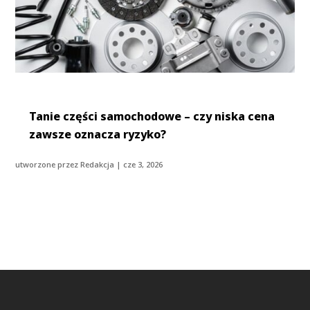
Tanie części samochodowe – czy niska cena
zawsze oznacza ryzyko?
utworzone przez
Redakcja
|
cze 3, 2026