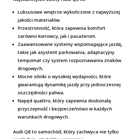
Luksusowe wnętrze wykończone z najwyższej
jakości materiałów.
Przestronność, która zapewnia komfort
zarówno kierowcy, jak i pasażerom.
Zaawansowane systemy wspomagające jazdę,
takie jak asystent parkowania, adaptacyjny
tempomat czy system rozpoznawania znaków
drogowych.
Mocne silniki o wysokiej wydajności, które
gwarantują dynamikę jazdy przy jednoczesnej
oszczędności paliwa.
Napęd quattro, który zapewnia doskonałą
przyczepność i bezpieczeństwo w każdych
warunkach drogowych.
Audi Q8 to samochód, który zachwyca nie tylko