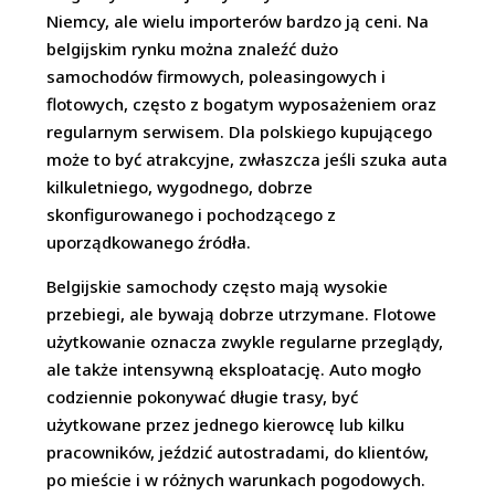
Niemcy, ale wielu importerów bardzo ją ceni. Na
belgijskim rynku można znaleźć dużo
samochodów firmowych, poleasingowych i
flotowych, często z bogatym wyposażeniem oraz
regularnym serwisem. Dla polskiego kupującego
może to być atrakcyjne, zwłaszcza jeśli szuka auta
kilkuletniego, wygodnego, dobrze
skonfigurowanego i pochodzącego z
uporządkowanego źródła.
Belgijskie samochody często mają wysokie
przebiegi, ale bywają dobrze utrzymane. Flotowe
użytkowanie oznacza zwykle regularne przeglądy,
ale także intensywną eksploatację. Auto mogło
codziennie pokonywać długie trasy, być
użytkowane przez jednego kierowcę lub kilku
pracowników, jeździć autostradami, do klientów,
po mieście i w różnych warunkach pogodowych.