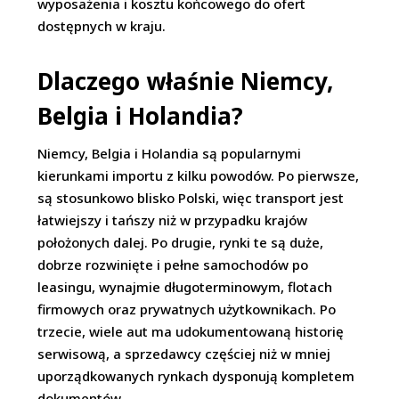
wyposażenia i kosztu końcowego do ofert
dostępnych w kraju.
Dlaczego właśnie Niemcy,
Belgia i Holandia?
Niemcy, Belgia i Holandia są popularnymi
kierunkami importu z kilku powodów. Po pierwsze,
są stosunkowo blisko Polski, więc transport jest
łatwiejszy i tańszy niż w przypadku krajów
położonych dalej. Po drugie, rynki te są duże,
dobrze rozwinięte i pełne samochodów po
leasingu, wynajmie długoterminowym, flotach
firmowych oraz prywatnych użytkownikach. Po
trzecie, wiele aut ma udokumentowaną historię
serwisową, a sprzedawcy częściej niż w mniej
uporządkowanych rynkach dysponują kompletem
dokumentów.