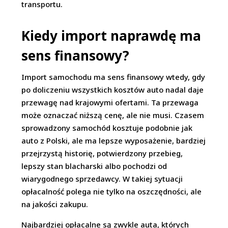
transportu.
Kiedy import naprawdę ma
sens finansowy?
Import samochodu ma sens finansowy wtedy, gdy
po doliczeniu wszystkich kosztów auto nadal daje
przewagę nad krajowymi ofertami. Ta przewaga
może oznaczać niższą cenę, ale nie musi. Czasem
sprowadzony samochód kosztuje podobnie jak
auto z Polski, ale ma lepsze wyposażenie, bardziej
przejrzystą historię, potwierdzony przebieg,
lepszy stan blacharski albo pochodzi od
wiarygodnego sprzedawcy. W takiej sytuacji
opłacalność polega nie tylko na oszczędności, ale
na jakości zakupu.
Najbardziej opłacalne są zwykle auta, których