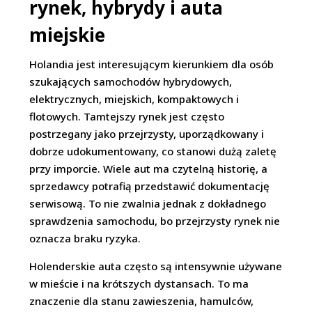
rynek, hybrydy i auta
miejskie
Holandia jest interesującym kierunkiem dla osób
szukających samochodów hybrydowych,
elektrycznych, miejskich, kompaktowych i
flotowych. Tamtejszy rynek jest często
postrzegany jako przejrzysty, uporządkowany i
dobrze udokumentowany, co stanowi dużą zaletę
przy imporcie. Wiele aut ma czytelną historię, a
sprzedawcy potrafią przedstawić dokumentację
serwisową. To nie zwalnia jednak z dokładnego
sprawdzenia samochodu, bo przejrzysty rynek nie
oznacza braku ryzyka.
Holenderskie auta często są intensywnie używane
w mieście i na krótszych dystansach. To ma
znaczenie dla stanu zawieszenia, hamulców,