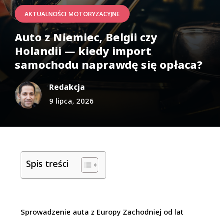
AKTUALNOŚCI MOTORYZACYJNE
Auto z Niemiec, Belgii czy
Holandii — kiedy import
samochodu naprawdę się opłaca?
Redakcja
9 lipca, 2026
Spis treści
Sprowadzenie auta z Europy Zachodniej od lat