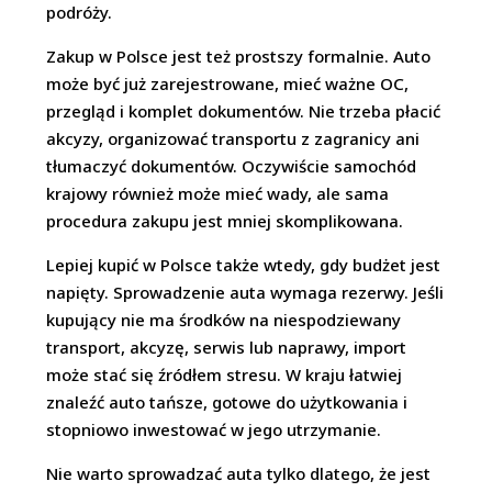
podróży.
Zakup w Polsce jest też prostszy formalnie. Auto
może być już zarejestrowane, mieć ważne OC,
przegląd i komplet dokumentów. Nie trzeba płacić
akcyzy, organizować transportu z zagranicy ani
tłumaczyć dokumentów. Oczywiście samochód
krajowy również może mieć wady, ale sama
procedura zakupu jest mniej skomplikowana.
Lepiej kupić w Polsce także wtedy, gdy budżet jest
napięty. Sprowadzenie auta wymaga rezerwy. Jeśli
kupujący nie ma środków na niespodziewany
transport, akcyzę, serwis lub naprawy, import
może stać się źródłem stresu. W kraju łatwiej
znaleźć auto tańsze, gotowe do użytkowania i
stopniowo inwestować w jego utrzymanie.
Nie warto sprowadzać auta tylko dlatego, że jest