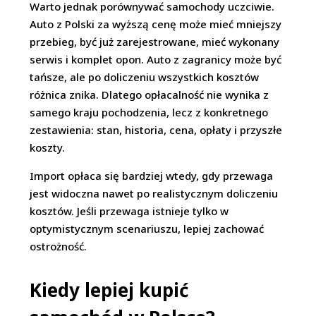
Warto jednak porównywać samochody uczciwie.
Auto z Polski za wyższą cenę może mieć mniejszy
przebieg, być już zarejestrowane, mieć wykonany
serwis i komplet opon. Auto z zagranicy może być
tańsze, ale po doliczeniu wszystkich kosztów
różnica znika. Dlatego opłacalność nie wynika z
samego kraju pochodzenia, lecz z konkretnego
zestawienia: stan, historia, cena, opłaty i przyszłe
koszty.
Import opłaca się bardziej wtedy, gdy przewaga
jest widoczna nawet po realistycznym doliczeniu
kosztów. Jeśli przewaga istnieje tylko w
optymistycznym scenariuszu, lepiej zachować
ostrożność.
Kiedy lepiej kupić