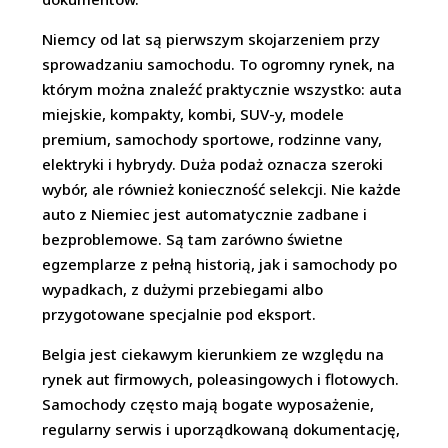
Niemcy od lat są pierwszym skojarzeniem przy
sprowadzaniu samochodu. To ogromny rynek, na
którym można znaleźć praktycznie wszystko: auta
miejskie, kompakty, kombi, SUV-y, modele
premium, samochody sportowe, rodzinne vany,
elektryki i hybrydy. Duża podaż oznacza szeroki
wybór, ale również konieczność selekcji. Nie każde
auto z Niemiec jest automatycznie zadbane i
bezproblemowe. Są tam zarówno świetne
egzemplarze z pełną historią, jak i samochody po
wypadkach, z dużymi przebiegami albo
przygotowane specjalnie pod eksport.
Belgia jest ciekawym kierunkiem ze względu na
rynek aut firmowych, poleasingowych i flotowych.
Samochody często mają bogate wyposażenie,
regularny serwis i uporządkowaną dokumentację,