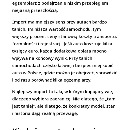
egzemplarz z podejrzanie niskim przebiegiem i
niejasną przeszłością.
Import ma mniejszy sens przy autach bardzo
tanich. Im niższa wartość samochodu, tym
większy procent ceny stanowią koszty transportu,
formalności i rejestracji. Jeśli auto kosztuje kilka
tysięcy euro, każda dodatkowa opłata mocno
wpływa na końcowy wynik. Przy tanich
samochodach często łatwiej i bezpieczniej kupić
auto w Polsce, gdzie można je obejrzeć, sprawdzić
i od razu porównać kilka egzemplarzy.
Najlepszy import to taki, w którym kupujący wie,
dlaczego wybiera zagranicę. Nie dlatego, że „tam
jest taniej”, ale dlatego, że konkretny model, stan
i historia dają realną przewagę.