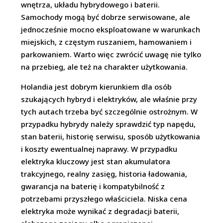
wnętrza, układu hybrydowego i baterii.
Samochody mogą być dobrze serwisowane, ale
jednocześnie mocno eksploatowane w warunkach
miejskich, z częstym ruszaniem, hamowaniem i
parkowaniem. Warto więc zwrócić uwagę nie tylko
na przebieg, ale też na charakter użytkowania.
Holandia jest dobrym kierunkiem dla osób
szukających hybryd i elektryków, ale właśnie przy
tych autach trzeba być szczególnie ostrożnym. W
przypadku hybrydy należy sprawdzić typ napędu,
stan baterii, historię serwisu, sposób użytkowania
i koszty ewentualnej naprawy. W przypadku
elektryka kluczowy jest stan akumulatora
trakcyjnego, realny zasięg, historia ładowania,
gwarancja na baterię i kompatybilność z
potrzebami przyszłego właściciela. Niska cena
elektryka może wynikać z degradacji baterii,