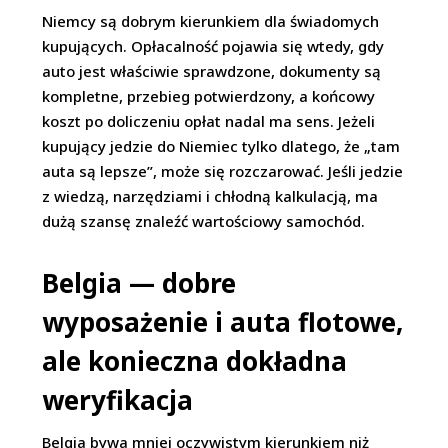
Niemcy są dobrym kierunkiem dla świadomych
kupujących. Opłacalność pojawia się wtedy, gdy
auto jest właściwie sprawdzone, dokumenty są
kompletne, przebieg potwierdzony, a końcowy
koszt po doliczeniu opłat nadal ma sens. Jeżeli
kupujący jedzie do Niemiec tylko dlatego, że „tam
auta są lepsze”, może się rozczarować. Jeśli jedzie
z wiedzą, narzędziami i chłodną kalkulacją, ma
dużą szansę znaleźć wartościowy samochód.
Belgia — dobre
wyposażenie i auta flotowe,
ale konieczna dokładna
weryfikacja
Belgia bywa mniej oczywistym kierunkiem niż