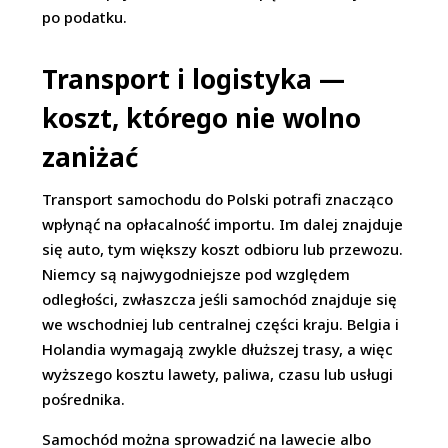
po podatku.
Transport i logistyka —
koszt, którego nie wolno
zaniżać
Transport samochodu do Polski potrafi znacząco
wpłynąć na opłacalność importu. Im dalej znajduje
się auto, tym większy koszt odbioru lub przewozu.
Niemcy są najwygodniejsze pod względem
odległości, zwłaszcza jeśli samochód znajduje się
we wschodniej lub centralnej części kraju. Belgia i
Holandia wymagają zwykle dłuższej trasy, a więc
wyższego kosztu lawety, paliwa, czasu lub usługi
pośrednika.
Samochód można sprowadzić na lawecie albo