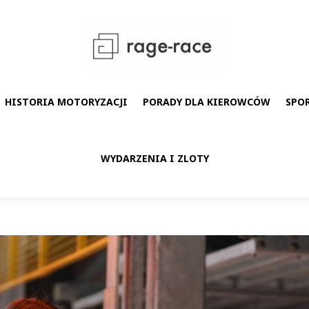
HISTORIA MOTORYZACJI
PORADY DLA KIEROWCÓW
SPO
WYDARZENIA I ZLOTY