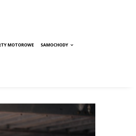
RTY MOTOROWE
SAMOCHODY