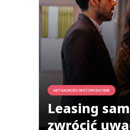
AKTUALNOŚCI MOTORYZACYJNE
Leasing sa
zwrócić uw