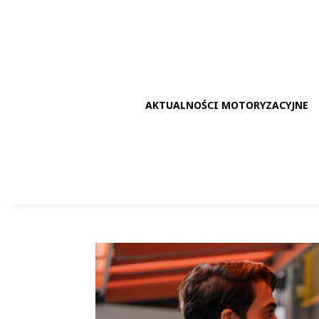
AKTUALNOŚCI MOTORYZACYJNE