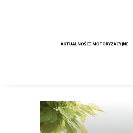
AKTUALNOŚCI MOTORYZACYJNE