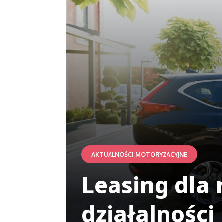
AKTUALNOŚCI MOTORYZACYJNE
Leasing dla 
działalności