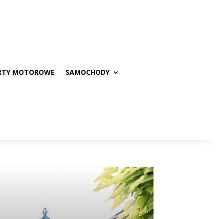
RTY MOTOROWE
SAMOCHODY