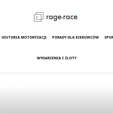
HISTORIA MOTORYZACJI
PORADY DLA KIEROWCÓW
SPO
WYDARZENIA I ZLOTY