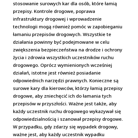
stosowanie surowych kar dla osób, które łamią
przepisy. Kontrole drogowe, poprawa
infrastruktury drogowej i wprowadzenie
technologii mogą również pomóc w zapobieganiu
łamaniu przepisów drogowych. Wszystkie te
działania powinny być podejmowane w celu
zwiększenia bezpieczeństwa na drodze i ochrony
życia i zdrowia wszystkich uczestników ruchu
drogowego. Oprócz wymienionych wcześniej
działań, istotne jest również posiadanie
odpowiednich narzędzi prawnych. Konieczne są
surowe kary dla kierowców, którzy łamią przepisy
drogowe, aby zniechęcić ich do łamania tych
przepisów w przyszłości. Ważne jest także, aby
każdy uczestnik ruchu drogowego wykazywał się
odpowiedzialnością i szanował przepisy drogowe.
W przypadku, gdy zdarzy się wypadek drogowy,
ważne jest, aby każdy uczestnik wypadku