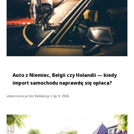
Auto z Niemiec, Belgii czy Holandii — kiedy
import samochodu naprawdę się opłaca?
utworzone przez
Redakcja
|
lip 9, 2026