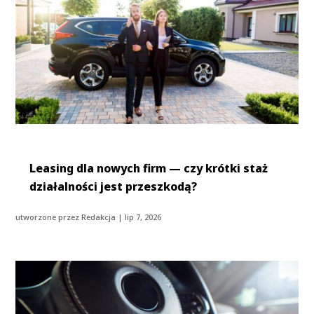
Leasing dla nowych firm — czy krótki staż
działalności jest przeszkodą?
utworzone przez
Redakcja
|
lip 7, 2026