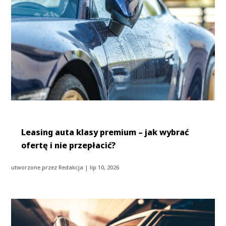
Leasing auta klasy premium – jak wybrać
ofertę i nie przepłacić?
utworzone przez
Redakcja
|
lip 10, 2026