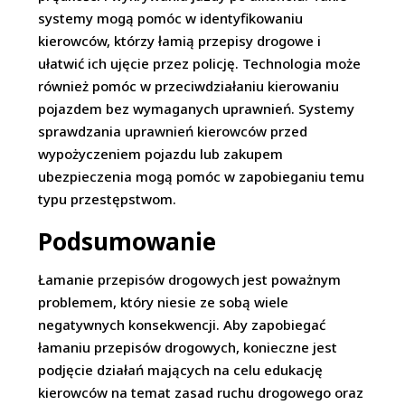
systemy mogą pomóc w identyfikowaniu
kierowców, którzy łamią przepisy drogowe i
ułatwić ich ujęcie przez policję. Technologia może
również pomóc w przeciwdziałaniu kierowaniu
pojazdem bez wymaganych uprawnień. Systemy
sprawdzania uprawnień kierowców przed
wypożyczeniem pojazdu lub zakupem
ubezpieczenia mogą pomóc w zapobieganiu temu
typu przestępstwom.
Podsumowanie
Łamanie przepisów drogowych jest poważnym
problemem, który niesie ze sobą wiele
negatywnych konsekwencji. Aby zapobiegać
łamaniu przepisów drogowych, konieczne jest
podjęcie działań mających na celu edukację
kierowców na temat zasad ruchu drogowego oraz