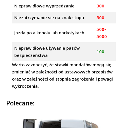
Nieprawidłowe wyprzedzanie
300
Niezatrzymanie się na znak stopu
500
500-
Jazda po alkoholu lub narkotykach
5000
Nieprawidłowe używanie pasów
100
bezpieczeństwa
Warto zaznaczyć, że stawki mandatów mogą się
zmieniać w zależności od ustawowych przepisów
oraz w zależności od stopnia zagrożenia i powagi
wykroczenia.
Polecane: