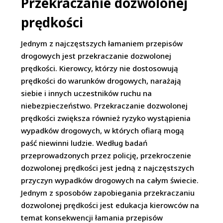
Przekraczanie dozwolonej
prędkości
Jednym z najczęstszych łamaniem przepisów
drogowych jest przekraczanie dozwolonej
prędkości. Kierowcy, którzy nie dostosowują
prędkości do warunków drogowych, narażają
siebie i innych uczestników ruchu na
niebezpieczeństwo. Przekraczanie dozwolonej
prędkości zwiększa również ryzyko wystąpienia
wypadków drogowych, w których ofiarą mogą
paść niewinni ludzie. Według badań
przeprowadzonych przez policję, przekroczenie
dozwolonej prędkości jest jedną z najczęstszych
przyczyn wypadków drogowych na całym świecie.
Jednym z sposobów zapobiegania przekraczaniu
dozwolonej prędkości jest edukacja kierowców na
temat konsekwencji łamania przepisów