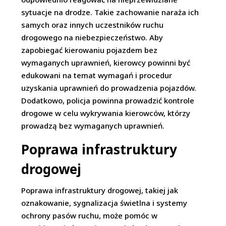
sytuacje na drodze. Takie zachowanie naraża ich
samych oraz innych uczestników ruchu
drogowego na niebezpieczeństwo. Aby
zapobiegać kierowaniu pojazdem bez
wymaganych uprawnień, kierowcy powinni być
edukowani na temat wymagań i procedur
uzyskania uprawnień do prowadzenia pojazdów.
Dodatkowo, policja powinna prowadzić kontrole
drogowe w celu wykrywania kierowców, którzy
prowadzą bez wymaganych uprawnień.
Poprawa infrastruktury
drogowej
Poprawa infrastruktury drogowej, takiej jak
oznakowanie, sygnalizacja świetlna i systemy
ochrony pasów ruchu, może pomóc w