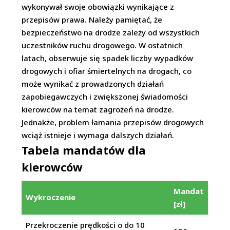
wykonywał swoje obowiązki wynikające z
przepisów prawa. Należy pamiętać, że
bezpieczeństwo na drodze zależy od wszystkich
uczestników ruchu drogowego. W ostatnich
latach, obserwuje się spadek liczby wypadków
drogowych i ofiar śmiertelnych na drogach, co
może wynikać z prowadzonych działań
zapobiegawczych i zwiększonej świadomości
kierowców na temat zagrożeń na drodze.
Jednakże, problem łamania przepisów drogowych
wciąż istnieje i wymaga dalszych działań.
Tabela mandatów dla
kierowców
Mandat
Wykroczenie
[zł]
Przekroczenie prędkości o do 10