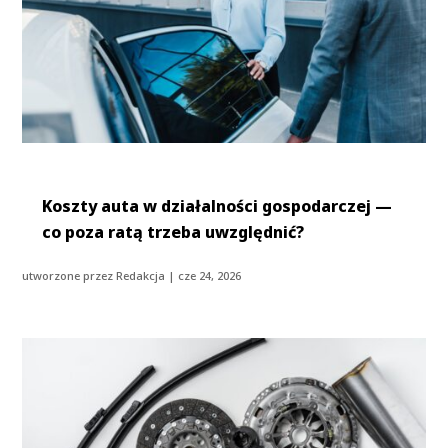
Koszty auta w działalności gospodarczej —
co poza ratą trzeba uwzględnić?
utworzone przez
Redakcja
|
cze 24, 2026