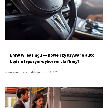
BMW w leasingu — nowe czy używane auto
będzie lepszym wyborem dla firmy?
utworzone przez
Redakcja
|
cze 30, 2026