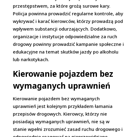
przestępstwem, za które grożą surowe kary.
Policja powinna prowadzić regularne kontrole, aby
wykrywać i karać kierowców, którzy prowadzą pod
wpływem substancji odurzających. Dodatkowo,
organizacje i instytucje odpowiedzialne za ruch
drogowy powinny prowadzić kampanie społeczne i
edukacyjne na temat skutków jazdy po alkoholu
lub narkotykach.
Kierowanie pojazdem bez
wymaganych uprawnień
Kierowanie pojazdem bez wymaganych
uprawnień jest kolejnym przykładem łamania
przepisów drogowych. Kierowcy, którzy nie
posiadają wymaganych uprawnień, nie są w
stanie wpełni zrozumieć zasad ruchu drogowego i
odpowiednio reagować na nieprzewidziane