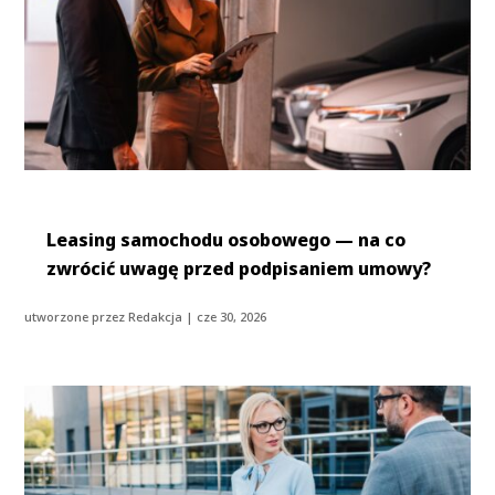
Leasing samochodu osobowego — na co
zwrócić uwagę przed podpisaniem umowy?
utworzone przez
Redakcja
|
cze 30, 2026