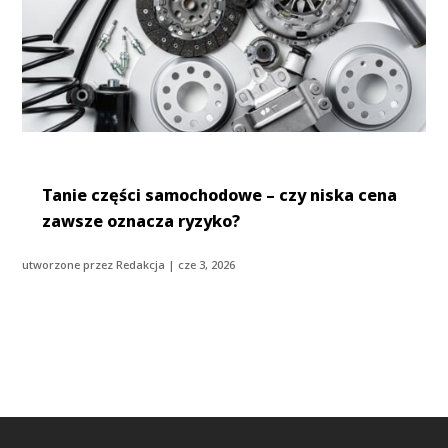
Tanie części samochodowe – czy niska cena
zawsze oznacza ryzyko?
utworzone przez
Redakcja
|
cze 3, 2026