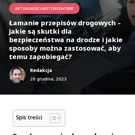
AKTUALNOŚCI MOTORYZACYJNE
Łamanie przepisów drogowych –
jakie są skutki dla
bezpieczeństwa na drodze i jakie
sposoby można zastosować, aby
temu zapobiegać?
Redakcja
26 grudnia, 2023
Spis treści