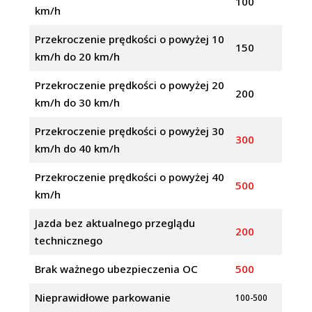
100
km/h
Przekroczenie prędkości o powyżej 10
150
km/h do 20 km/h
Przekroczenie prędkości o powyżej 20
200
km/h do 30 km/h
Przekroczenie prędkości o powyżej 30
300
km/h do 40 km/h
Przekroczenie prędkości o powyżej 40
500
km/h
Jazda bez aktualnego przeglądu
200
technicznego
Brak ważnego ubezpieczenia OC
500
Nieprawidłowe parkowanie
100-500