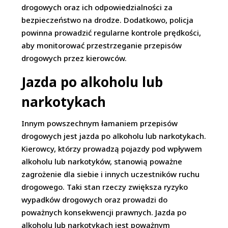
drogowych oraz ich odpowiedzialności za
bezpieczeństwo na drodze. Dodatkowo, policja
powinna prowadzić regularne kontrole prędkości,
aby monitorować przestrzeganie przepisów
drogowych przez kierowców.
Jazda po alkoholu lub
narkotykach
Innym powszechnym łamaniem przepisów
drogowych jest jazda po alkoholu lub narkotykach.
Kierowcy, którzy prowadzą pojazdy pod wpływem
alkoholu lub narkotyków, stanowią poważne
zagrożenie dla siebie i innych uczestników ruchu
drogowego. Taki stan rzeczy zwiększa ryzyko
wypadków drogowych oraz prowadzi do
poważnych konsekwencji prawnych. Jazda po
alkoholu lub narkotykach jest poważnym