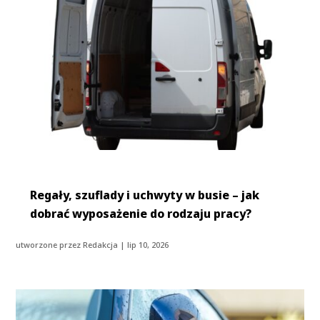
Regały, szuflady i uchwyty w busie – jak
dobrać wyposażenie do rodzaju pracy?
utworzone przez
Redakcja
|
lip 10, 2026