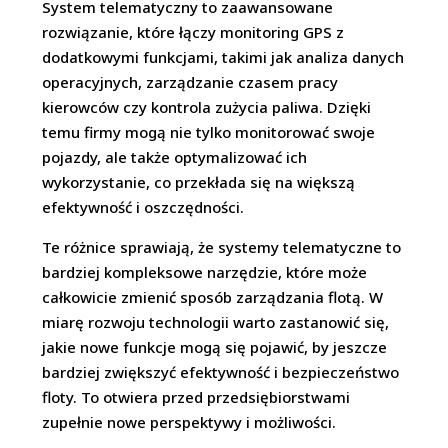
System telematyczny to zaawansowane
rozwiązanie, które łączy monitoring GPS z
dodatkowymi funkcjami, takimi jak analiza danych
operacyjnych, zarządzanie czasem pracy
kierowców czy kontrola zużycia paliwa. Dzięki
temu firmy mogą nie tylko monitorować swoje
pojazdy, ale także optymalizować ich
wykorzystanie, co przekłada się na większą
efektywność i oszczędności.
Te różnice sprawiają, że systemy telematyczne to
bardziej kompleksowe narzędzie, które może
całkowicie zmienić sposób zarządzania flotą. W
miarę rozwoju technologii warto zastanowić się,
jakie nowe funkcje mogą się pojawić, by jeszcze
bardziej zwiększyć efektywność i bezpieczeństwo
floty. To otwiera przed przedsiębiorstwami
zupełnie nowe perspektywy i możliwości.