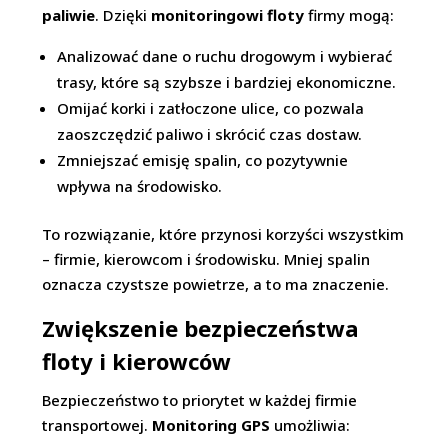
paliwie
. Dzięki
monitoringowi floty
firmy mogą:
Analizować dane o ruchu drogowym i wybierać
trasy, które są szybsze i bardziej ekonomiczne.
Omijać korki i zatłoczone ulice, co pozwala
zaoszczędzić paliwo i skrócić czas dostaw.
Zmniejszać emisję spalin, co pozytywnie
wpływa na środowisko.
To rozwiązanie, które przynosi korzyści wszystkim
– firmie, kierowcom i środowisku. Mniej spalin
oznacza czystsze powietrze, a to ma znaczenie.
Zwiększenie bezpieczeństwa
floty i kierowców
Bezpieczeństwo to priorytet w każdej firmie
transportowej.
Monitoring GPS
umożliwia: