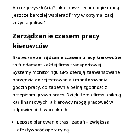
A co z przyszłością? Jakie nowe technologie mogą
jeszcze bardziej wspierać firmy w optymalizacji
zużycia paliwa?
Zarządzanie czasem pracy
kierowców
Skuteczne
zarządzanie czasem pracy kierowców
to fundament każdej firmy transportowej.
Systemy monitoringu GPS oferują zaawansowane
narzędzia do rejestrowania i monitorowania
godzin pracy, co zapewnia pełną zgodność z
przepisami prawa pracy. Dzięki temu firmy unikają
kar finansowych, a kierowcy mogą pracować w
odpowiednich warunkach.
Lepsze planowanie tras i zadań – zwiększa
efektywność operacyjną.