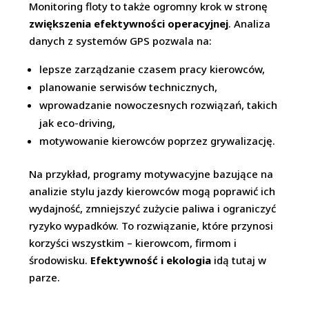
Monitoring floty to także ogromny krok w stronę
zwiększenia efektywności operacyjnej
. Analiza
danych z systemów GPS pozwala na:
lepsze zarządzanie czasem pracy kierowców,
planowanie serwisów technicznych,
wprowadzanie nowoczesnych rozwiązań, takich
jak eco-driving,
motywowanie kierowców poprzez grywalizację.
Na przykład, programy motywacyjne bazujące na
analizie stylu jazdy kierowców mogą poprawić ich
wydajność, zmniejszyć zużycie paliwa i ograniczyć
ryzyko wypadków. To rozwiązanie, które przynosi
korzyści wszystkim – kierowcom, firmom i
środowisku.
Efektywność i ekologia
idą tutaj w
parze.