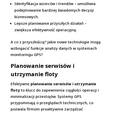
Identyfikacja wzorców i trendów – umożliwia
podejmowanie bardziej świadomych decyzji
biznesowych.
Lepsze planowanie przyszłych działań –
zwiększa efektywność operacyjną.
A co z przyszłością? Jakie nowe technologie mogą
wzbogacić funkcje analizy danych w systemach
monitoringu GPS?
Planowanie serwisów i
utrzymanie floty
Efektywne
planowanie serwisów i utrzymanie
floty
to klucz do zapewnienia ciągłości operacji i
minimalizacji przestojów. Systemy GPS
przypominają o przeglądach technicznych, co
pozwala firmom proaktywnie zarządzać