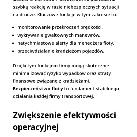
szybką reakcję w razie niebezpiecznych sytuacji
na drodze. Kluczowe funkcje w tym zakresie to:
monitorowanie przekroczeń prędkości,
wykrywanie gwałtownych manewrów,
natychmiastowe alerty dla menedżera floty,
przeciwdziałanie kradzieżom pojazdów.
Dzięki tym funkcjom firmy mogą skutecznie
minimalizować ryzyko wypadków oraz straty
finansowe związane z kradzieżami.
Bezpieczeństwo floty
to fundament stabilnego
działania każdej firmy transportowej.
Zwiększenie efektywności
operacyjnej