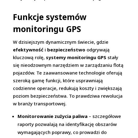
Funkcje systemów
monitoringu GPS
W dzisiejszym dynamicznym świecie, gdzie
efektywność
i
bezpieczeństwo
odgrywają
kluczową rolę,
systemy monitoringu GPS
stały
się nieodzownym narzędziem w zarządzaniu flotą
pojazdów. Te zaawansowane technologie oferują
szeroką gamę funkcji, które usprawniają
codzienne operacje, redukują koszty i zwiększają
poziom bezpieczeństwa. To prawdziwa rewolucja
w branży transportowej.
Monitorowanie zużycia paliwa
– szczegółowe
raporty pozwalają na identyfikację obszarów
wymagających poprawy, co prowadzi do