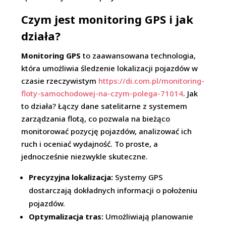
Czym jest monitoring GPS i jak
działa?
Monitoring GPS
to zaawansowana technologia,
która umożliwia śledzenie lokalizacji pojazdów w
czasie rzeczywistym
https://di.com.pl/monitoring-
floty-samochodowej-na-czym-polega-71014
. Jak
to działa? Łączy dane satelitarne z systemem
zarządzania flotą, co pozwala na bieżąco
monitorować pozycję pojazdów, analizować ich
ruch i oceniać wydajność. To proste, a
jednocześnie niezwykle skuteczne.
Precyzyjna lokalizacja:
Systemy GPS
dostarczają dokładnych informacji o położeniu
pojazdów.
Optymalizacja tras:
Umożliwiają planowanie