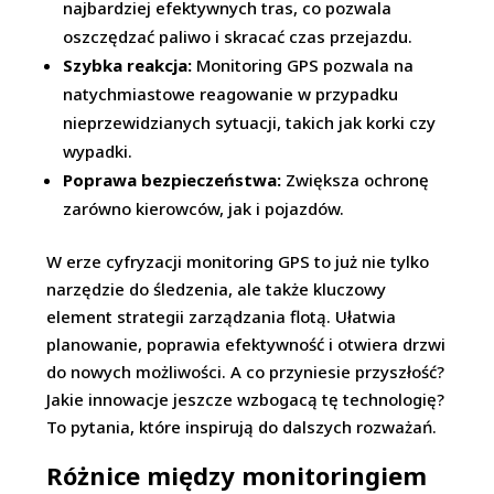
najbardziej efektywnych tras, co pozwala
oszczędzać paliwo i skracać czas przejazdu.
Szybka reakcja:
Monitoring GPS pozwala na
natychmiastowe reagowanie w przypadku
nieprzewidzianych sytuacji, takich jak korki czy
wypadki.
Poprawa bezpieczeństwa:
Zwiększa ochronę
zarówno kierowców, jak i pojazdów.
W erze cyfryzacji monitoring GPS to już nie tylko
narzędzie do śledzenia, ale także kluczowy
element strategii zarządzania flotą. Ułatwia
planowanie, poprawia efektywność i otwiera drzwi
do nowych możliwości. A co przyniesie przyszłość?
Jakie innowacje jeszcze wzbogacą tę technologię?
To pytania, które inspirują do dalszych rozważań.
Różnice między monitoringiem