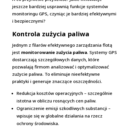
jeszcze bardziej usprawnią funkcje systemów
monitoringu GPS, czyniąc je bardziej efektywnymi
i bezpiecznymi?
Kontrola zużycia paliwa
Jednym z filarów efektywnego zarządzania flotą
jest
monitorowanie zużycia paliwa
. Systemy GPS
dostarczają szczegółowych danych, które
pozwalają firmom analizować i optymalizować
zużycie paliwa. To eliminuje nieefektywne
praktyki i generuje znaczące oszczędności.
Redukcja kosztów operacyjnych – szczególnie
istotna w obliczu rosnących cen paliw.
Ograniczenie emisji szkodliwych substancji –
wpisuje się w globalne działania na rzecz
ochrony środowiska.