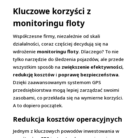
Kluczowe korzyści z
monitoringu floty
Współczesne firmy, niezależnie od skali
działalności, coraz częściej decydują się na
wdrożenie
monitoringu floty
. Dlaczego? To nie
tylko narzędzie do śledzenia pojazdów, ale przede
wszystkim sposób na
zwiększenie efektywności
,
redukcję kosztów
i
poprawę bezpieczeństwa
.
Dzięki zaawansowanym systemom GPS
przedsiębiorstwa mogą lepiej zarządzać swoimi
zasobami, co przekłada się na wymierne korzyści.
A to dopiero początek.
Redukcja kosztów operacyjnych
Jednym z kluczowych powodów inwestowania w