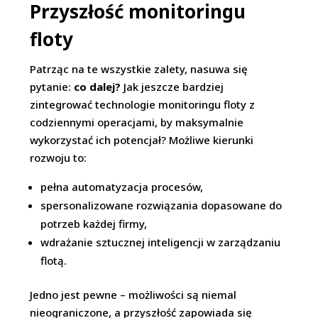
Przyszłość monitoringu
floty
Patrząc na te wszystkie zalety, nasuwa się
pytanie:
co dalej?
Jak jeszcze bardziej
zintegrować technologie monitoringu floty z
codziennymi operacjami, by maksymalnie
wykorzystać ich potencjał? Możliwe kierunki
rozwoju to:
pełna automatyzacja procesów,
spersonalizowane rozwiązania dopasowane do
potrzeb każdej firmy,
wdrażanie sztucznej inteligencji w zarządzaniu
flotą.
Jedno jest pewne – możliwości są niemal
nieograniczone, a przyszłość zapowiada się