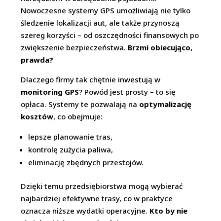
Nowoczesne systemy GPS umożliwiają nie tylko
śledzenie lokalizacji aut, ale także przynoszą
szereg korzyści – od oszczędności finansowych po
zwiększenie bezpieczeństwa.
Brzmi obiecująco,
prawda?
Dlaczego firmy tak chętnie inwestują w
monitoring GPS
? Powód jest prosty – to się
opłaca. Systemy te pozwalają na
optymalizację
kosztów
, co obejmuje:
lepsze planowanie tras,
kontrolę zużycia paliwa,
eliminację zbędnych przestojów.
Dzięki temu przedsiębiorstwa mogą wybierać
najbardziej efektywne trasy, co w praktyce
oznacza niższe wydatki operacyjne.
Kto by nie