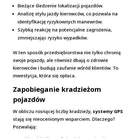
Bieżące śledzenie lokalizacji pojazdów.
Analizę stylu jazdy kierowców, co pozwala na
identyfikację ryzykownych manewrów.
Szybką reakcję na potencjalne zagrożenia,
zmniejszając ryzyko wypadków.
W ten sposób przedsiębiorstwa nie tylko chronią
swoje pojazdy, ale również dbają o zdrowie
kierowców i budują zaufanie wśród klientów. To
inwestycja, która się opłaca.
Zapobieganie kradzieżom
pojazdów
W obliczu rosnącej liczby kradzieży,
systemy GPS
stają się nieocenionym wsparciem. Dlaczego?
Pozwalają: