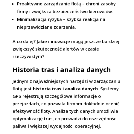
Proaktywne zarządzanie flotą – chroni zasoby
firmy i zwiększa bezpieczeństwo kierowców.
Minimalizacja ryzyka – szybka reakcja na
nieprzewidziane zdarzenia.
A co dalej? Jakie innowacje mogą jeszcze bardziej
zwiększyć skuteczność alertów w czasie
rzeczywistym?
Historia tras i analiza danych
Jednym z najważniejszych narzędzi w zarządzaniu
flotą jest
historia tras i analiza danych
. Systemy
GPS rejestrują szczegółowe informacje o
przejazdach, co pozwala firmom dokładnie ocenić
efektywność floty. Analiza tych danych umożliwia
optymalizację tras, co prowadzi do oszczędności
paliwa i większej wydajności operacyjnej.