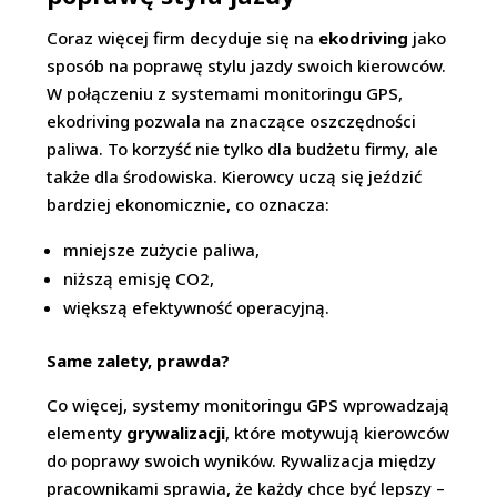
Coraz więcej firm decyduje się na
ekodriving
jako
sposób na poprawę stylu jazdy swoich kierowców.
W połączeniu z systemami monitoringu GPS,
ekodriving pozwala na znaczące oszczędności
paliwa. To korzyść nie tylko dla budżetu firmy, ale
także dla środowiska. Kierowcy uczą się jeździć
bardziej ekonomicznie, co oznacza:
mniejsze zużycie paliwa,
niższą emisję CO2,
większą efektywność operacyjną.
Same zalety, prawda?
Co więcej, systemy monitoringu GPS wprowadzają
elementy
grywalizacji
, które motywują kierowców
do poprawy swoich wyników. Rywalizacja między
pracownikami sprawia, że każdy chce być lepszy –