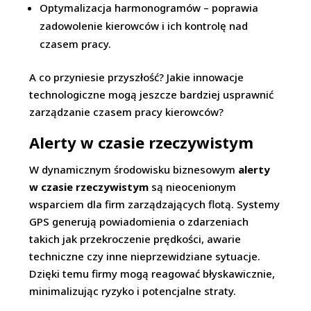
Optymalizacja harmonogramów – poprawia
zadowolenie kierowców i ich kontrolę nad
czasem pracy.
A co przyniesie przyszłość? Jakie innowacje
technologiczne mogą jeszcze bardziej usprawnić
zarządzanie czasem pracy kierowców?
Alerty w czasie rzeczywistym
W dynamicznym środowisku biznesowym
alerty
w czasie rzeczywistym
są nieocenionym
wsparciem dla firm zarządzających flotą. Systemy
GPS generują powiadomienia o zdarzeniach
takich jak przekroczenie prędkości, awarie
techniczne czy inne nieprzewidziane sytuacje.
Dzięki temu firmy mogą reagować błyskawicznie,
minimalizując ryzyko i potencjalne straty.