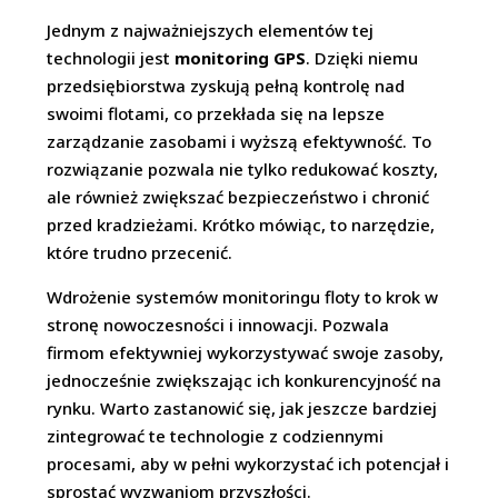
Jednym z najważniejszych elementów tej
technologii jest
monitoring GPS
. Dzięki niemu
przedsiębiorstwa zyskują pełną kontrolę nad
swoimi flotami, co przekłada się na lepsze
zarządzanie zasobami i wyższą efektywność. To
rozwiązanie pozwala nie tylko redukować koszty,
ale również zwiększać bezpieczeństwo i chronić
przed kradzieżami. Krótko mówiąc, to narzędzie,
które trudno przecenić.
Wdrożenie systemów monitoringu floty to krok w
stronę nowoczesności i innowacji. Pozwala
firmom efektywniej wykorzystywać swoje zasoby,
jednocześnie zwiększając ich konkurencyjność na
rynku. Warto zastanowić się, jak jeszcze bardziej
zintegrować te technologie z codziennymi
procesami, aby w pełni wykorzystać ich potencjał i
sprostać wyzwaniom przyszłości.