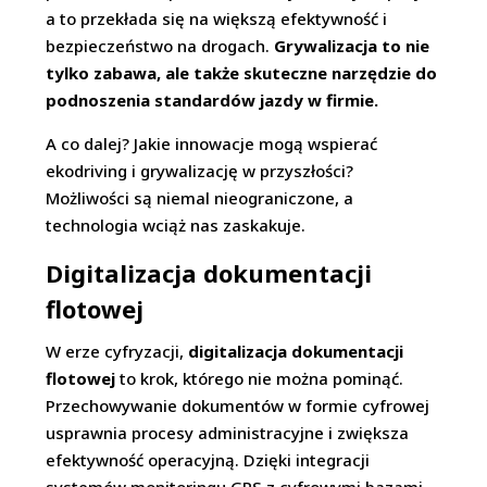
a to przekłada się na większą efektywność i
bezpieczeństwo na drogach.
Grywalizacja to nie
tylko zabawa, ale także skuteczne narzędzie do
podnoszenia standardów jazdy w firmie.
A co dalej? Jakie innowacje mogą wspierać
ekodriving i grywalizację w przyszłości?
Możliwości są niemal nieograniczone, a
technologia wciąż nas zaskakuje.
Digitalizacja dokumentacji
flotowej
W erze cyfryzacji,
digitalizacja dokumentacji
flotowej
to krok, którego nie można pominąć.
Przechowywanie dokumentów w formie cyfrowej
usprawnia procesy administracyjne i zwiększa
efektywność operacyjną. Dzięki integracji