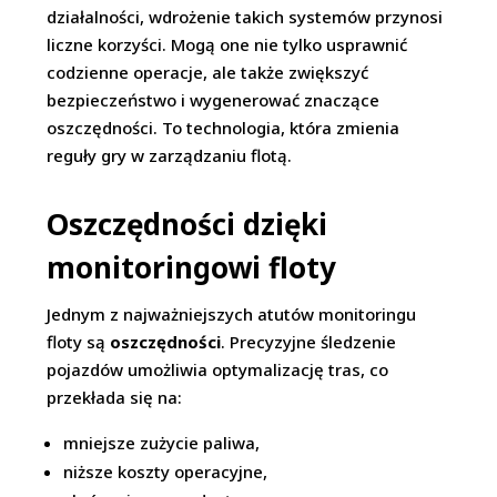
działalności, wdrożenie takich systemów przynosi
liczne korzyści. Mogą one nie tylko usprawnić
codzienne operacje, ale także zwiększyć
bezpieczeństwo i wygenerować znaczące
oszczędności. To technologia, która zmienia
reguły gry w zarządzaniu flotą.
Oszczędności dzięki
monitoringowi floty
Jednym z najważniejszych atutów monitoringu
floty są
oszczędności
. Precyzyjne śledzenie
pojazdów umożliwia optymalizację tras, co
przekłada się na:
mniejsze zużycie paliwa,
niższe koszty operacyjne,