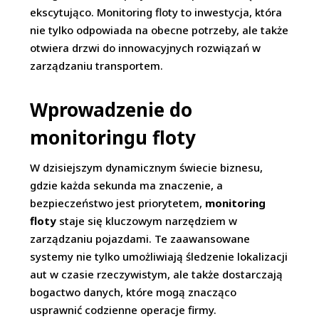
ekscytująco. Monitoring floty to inwestycja, która
nie tylko odpowiada na obecne potrzeby, ale także
otwiera drzwi do innowacyjnych rozwiązań w
zarządzaniu transportem.
Wprowadzenie do
monitoringu floty
W dzisiejszym dynamicznym świecie biznesu,
gdzie każda sekunda ma znaczenie, a
bezpieczeństwo jest priorytetem,
monitoring
floty
staje się kluczowym narzędziem w
zarządzaniu pojazdami. Te zaawansowane
systemy nie tylko umożliwiają śledzenie lokalizacji
aut w czasie rzeczywistym, ale także dostarczają
bogactwo danych, które mogą znacząco
usprawnić codzienne operacje firmy.