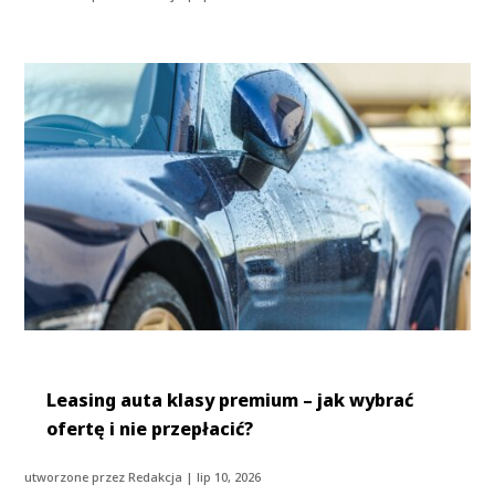
Leasing auta klasy premium – jak wybrać
ofertę i nie przepłacić?
utworzone przez
Redakcja
|
lip 10, 2026