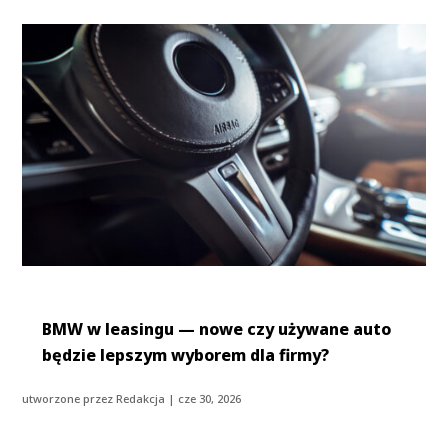
BMW w leasingu — nowe czy używane auto
będzie lepszym wyborem dla firmy?
utworzone przez
Redakcja
|
cze 30, 2026