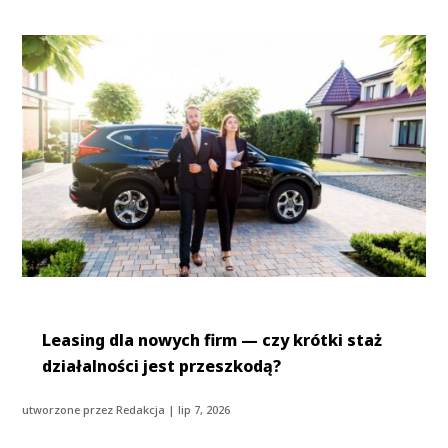
Leasing dla nowych firm — czy krótki staż
działalności jest przeszkodą?
utworzone przez
Redakcja
|
lip 7, 2026