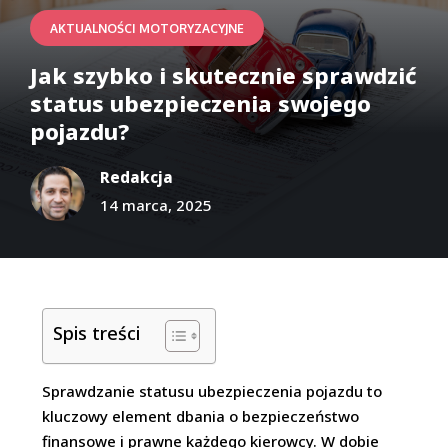
AKTUALNOŚCI MOTORYZACYJNE
Jak szybko i skutecznie sprawdzić
status ubezpieczenia swojego
pojazdu?
Redakcja
14 marca, 2025
Spis treści
Sprawdzanie statusu ubezpieczenia pojazdu to
kluczowy element dbania o bezpieczeństwo
finansowe i prawne każdego kierowcy. W dobie