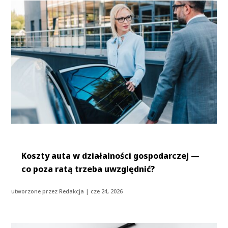
Koszty auta w działalności gospodarczej —
co poza ratą trzeba uwzględnić?
utworzone przez
Redakcja
|
cze 24, 2026