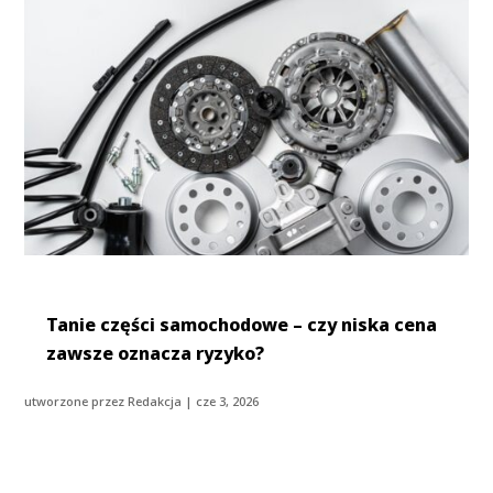
Tanie części samochodowe – czy niska cena
zawsze oznacza ryzyko?
utworzone przez
Redakcja
|
cze 3, 2026