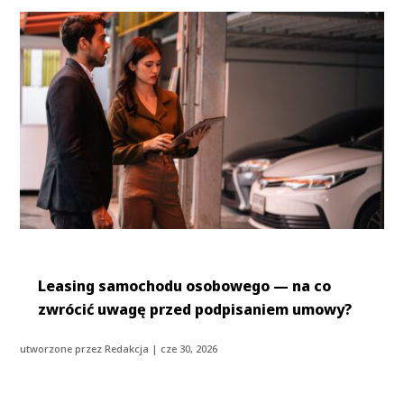
Leasing samochodu osobowego — na co
zwrócić uwagę przed podpisaniem umowy?
utworzone przez
Redakcja
|
cze 30, 2026