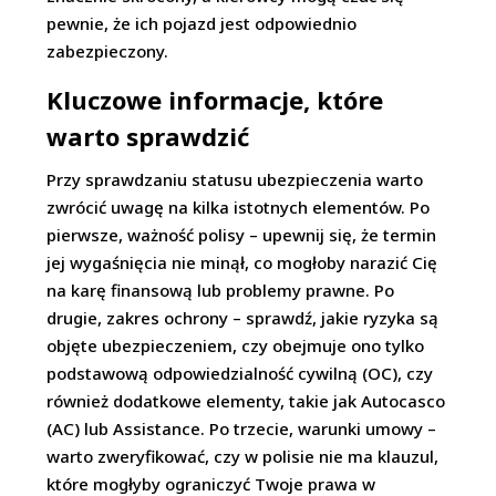
pewnie, że ich pojazd jest odpowiednio
zabezpieczony.
Kluczowe informacje, które
warto sprawdzić
Przy sprawdzaniu statusu ubezpieczenia warto
zwrócić uwagę na kilka istotnych elementów. Po
pierwsze, ważność polisy – upewnij się, że termin
jej wygaśnięcia nie minął, co mogłoby narazić Cię
na karę finansową lub problemy prawne. Po
drugie, zakres ochrony – sprawdź, jakie ryzyka są
objęte ubezpieczeniem, czy obejmuje ono tylko
podstawową odpowiedzialność cywilną (OC), czy
również dodatkowe elementy, takie jak Autocasco
(AC) lub Assistance. Po trzecie, warunki umowy –
warto zweryfikować, czy w polisie nie ma klauzul,
które mogłyby ograniczyć Twoje prawa w