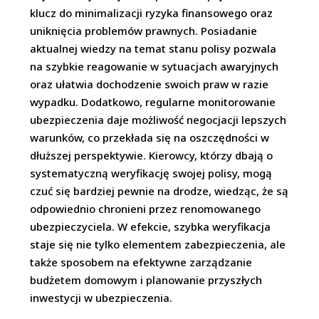
klucz do minimalizacji ryzyka finansowego oraz
uniknięcia problemów prawnych. Posiadanie
aktualnej wiedzy na temat stanu polisy pozwala
na szybkie reagowanie w sytuacjach awaryjnych
oraz ułatwia dochodzenie swoich praw w razie
wypadku. Dodatkowo, regularne monitorowanie
ubezpieczenia daje możliwość negocjacji lepszych
warunków, co przekłada się na oszczędności w
dłuższej perspektywie. Kierowcy, którzy dbają o
systematyczną weryfikację swojej polisy, mogą
czuć się bardziej pewnie na drodze, wiedząc, że są
odpowiednio chronieni przez renomowanego
ubezpieczyciela. W efekcie, szybka weryfikacja
staje się nie tylko elementem zabezpieczenia, ale
także sposobem na efektywne zarządzanie
budżetem domowym i planowanie przyszłych
inwestycji w ubezpieczenia.