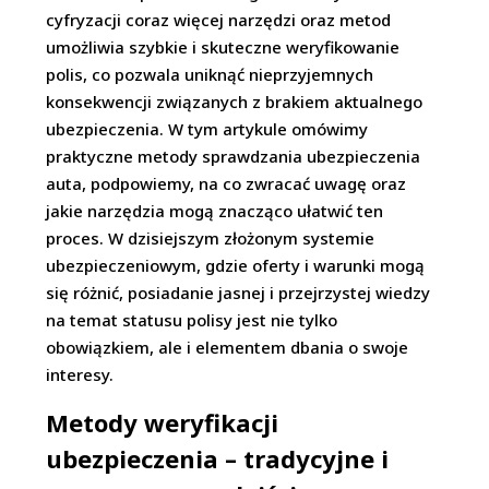
cyfryzacji coraz więcej narzędzi oraz metod
umożliwia szybkie i skuteczne weryfikowanie
polis, co pozwala uniknąć nieprzyjemnych
konsekwencji związanych z brakiem aktualnego
ubezpieczenia. W tym artykule omówimy
praktyczne metody sprawdzania ubezpieczenia
auta, podpowiemy, na co zwracać uwagę oraz
jakie narzędzia mogą znacząco ułatwić ten
proces. W dzisiejszym złożonym systemie
ubezpieczeniowym, gdzie oferty i warunki mogą
się różnić, posiadanie jasnej i przejrzystej wiedzy
na temat statusu polisy jest nie tylko
obowiązkiem, ale i elementem dbania o swoje
interesy.
Metody weryfikacji
ubezpieczenia – tradycyjne i