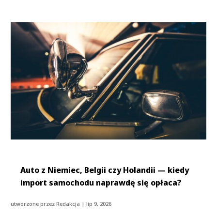
Auto z Niemiec, Belgii czy Holandii — kiedy
import samochodu naprawdę się opłaca?
utworzone przez
Redakcja
|
lip 9, 2026