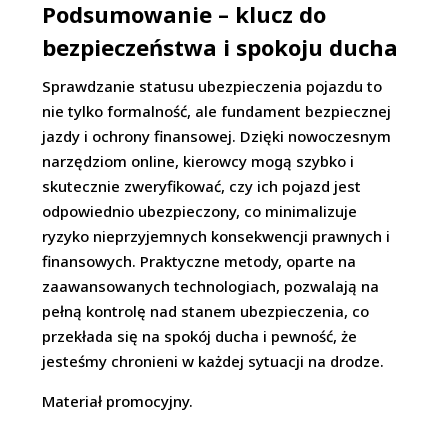
Podsumowanie – klucz do
bezpieczeństwa i spokoju ducha
Sprawdzanie statusu ubezpieczenia pojazdu to
nie tylko formalność, ale fundament bezpiecznej
jazdy i ochrony finansowej. Dzięki nowoczesnym
narzędziom online, kierowcy mogą szybko i
skutecznie zweryfikować, czy ich pojazd jest
odpowiednio ubezpieczony, co minimalizuje
ryzyko nieprzyjemnych konsekwencji prawnych i
finansowych. Praktyczne metody, oparte na
zaawansowanych technologiach, pozwalają na
pełną kontrolę nad stanem ubezpieczenia, co
przekłada się na spokój ducha i pewność, że
jesteśmy chronieni w każdej sytuacji na drodze.
Materiał promocyjny.