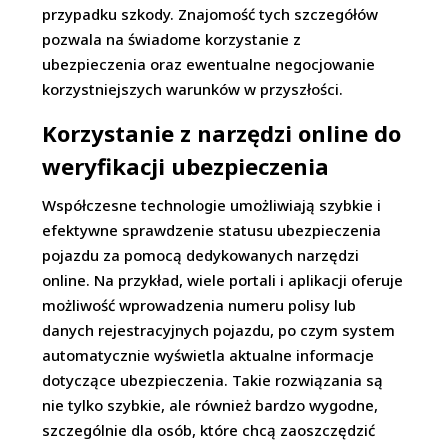
przypadku szkody. Znajomość tych szczegółów
pozwala na świadome korzystanie z
ubezpieczenia oraz ewentualne negocjowanie
korzystniejszych warunków w przyszłości.
Korzystanie z narzędzi online do
weryfikacji ubezpieczenia
Współczesne technologie umożliwiają szybkie i
efektywne sprawdzenie statusu ubezpieczenia
pojazdu za pomocą dedykowanych narzędzi
online. Na przykład, wiele portali i aplikacji oferuje
możliwość wprowadzenia numeru polisy lub
danych rejestracyjnych pojazdu, po czym system
automatycznie wyświetla aktualne informacje
dotyczące ubezpieczenia. Takie rozwiązania są
nie tylko szybkie, ale również bardzo wygodne,
szczególnie dla osób, które chcą zaoszczędzić