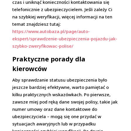
czas i uniknąć konieczności kontaktowania się
telefonicznie z ubezpieczycielem. Jeśli zależy Ci
na szybkiej weryfikacji, więcej informacji na ten
temat znajdziesz tutaj:
https://www.autobaza.pl/page/auto-
ekspert/sprawdzenie-ubezpieczenia-pojazdu-jak-
szybko-zweryfikowac-polise/
Praktyczne porady dla
kierowców
Aby sprawdzanie statusu ubezpieczenia było
jeszcze bardziej efektywne, warto pamiętać o
kilku praktycznych wskazówkach. Po pierwsze,
zawsze miej pod ręką dane swojej polisy, takie jak
numer umowy oraz dane kontaktowe do
ubezpieczyciela – mogą się one przydać w
sytuacjach awaryjnych lub w przypadku