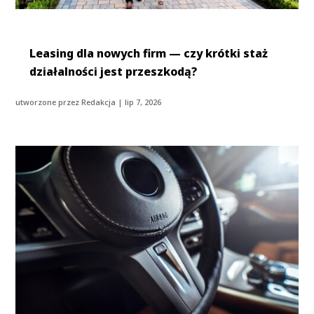
Leasing dla nowych firm — czy krótki staż
działalności jest przeszkodą?
utworzone przez
Redakcja
|
lip 7, 2026