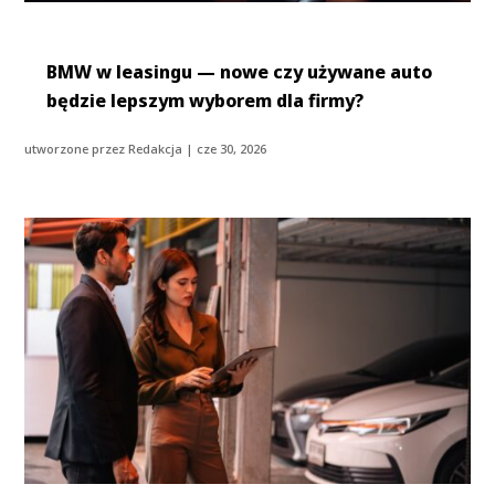
BMW w leasingu — nowe czy używane auto
będzie lepszym wyborem dla firmy?
utworzone przez
Redakcja
|
cze 30, 2026