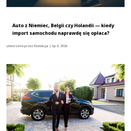
Auto z Niemiec, Belgii czy Holandii — kiedy
import samochodu naprawdę się opłaca?
utworzone przez
Redakcja
|
lip 9, 2026