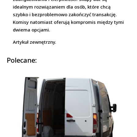
idealnym rozwiązaniem dla osób, które chcą
szybko i bezproblemowo zakończyć transakcję.
Komisy natomiast oferują kompromis między tymi
dwiema opcjami.
Artykuł zewnętrzny.
Polecane: