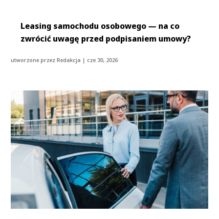
Leasing samochodu osobowego — na co
zwrócić uwagę przed podpisaniem umowy?
utworzone przez
Redakcja
|
cze 30, 2026