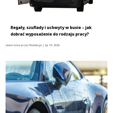
Regały, szuflady i uchwyty w busie – jak
dobrać wyposażenie do rodzaju pracy?
utworzone przez
Redakcja
|
lip 10, 2026