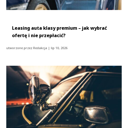
Leasing auta klasy premium – jak wybrać
ofertę i nie przepłacić?
utworzone przez
Redakcja
|
lip 10, 2026