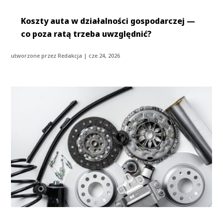
Koszty auta w działalności gospodarczej —
co poza ratą trzeba uwzględnić?
utworzone przez
Redakcja
|
cze 24, 2026