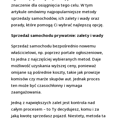
znaczenie dla osiągnięcia tego celu. W tym
artykule omówimy najpopularniejsze metody
sprzedaży samochodów, ich zalety i wady oraz
porady, które pomogą Ci wybrać najlepszą opcję.
Sprzedaż samochodu prywatnie: zalety i wady
Sprzedaż samochodu bezpośrednio nowemu
właścicielowi, np. poprzez portale ogłoszeniowe,
to jedna z najczęściej wybieranych metod. Daje
możliwość uzyskania wyższej ceny, ponieważ
omijane są pośrednie koszty, takie jak prowizje
komisów czy marże skupów aut. Jednak proces
ten może być czasochłonny i wymaga
zaangażowania.
Jedną z największych zalet jest kontrola nad
całym procesem – to Ty decydujesz, komu i za
jaką kwotę sprzedasz pojazd. Niestety, metoda ta