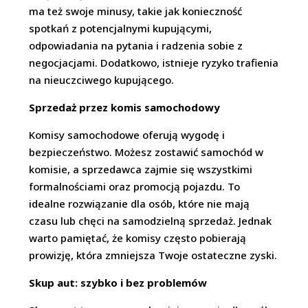
ma też swoje minusy, takie jak konieczność
spotkań z potencjalnymi kupującymi,
odpowiadania na pytania i radzenia sobie z
negocjacjami. Dodatkowo, istnieje ryzyko trafienia
na nieuczciwego kupującego.
Sprzedaż przez komis samochodowy
Komisy samochodowe oferują wygodę i
bezpieczeństwo. Możesz zostawić samochód w
komisie, a sprzedawca zajmie się wszystkimi
formalnościami oraz promocją pojazdu. To
idealne rozwiązanie dla osób, które nie mają
czasu lub chęci na samodzielną sprzedaż. Jednak
warto pamiętać, że komisy często pobierają
prowizję, która zmniejsza Twoje ostateczne zyski.
Skup aut: szybko i bez problemów