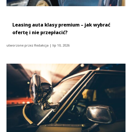
Leasing auta klasy premium – jak wybrać
ofertę i nie przepłacić?
utworzone przez
Redakcja
|
lip 10, 2026