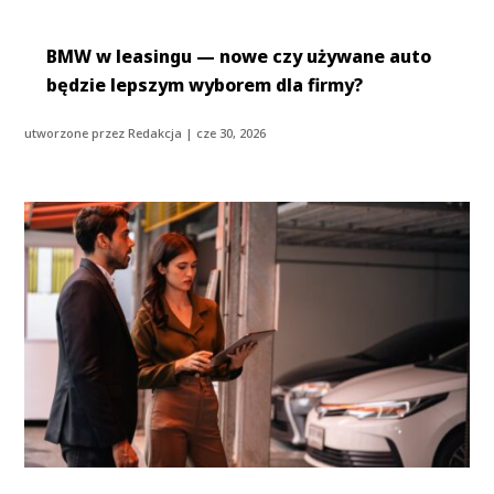
BMW w leasingu — nowe czy używane auto
będzie lepszym wyborem dla firmy?
utworzone przez
Redakcja
|
cze 30, 2026