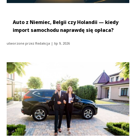
Auto z Niemiec, Belgii czy Holandii — kiedy
import samochodu naprawdę się opłaca?
utworzone przez
Redakcja
|
lip 9, 2026