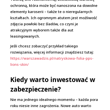
ochronną, która może być nanoszona na dowolne
elementy karoserii – także te o nieregularnych
kształtach. Ich ogromnym atutem jest możliwość
zdjęcia powłoki bez śladów, co czyni je
atrakcyjnym wyborem także dla aut
leasingowanych.
Jeśli chcesz zobaczyć przykład takiego
rozwiązania, więcej informacji znajdziesz tutaj:
https://warszawadzis.pl/natryskowa-folia-pps-
lions-skin/
Kiedy warto inwestować w
zabezpieczenie?
Nie ma jednego idealnego momentu – każda pora
roku niesie inne zagrożenia. Nowe auto warto