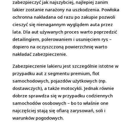
zabezpieczyć jak najszybciej, najlepiej zanim
lakier zostanie narażony na uszkodzenia. Powłoka
ochronna nakładana od razu po zakupie pozwoli
cieszyć się nienagannym wyglądem auta przez
lata. Dla aut używanych proces warto poprzedzić
detailingiem, polerowaniem i usunięciem rys –
dopiero na oczyszczoną powierzchnię warto
nakładać zabezpieczenie.
Zabezpieczenie lakieru jest szczególnie istotne w
przypadku aut z segmentu premium, flot
samochodowych, pojazdów użytkowych (np.
dostawczych), a także motocykli. Jednak równie
dobrze sprawdza się w przypadku codziennych
samochodów osobowych – bo to właśnie one
najczęściej stają się ofiarą zarysowań, soli i
warunków pogodowych.