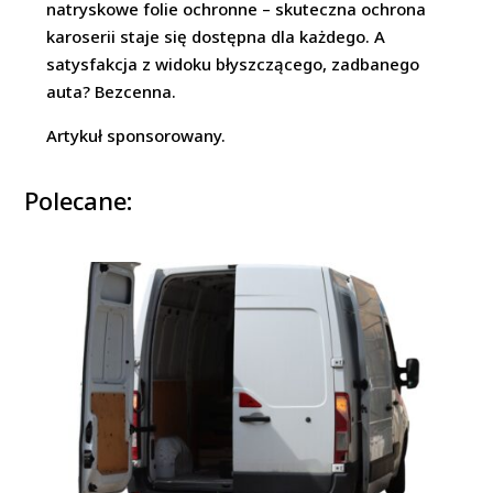
natryskowe folie ochronne – skuteczna ochrona
karoserii staje się dostępna dla każdego. A
satysfakcja z widoku błyszczącego, zadbanego
auta? Bezcenna.
Artykuł sponsorowany.
Polecane: