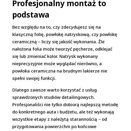
Profesjonalny montaż to
podstawa
Bez względu na to, czy zdecydujesz się na
klasyczną folię, powłokę natryskową, czy powłokę
ceramiczną – liczy się jakość wykonania. Źle
nałożona folia może tworzyć pęcherze, odklejać
się lub zmieniać kolor. Natrysk wykonany
nieprecyzyjnie może wyglądać nierówno, a
powłoka ceramiczna na brudnym lakierze nie
spełni swojej funkcji.
Dlatego zawsze warto korzystać z usług
sprawdzonych studiów detailingowych.
Profesjonaliści nie tylko dobiorą najlepszą metodę
do konkretnego auta i budżetu, ale też wykonają
wszystkie etapy z należytą starannością – od
przygotowania powierzchni po końcowe