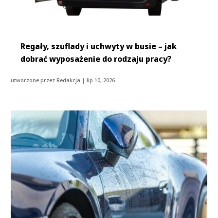
Regały, szuflady i uchwyty w busie – jak
dobrać wyposażenie do rodzaju pracy?
utworzone przez
Redakcja
|
lip 10, 2026