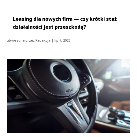
Leasing dla nowych firm — czy krótki staż
działalności jest przeszkodą?
utworzone przez
Redakcja
|
lip 7, 2026