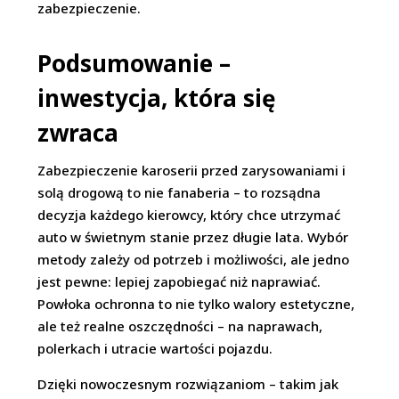
zabezpieczenie.
Podsumowanie –
inwestycja, która się
zwraca
Zabezpieczenie karoserii przed zarysowaniami i
solą drogową to nie fanaberia – to rozsądna
decyzja każdego kierowcy, który chce utrzymać
auto w świetnym stanie przez długie lata. Wybór
metody zależy od potrzeb i możliwości, ale jedno
jest pewne: lepiej zapobiegać niż naprawiać.
Powłoka ochronna to nie tylko walory estetyczne,
ale też realne oszczędności – na naprawach,
polerkach i utracie wartości pojazdu.
Dzięki nowoczesnym rozwiązaniom – takim jak