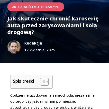
AKTUALNOŚCI MOTORYZACYJNE
Jak skutecznie chronić karoserię
auta przed zarysowaniami i solą
drogową?
Redakcja
17 kwietnia, 2025
Spis treści
Codzienne użytkowanie samochodu, niezależnie
od tego, czy jeździmy nim po mieście,
autostradzie czy drogach wiejskich, wiąże się z