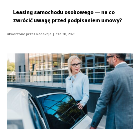
Leasing samochodu osobowego — na co
zwrócić uwagę przed podpisaniem umowy?
utworzone przez
Redakcja
|
cze 30, 2026