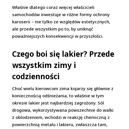
Właśnie dlatego coraz więcej właścicieli
samochodów inwestuje w różne formy ochrony
karoserii – nie tylko ze względów estetycznych,
ale przede wszystkim po to, by uniknąć
poważniejszych konsekwencji w przyszłości.
Czego boi się lakier? Przede
wszystkim zimy i
codzienności
Choć wielu kierowcom zima kojarzy się głównie z
koniecznością odśnieżania, to właśnie w tym
okresie lakier jest najbardziej zagrożony. Sól
drogowa, wykorzystywana powszechnie do walki
z oblodzeniem, wchodzi w reakcję chemiczną z
powierzchnią metalu i lakieru, zwłaszcza tam,