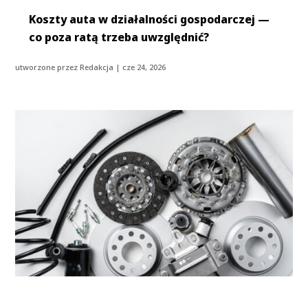
Koszty auta w działalności gospodarczej —
co poza ratą trzeba uwzględnić?
utworzone przez
Redakcja
|
cze 24, 2026