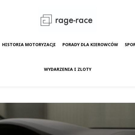
HISTORIA MOTORYZACJI
PORADY DLA KIEROWCÓW
SPO
WYDARZENIA I ZLOTY