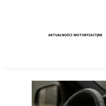
AKTUALNOŚCI MOTORYZACYJNE