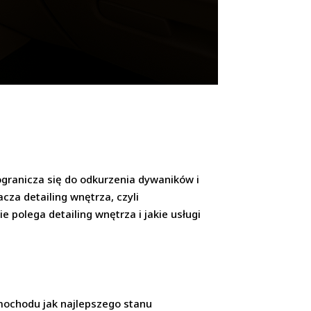
ogranicza się do odkurzenia dywaników i
cza detailing wnętrza, czyli
 polega detailing wnętrza i jakie usługi
mochodu jak najlepszego stanu