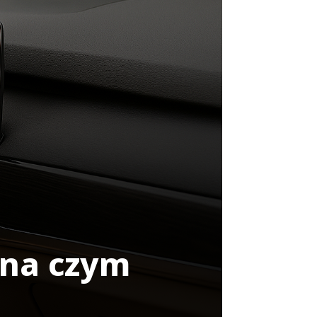
 na czym