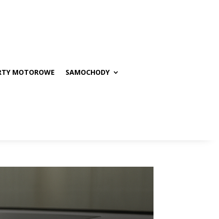
RTY MOTOROWE
SAMOCHODY