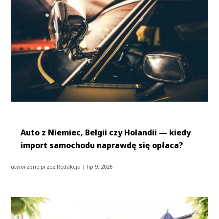
Auto z Niemiec, Belgii czy Holandii — kiedy
import samochodu naprawdę się opłaca?
utworzone przez
Redakcja
|
lip 9, 2026