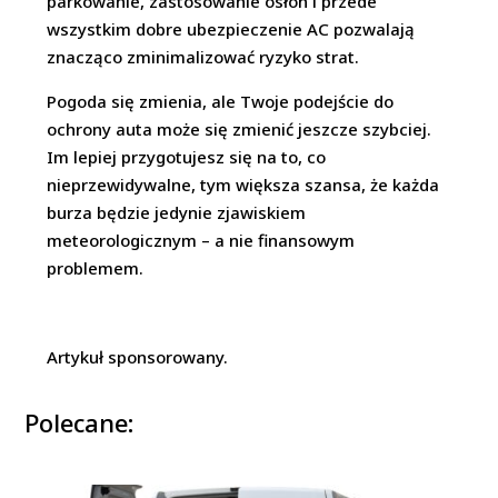
parkowanie, zastosowanie osłon i przede
wszystkim dobre ubezpieczenie AC pozwalają
znacząco zminimalizować ryzyko strat.
Pogoda się zmienia, ale Twoje podejście do
ochrony auta może się zmienić jeszcze szybciej.
Im lepiej przygotujesz się na to, co
nieprzewidywalne, tym większa szansa, że każda
burza będzie jedynie zjawiskiem
meteorologicznym – a nie finansowym
problemem.
Artykuł sponsorowany.
Polecane: