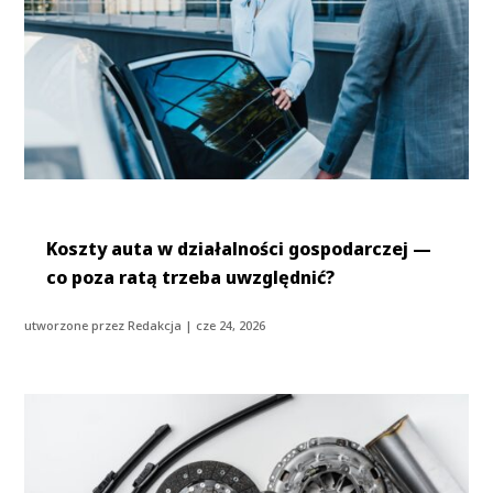
Koszty auta w działalności gospodarczej —
co poza ratą trzeba uwzględnić?
utworzone przez
Redakcja
|
cze 24, 2026