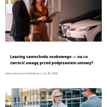
Leasing samochodu osobowego — na co
zwrócić uwagę przed podpisaniem umowy?
utworzone przez
Redakcja
|
cze 30, 2026