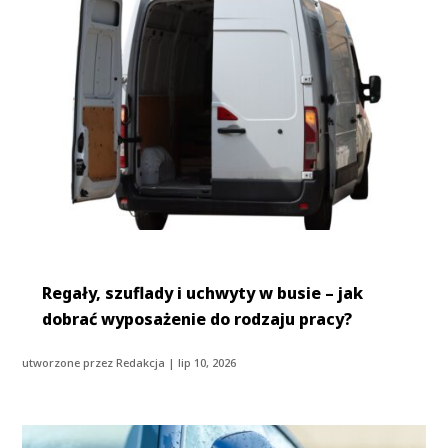
Regały, szuflady i uchwyty w busie – jak
dobrać wyposażenie do rodzaju pracy?
utworzone przez
Redakcja
|
lip 10, 2026