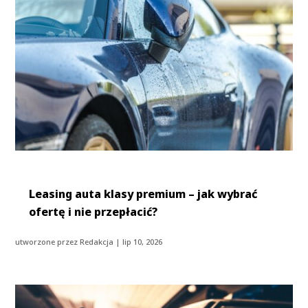
Leasing auta klasy premium – jak wybrać
ofertę i nie przepłacić?
utworzone przez
Redakcja
|
lip 10, 2026