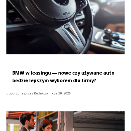
BMW w leasingu — nowe czy używane auto
będzie lepszym wyborem dla firmy?
utworzone przez
Redakcja
|
cze 30, 2026