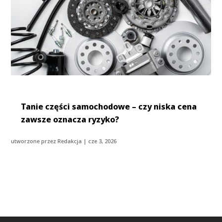
Tanie części samochodowe – czy niska cena
zawsze oznacza ryzyko?
utworzone przez
Redakcja
|
cze 3, 2026