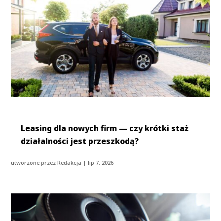
Leasing dla nowych firm — czy krótki staż
działalności jest przeszkodą?
utworzone przez
Redakcja
|
lip 7, 2026