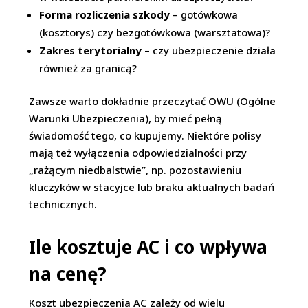
Forma rozliczenia szkody
– gotówkowa
(kosztorys) czy bezgotówkowa (warsztatowa)?
Zakres terytorialny
– czy ubezpieczenie działa
również za granicą?
Zawsze warto dokładnie przeczytać OWU (Ogólne
Warunki Ubezpieczenia), by mieć pełną
świadomość tego, co kupujemy. Niektóre polisy
mają też wyłączenia odpowiedzialności przy
„rażącym niedbalstwie”, np. pozostawieniu
kluczyków w stacyjce lub braku aktualnych badań
technicznych.
Ile kosztuje AC i co wpływa
na cenę?
Koszt ubezpieczenia AC zależy od wielu