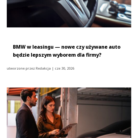
BMW w leasingu — nowe czy używane auto
będzie lepszym wyborem dla firmy?
utworzone przez
Redakcja
|
cze 30, 2026