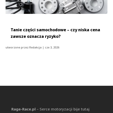
Tanie części samochodowe – czy niska cena
zawsze oznacza ryzyko?
utworzone przez
Redakcja
|
cze 3, 2026
Rage-Race.pl
– Serce motoryzacji bije tutaj