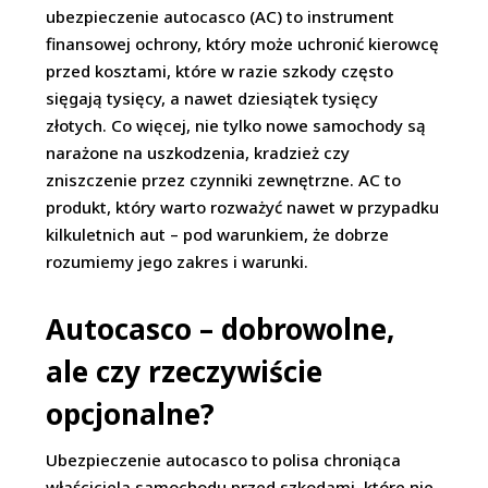
ubezpieczenie autocasco (AC) to instrument
finansowej ochrony, który może uchronić kierowcę
przed kosztami, które w razie szkody często
sięgają tysięcy, a nawet dziesiątek tysięcy
złotych. Co więcej, nie tylko nowe samochody są
narażone na uszkodzenia, kradzież czy
zniszczenie przez czynniki zewnętrzne. AC to
produkt, który warto rozważyć nawet w przypadku
kilkuletnich aut – pod warunkiem, że dobrze
rozumiemy jego zakres i warunki.
Autocasco – dobrowolne,
ale czy rzeczywiście
opcjonalne?
Ubezpieczenie autocasco to polisa chroniąca
właściciela samochodu przed szkodami, które nie