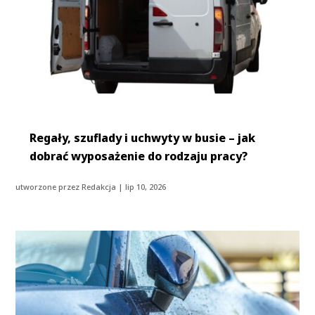
Regały, szuflady i uchwyty w busie – jak
dobrać wyposażenie do rodzaju pracy?
utworzone przez
Redakcja
|
lip 10, 2026