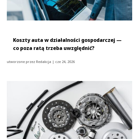
Koszty auta w działalności gospodarczej —
co poza ratą trzeba uwzględnić?
utworzone przez
Redakcja
|
cze 24, 2026