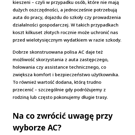
kieszeni – czyli w przypadku osób, które nie mają
dużych oszczędności, a jednocześnie potrzebują
auta do pracy, dojazdu do szkoły czy prowadzenia
działalności gospodarczej. W takich przypadkach
koszt kilkuset złotych rocznie może uchronić nas
przed wielotysięcznym wydatkiem w razie szkody.
Dobrze skonstruowana polisa AC daje też
możliwość skorzystania z auta zastępczego,
holowania czy assistance technicznego, co
zwiększa komfort i bezpieczeństwo użytkownika.
To również wartość dodana, którą trudno
przecenić – szczególnie gdy podróżujemy z
rodziną lub często pokonujemy długie trasy.
Na co zwrócić uwagę przy
wyborze AC?