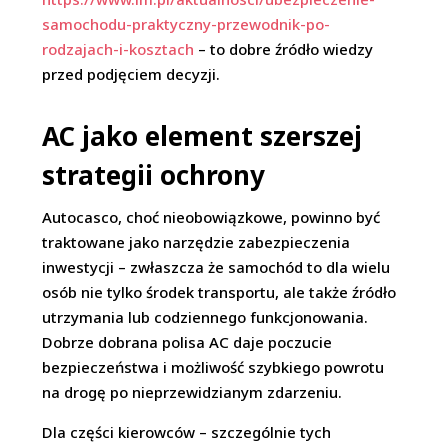
samochodu-praktyczny-przewodnik-po-
rodzajach-i-kosztach
– to dobre źródło wiedzy
przed podjęciem decyzji.
AC jako element szerszej
strategii ochrony
Autocasco, choć nieobowiązkowe, powinno być
traktowane jako narzędzie zabezpieczenia
inwestycji – zwłaszcza że samochód to dla wielu
osób nie tylko środek transportu, ale także źródło
utrzymania lub codziennego funkcjonowania.
Dobrze dobrana polisa AC daje poczucie
bezpieczeństwa i możliwość szybkiego powrotu
na drogę po nieprzewidzianym zdarzeniu.
Dla części kierowców – szczególnie tych