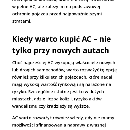
w pełne AC, ale zależy im na podstawowej
ochronie pojazdu przed najpoważniejszymi
stratami.
Kiedy warto kupić AC – nie
tylko przy nowych autach
Choć najczęściej AC wykupują właściciele nowych
lub drogich samochodów, warto rozważyć tę opcję
również przy kilkuletnich pojazdach, które nadal
mają wysoką wartość rynkową i są narażone na
ryzyko. Szczególnie istotne jest to w dużych
miastach, gdzie liczba kolizji, ryzyko aktów
wandalizmu czy kradzieży są wyższe.
AC warto rozważyć również wtedy, gdy nie mamy
możliwości sfinansowania naprawy z własnej