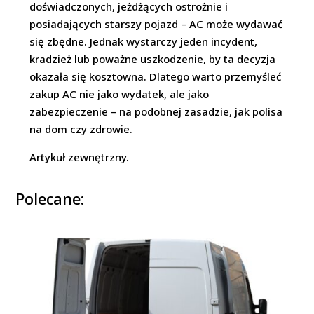
doświadczonych, jeżdżących ostrożnie i
posiadających starszy pojazd – AC może wydawać
się zbędne. Jednak wystarczy jeden incydent,
kradzież lub poważne uszkodzenie, by ta decyzja
okazała się kosztowna. Dlatego warto przemyśleć
zakup AC nie jako wydatek, ale jako
zabezpieczenie – na podobnej zasadzie, jak polisa
na dom czy zdrowie.
Artykuł zewnętrzny.
Polecane: