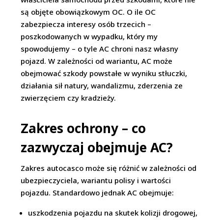
są objęte obowiązkowym OC. O ile OC
zabezpiecza interesy osób trzecich –
poszkodowanych w wypadku, który my
spowodujemy – o tyle AC chroni nasz własny
pojazd. W zależności od wariantu, AC może
obejmować szkody powstałe w wyniku stłuczki,
działania sił natury, wandalizmu, zderzenia ze
zwierzęciem czy kradzieży.
Zakres ochrony – co
zazwyczaj obejmuje AC?
Zakres autocasco może się różnić w zależności od
ubezpieczyciela, wariantu polisy i wartości
pojazdu. Standardowo jednak AC obejmuje:
uszkodzenia pojazdu na skutek kolizji drogowej,