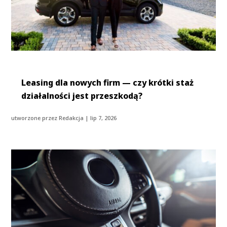
Leasing dla nowych firm — czy krótki staż
działalności jest przeszkodą?
utworzone przez
Redakcja
|
lip 7, 2026