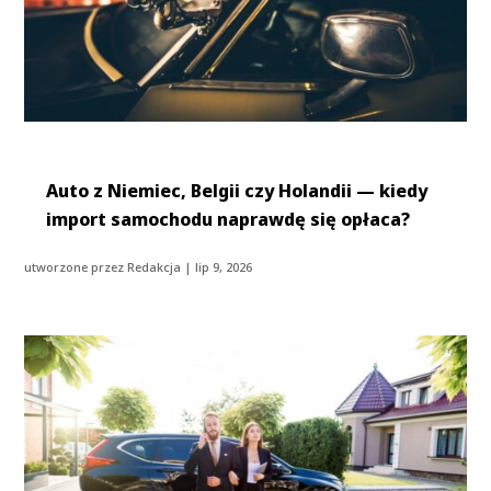
Auto z Niemiec, Belgii czy Holandii — kiedy
import samochodu naprawdę się opłaca?
utworzone przez
Redakcja
|
lip 9, 2026