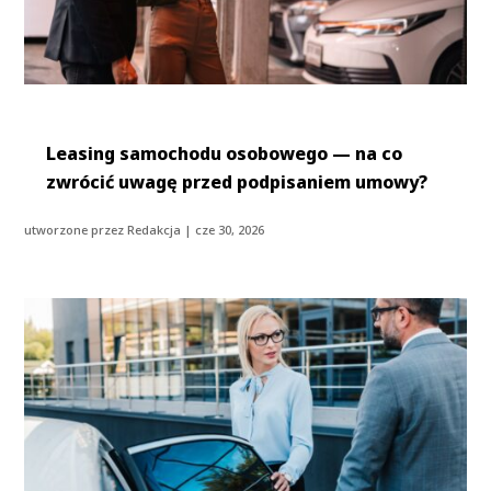
Leasing samochodu osobowego — na co
zwrócić uwagę przed podpisaniem umowy?
utworzone przez
Redakcja
|
cze 30, 2026