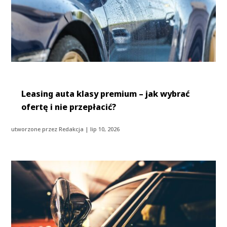
Leasing auta klasy premium – jak wybrać
ofertę i nie przepłacić?
utworzone przez
Redakcja
|
lip 10, 2026