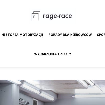
HISTORIA MOTORYZACJI
PORADY DLA KIEROWCÓW
SPO
WYDARZENIA I ZLOTY