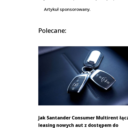
Artykuł sponsorowany.
Polecane:
Jak Santander Consumer Multirent łąc
leasing nowych aut z dostępem do