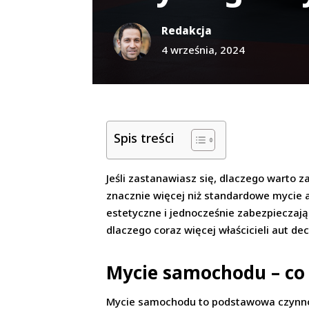
Redakcja
4 września, 2024
Spis treści
Jeśli zastanawiasz się, dlaczego warto za
znacznie więcej niż standardowe mycie a
estetyczne i jednocześnie zabezpieczając
dlaczego coraz więcej właścicieli aut dec
Mycie samochodu – co 
Mycie samochodu to podstawowa czynnoś