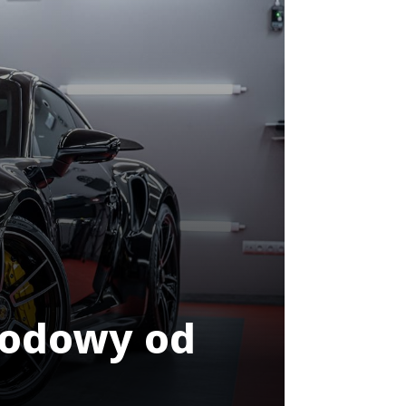
hodowy od