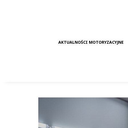
AKTUALNOŚCI MOTORYZACYJNE