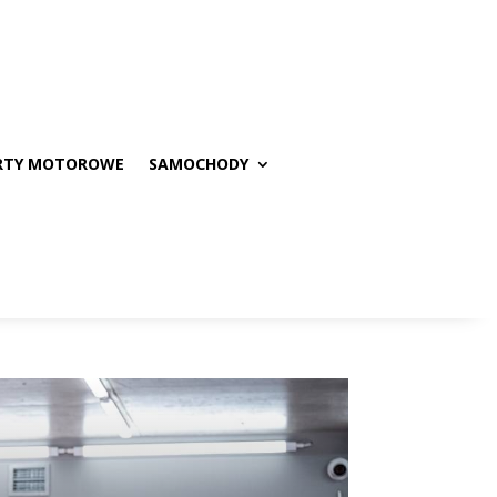
RTY MOTOROWE
SAMOCHODY