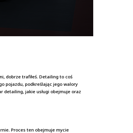
, dobrze trafiłeś. Detailing to coś
go pojazdu, podkreślając jego walory
 detailing, jakie usługi obejmuje oraz
rnie. Proces ten obejmuje mycie