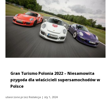
Gran Turismo Polonia 2022 – Niesamowita
pzygoda dla właścicieli supersamochodów w
Polsce
utworzone przez
Redakcja
|
sty 1, 2024