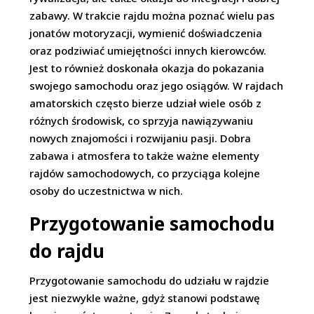
zabawy. W trakcie rajdu można poznać wielu pas
jonatów motoryzacji, wymienić doświadczenia
oraz podziwiać umiejętności innych kierowców.
Jest to również doskonała okazja do pokazania
swojego samochodu oraz jego osiągów. W rajdach
amatorskich często bierze udział wiele osób z
różnych środowisk, co sprzyja nawiązywaniu
nowych znajomości i rozwijaniu pasji. Dobra
zabawa i atmosfera to także ważne elementy
rajdów samochodowych, co przyciąga kolejne
osoby do uczestnictwa w nich.
Przygotowanie samochodu
do rajdu
Przygotowanie samochodu do udziału w rajdzie
jest niezwykle ważne, gdyż stanowi podstawę