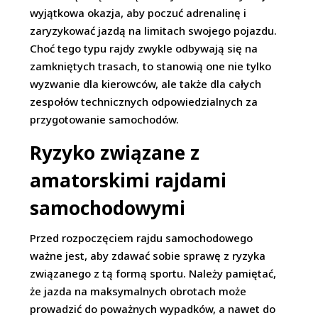
wyjątkowa okazja, aby poczuć adrenalinę i
zaryzykować jazdą na limitach swojego pojazdu.
Choć tego typu rajdy zwykle odbywają się na
zamkniętych trasach, to stanowią one nie tylko
wyzwanie dla kierowców, ale także dla całych
zespołów technicznych odpowiedzialnych za
przygotowanie samochodów.
Ryzyko związane z
amatorskimi rajdami
samochodowymi
Przed rozpoczęciem rajdu samochodowego
ważne jest, aby zdawać sobie sprawę z ryzyka
związanego z tą formą sportu. Należy pamiętać,
że jazda na maksymalnych obrotach może
prowadzić do poważnych wypadków, a nawet do