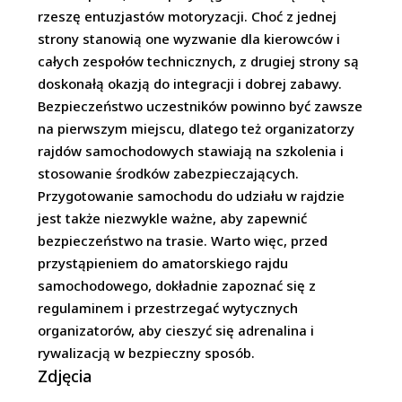
rzeszę entuzjastów motoryzacji. Choć z jednej
strony stanowią one wyzwanie dla kierowców i
całych zespołów technicznych, z drugiej strony są
doskonałą okazją do integracji i dobrej zabawy.
Bezpieczeństwo uczestników powinno być zawsze
na pierwszym miejscu, dlatego też organizatorzy
rajdów samochodowych stawiają na szkolenia i
stosowanie środków zabezpieczających.
Przygotowanie samochodu do udziału w rajdzie
jest także niezwykle ważne, aby zapewnić
bezpieczeństwo na trasie. Warto więc, przed
przystąpieniem do amatorskiego rajdu
samochodowego, dokładnie zapoznać się z
regulaminem i przestrzegać wytycznych
organizatorów, aby cieszyć się adrenalina i
rywalizacją w bezpieczny sposób.
Zdjęcia