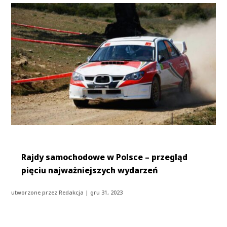
Rajdy samochodowe w Polsce – przegląd
pięciu najważniejszych wydarzeń
utworzone przez
Redakcja
|
gru 31, 2023