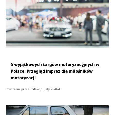
5 wyjątkowych targów motoryzacyjnych w
Polsce: Przegląd imprez dla miłośników
motoryzacji
utworzone przez
Redakcja
|
sty 2, 2024