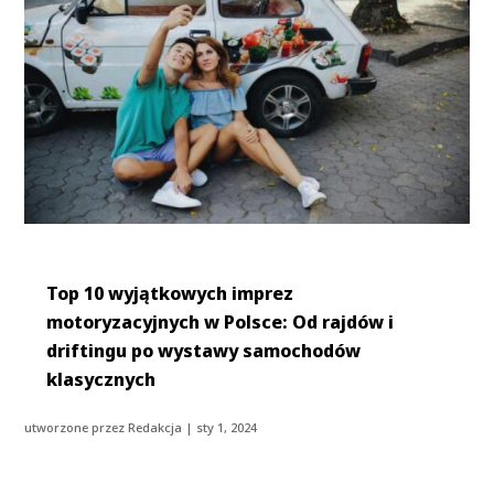
Top 10 wyjątkowych imprez
motoryzacyjnych w Polsce: Od rajdów i
driftingu po wystawy samochodów
klasycznych
utworzone przez
Redakcja
|
sty 1, 2024