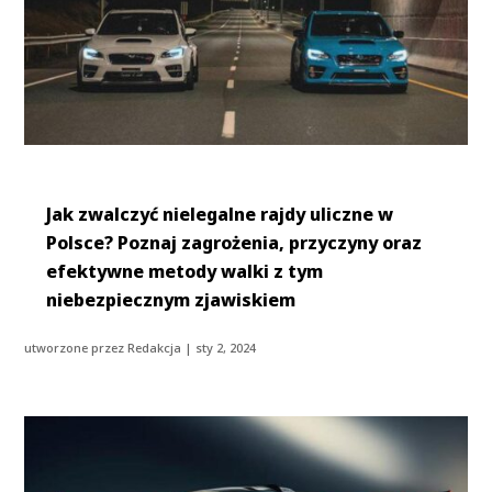
Jak zwalczyć nielegalne rajdy uliczne w
Polsce? Poznaj zagrożenia, przyczyny oraz
efektywne metody walki z tym
niebezpiecznym zjawiskiem
utworzone przez
Redakcja
|
sty 2, 2024