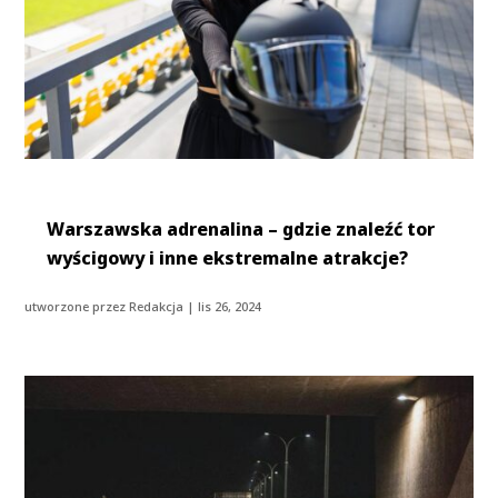
Warszawska adrenalina – gdzie znaleźć tor
wyścigowy i inne ekstremalne atrakcje?
utworzone przez
Redakcja
|
lis 26, 2024