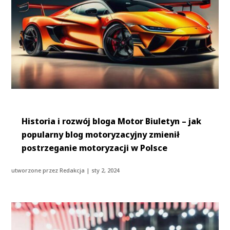
Historia i rozwój bloga Motor Biuletyn – jak
popularny blog motoryzacyjny zmienił
postrzeganie motoryzacji w Polsce
utworzone przez
Redakcja
|
sty 2, 2024