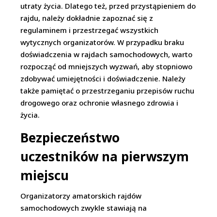
utraty życia. Dlatego też, przed przystąpieniem do
rajdu, należy dokładnie zapoznać się z
regulaminem i przestrzegać wszystkich
wytycznych organizatorów. W przypadku braku
doświadczenia w rajdach samochodowych, warto
rozpocząć od mniejszych wyzwań, aby stopniowo
zdobywać umiejętności i doświadczenie. Należy
także pamiętać o przestrzeganiu przepisów ruchu
drogowego oraz ochronie własnego zdrowia i
życia.
Bezpieczeństwo
uczestników na pierwszym
miejscu
Organizatorzy amatorskich rajdów
samochodowych zwykle stawiają na