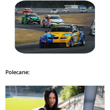
Polecane: