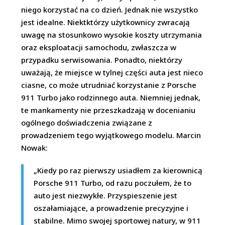
niego korzystać na co dzień. Jednak nie wszystko
jest idealne. Niektktórzy użytkownicy zwracają
uwagę na stosunkowo wysokie koszty utrzymania
oraz eksploatacji samochodu, zwłaszcza w
przypadku serwisowania. Ponadto, niektórzy
uważają, że miejsce w tylnej części auta jest nieco
ciasne, co może utrudniać korzystanie z Porsche
911 Turbo jako rodzinnego auta. Niemniej jednak,
te mankamenty nie przeszkadzają w docenianiu
ogólnego doświadczenia związane z
prowadzeniem tego wyjątkowego modelu. Marcin
Nowak:
„Kiedy po raz pierwszy usiadłem za kierownicą
Porsche 911 Turbo, od razu poczułem, że to
auto jest niezwykłe. Przyspieszenie jest
oszałamiające, a prowadzenie precyzyjne i
stabilne. Mimo swojej sportowej natury, w 911