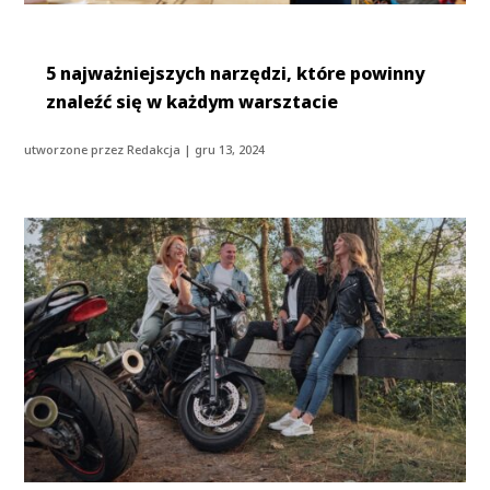
5 najważniejszych narzędzi, które powinny
znaleźć się w każdym warsztacie
utworzone przez
Redakcja
|
gru 13, 2024