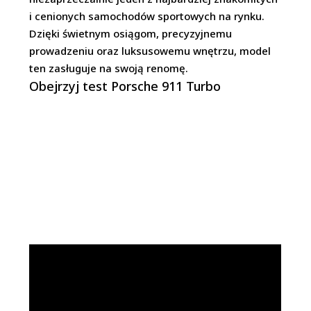
i cenionych samochodów sportowych na rynku.
Dzięki świetnym osiągom, precyzyjnemu
prowadzeniu oraz luksusowemu wnętrzu, model
ten zasługuje na swoją renomę.
Obejrzyj test Porsche 911 Turbo