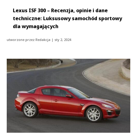
Lexus ISF 300 – Recenzja, opinie i dane
techniczne: Luksusowy samochód sportowy
dla wymagających
utworzone przez
Redakcja
|
sty 2, 2024