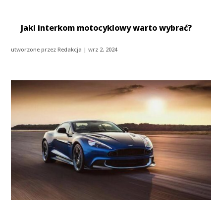
Jaki interkom motocyklowy warto wybrać?
utworzone przez
Redakcja
|
wrz 2, 2024