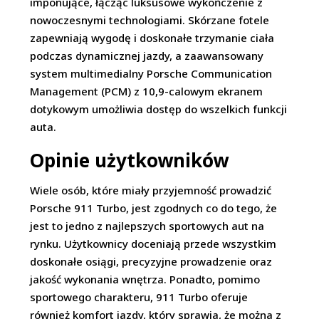
imponujące, łącząc luksusowe wykończenie z
nowoczesnymi technologiami. Skórzane fotele
zapewniają wygodę i doskonałe trzymanie ciała
podczas dynamicznej jazdy, a zaawansowany
system multimedialny Porsche Communication
Management (PCM) z 10,9-calowym ekranem
dotykowym umożliwia dostęp do wszelkich funkcji
auta.
Opinie użytkowników
Wiele osób, które miały przyjemność prowadzić
Porsche 911 Turbo, jest zgodnych co do tego, że
jest to jedno z najlepszych sportowych aut na
rynku. Użytkownicy doceniają przede wszystkim
doskonałe osiągi, precyzyjne prowadzenie oraz
jakość wykonania wnętrza. Ponadto, pomimo
sportowego charakteru, 911 Turbo oferuje
również komfort jazdy, który sprawia, że można z