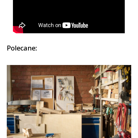
Polecane: