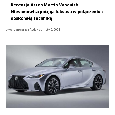
Recenzja Aston Martin Vanquish:
Niesamowita potęga luksusu w połączeniu z
doskonałą techniką
utworzone przez
Redakcja
|
sty 2, 2024