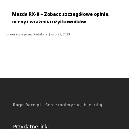
Mazda RX-8 – Zobacz szczegółowe opinie,
oceny i wrażenia użytkowników
utworzone przez
Redakcja
|
gru 27, 2023
Rage-Race.pl
– Serce motoryzacji bije tutaj
Przydatne linki