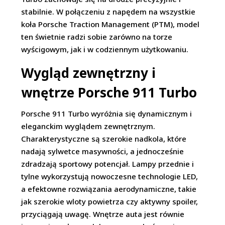
stabilnie. W połączeniu z napędem na wszystkie
koła Porsche Traction Management (PTM), model
ten świetnie radzi sobie zarówno na torze
wyścigowym, jak i w codziennym użytkowaniu.
Wygląd zewnętrzny i
wnętrze Porsche 911 Turbo
Porsche 911 Turbo wyróżnia się dynamicznym i
eleganckim wyglądem zewnętrznym.
Charakterystyczne są szerokie nadkola, które
nadają sylwetce masywności, a jednocześnie
zdradzają sportowy potencjał. Lampy przednie i
tylne wykorzystują nowoczesne technologie LED,
a efektowne rozwiązania aerodynamiczne, takie
jak szerokie wloty powietrza czy aktywny spoiler,
przyciągają uwagę. Wnętrze auta jest równie