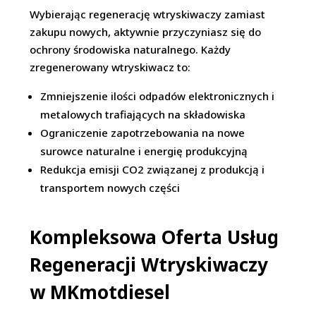
Wybierając regenerację wtryskiwaczy zamiast
zakupu nowych, aktywnie przyczyniasz się do
ochrony środowiska naturalnego. Każdy
zregenerowany wtryskiwacz to:
Zmniejszenie ilości odpadów elektronicznych i
metalowych trafiających na składowiska
Ograniczenie zapotrzebowania na nowe
surowce naturalne i energię produkcyjną
Redukcja emisji CO2 związanej z produkcją i
transportem nowych części
Kompleksowa Oferta Usług
Regeneracji Wtryskiwaczy
w MKmotdiesel