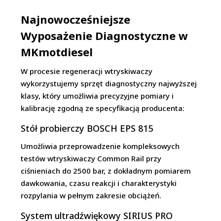
Najnowocześniejsze
Wyposażenie Diagnostyczne w
MKmotdiesel
W procesie regeneracji wtryskiwaczy
wykorzystujemy sprzęt diagnostyczny najwyższej
klasy, który umożliwia precyzyjne pomiary i
kalibrację zgodną ze specyfikacją producenta:
Stół probierczy BOSCH EPS 815
Umożliwia przeprowadzenie kompleksowych
testów wtryskiwaczy Common Rail przy
ciśnieniach do 2500 bar, z dokładnym pomiarem
dawkowania, czasu reakcji i charakterystyki
rozpylania w pełnym zakresie obciążeń.
System ultradźwiękowy SIRIUS PRO