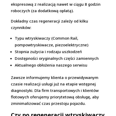
ekspresową z realizacją nawet w ciągu 8 godzin
roboczych (za dodatkową opłatą).
Dokładny czas regeneracji zależy od kilku
czynników:
Typu wtryskiwaczy (Common Rail,
pompowtryskiwacze, piezoelektryczne)
Stopnia zużycia i rodzaju uszkodzeń
Dostępności oryginalnych części zamiennych
Aktualnego obłożenia naszego serwisu
Zawsze informujemy klienta o przewidywanym
czasie realizacji usługi już na etapie wstępnej
diagnostyki. Dla firm transportowych i klientów
flotowych oferujemy priorytetową obsługę, aby
zminimalizować czas przestoju pojazdu.
Czy po regeneracji wtryskiwaczy