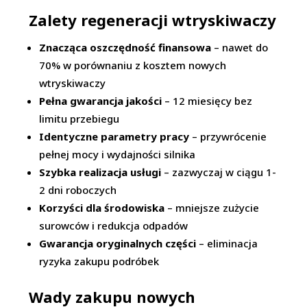
Zalety regeneracji wtryskiwaczy
Znacząca oszczędność finansowa
– nawet do
70% w porównaniu z kosztem nowych
wtryskiwaczy
Pełna gwarancja jakości
– 12 miesięcy bez
limitu przebiegu
Identyczne parametry pracy
– przywrócenie
pełnej mocy i wydajności silnika
Szybka realizacja usługi
– zazwyczaj w ciągu 1-
2 dni roboczych
Korzyści dla środowiska
– mniejsze zużycie
surowców i redukcja odpadów
Gwarancja oryginalnych części
– eliminacja
ryzyka zakupu podróbek
Wady zakupu nowych