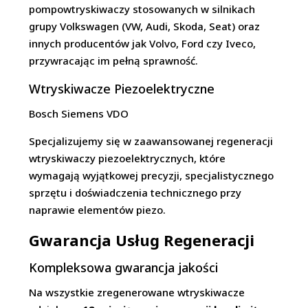
pompowtryskiwaczy stosowanych w silnikach
grupy Volkswagen (VW, Audi, Skoda, Seat) oraz
innych producentów jak Volvo, Ford czy Iveco,
przywracając im pełną sprawność.
Wtryskiwacze Piezoelektryczne
Bosch
Siemens VDO
Specjalizujemy się w zaawansowanej regeneracji
wtryskiwaczy piezoelektrycznych, które
wymagają wyjątkowej precyzji, specjalistycznego
sprzętu i doświadczenia technicznego przy
naprawie elementów piezo.
Gwarancja Usług Regeneracji
Kompleksowa gwarancja jakości
Na wszystkie zregenerowane wtryskiwacze