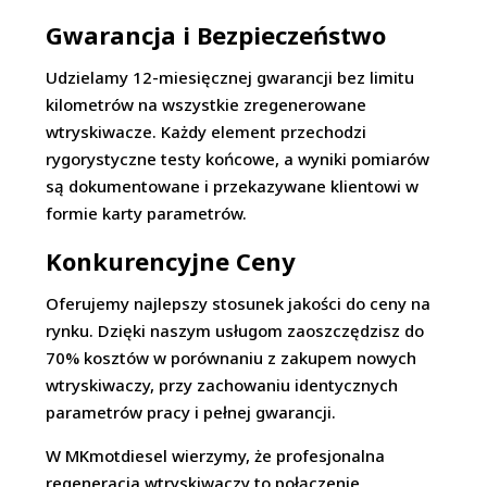
Gwarancja i Bezpieczeństwo
Udzielamy 12-miesięcznej gwarancji bez limitu
kilometrów na wszystkie zregenerowane
wtryskiwacze. Każdy element przechodzi
rygorystyczne testy końcowe, a wyniki pomiarów
są dokumentowane i przekazywane klientowi w
formie karty parametrów.
Konkurencyjne Ceny
Oferujemy najlepszy stosunek jakości do ceny na
rynku. Dzięki naszym usługom zaoszczędzisz do
70% kosztów w porównaniu z zakupem nowych
wtryskiwaczy, przy zachowaniu identycznych
parametrów pracy i pełnej gwarancji.
W MKmotdiesel wierzymy, że profesjonalna
regeneracja wtryskiwaczy to połączenie