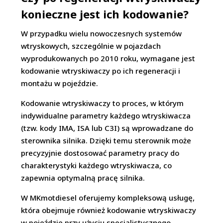
konieczne jest ich kodowanie?
W przypadku wielu nowoczesnych systemów
wtryskowych, szczególnie w pojazdach
wyprodukowanych po 2010 roku, wymagane jest
kodowanie wtryskiwaczy po ich regeneracji i
montażu w pojeździe.
Kodowanie wtryskiwaczy to proces, w którym
indywidualne parametry każdego wtryskiwacza
(tzw. kody IMA, ISA lub C3I) są wprowadzane do
sterownika silnika. Dzięki temu sterownik może
precyzyjnie dostosować parametry pracy do
charakterystyki każdego wtryskiwacza, co
zapewnia optymalną pracę silnika.
W MKmotdiesel oferujemy kompleksową usługę,
która obejmuje również kodowanie wtryskiwaczy
w pojeździe przy użyciu specjalistycznego