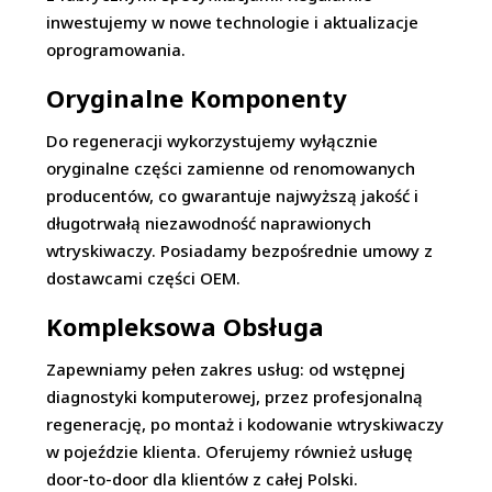
inwestujemy w nowe technologie i aktualizacje
oprogramowania.
Oryginalne Komponenty
Do regeneracji wykorzystujemy wyłącznie
oryginalne części zamienne od renomowanych
producentów, co gwarantuje najwyższą jakość i
długotrwałą niezawodność naprawionych
wtryskiwaczy. Posiadamy bezpośrednie umowy z
dostawcami części OEM.
Kompleksowa Obsługa
Zapewniamy pełen zakres usług: od wstępnej
diagnostyki komputerowej, przez profesjonalną
regenerację, po montaż i kodowanie wtryskiwaczy
w pojeździe klienta. Oferujemy również usługę
door-to-door dla klientów z całej Polski.