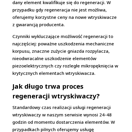
dany element kwalifikuje się do regeneracji. W
przypadku gdy regeneracja nie jest możliwa,
oferujemy korzystne ceny na nowe wtryskiwacze
z gwarancją producenta.
Czynniki wykluczające możliwość regeneracji to
najczęściej: poważne uszkodzenia mechaniczne
korpusu, znaczne zużycie gniazda rozpylacza,
nieodwracalne uszkodzenie elementów
piezoelektrycznych czy rozległe mikropęknięcia w
krytycznych elementach wtryskiwacza.
Jak długo trwa proces
regeneracji wtryskiwaczy?
Standardowy czas realizacji usługi regeneracji
wtryskiwaczy w naszym serwisie wynosi 24-48
godzin od momentu dostarczenia elementów. W
przypadkach pilnych oferujemy usługę