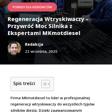
PORADY DLA KIEROWCÓW
Regeneracja Wtryskiwaczy –
Przywróć Moc Silnika z
Ekspertami MKmotdiesel
Redakcja
22 września, 2025
Spis treści
Firma MKmotdiesel to lider w profesjonalnej
regeneracji wtryskiwaczy do wszystkich typów
silników diesla. Dzięki zaawansowanym