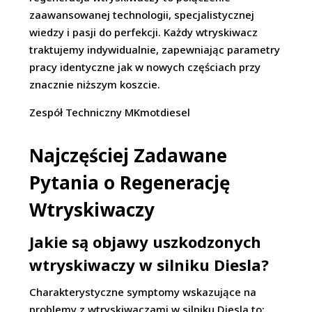
zaawansowanej technologii, specjalistycznej
wiedzy i pasji do perfekcji. Każdy wtryskiwacz
traktujemy indywidualnie, zapewniając parametry
pracy identyczne jak w nowych częściach przy
znacznie niższym koszcie.
Zespół Techniczny MKmotdiesel
Najczęściej Zadawane
Pytania o Regenerację
Wtryskiwaczy
Jakie są objawy uszkodzonych
wtryskiwaczy w silniku Diesla?
Charakterystyczne symptomy wskazujące na
problemy z wtryskiwaczami w silniku Diesla to: