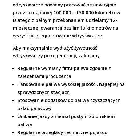
wtryskiwacze powinny pracować bezawaryjnie
przez co najmniej 100 000 – 150 000 kilometrów.
Dlatego z pełnym przekonaniem udzielamy 12-
miesięcznej gwarancji bez limitu kilometrów na
wszystkie zregenerowane wtryskiwacze.
Aby maksymalnie wydłużyć żywotność
wtryskiwaczy po regeneracji, zalecamy:
Regularne wymiany filtra paliwa zgodnie z
zaleceniami producenta
Tankowanie paliwa wysokiej jakości, najlepiej na
sprawdzonych stacjach
Stosowanie dodatków do paliwa czyszczących
układ paliwowy
Unikanie jazdy z niemal pustym zbiornikiem
paliwa
Regularne przeglądy techniczne pojazdu