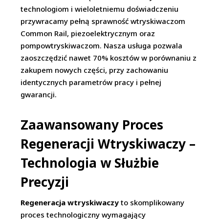
technologiom i wieloletniemu doświadczeniu
przywracamy pełną sprawność wtryskiwaczom
Common Rail, piezoelektrycznym oraz
pompowtryskiwaczom. Nasza usługa pozwala
zaoszczędzić nawet 70% kosztów w porównaniu z
zakupem nowych części, przy zachowaniu
identycznych parametrów pracy i pełnej
gwarancji.
Zaawansowany Proces
Regeneracji Wtryskiwaczy –
Technologia w Służbie
Precyzji
Regeneracja wtryskiwaczy
to skomplikowany
proces technologiczny wymagający