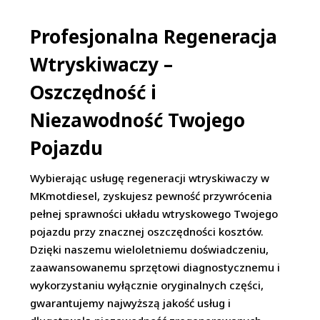
Profesjonalna Regeneracja
Wtryskiwaczy –
Oszczędność i
Niezawodność Twojego
Pojazdu
Wybierając usługę regeneracji wtryskiwaczy w
MKmotdiesel, zyskujesz pewność przywrócenia
pełnej sprawności układu wtryskowego Twojego
pojazdu przy znacznej oszczędności kosztów.
Dzięki naszemu wieloletniemu doświadczeniu,
zaawansowanemu sprzętowi diagnostycznemu i
wykorzystaniu wyłącznie oryginalnych części,
gwarantujemy najwyższą jakość usług i