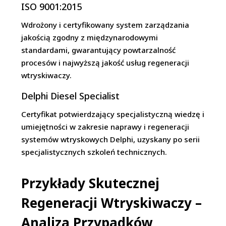
ISO 9001:2015
Wdrożony i certyfikowany system zarządzania
jakością zgodny z międzynarodowymi
standardami, gwarantujący powtarzalność
procesów i najwyższą jakość usług regeneracji
wtryskiwaczy.
Delphi Diesel Specialist
Certyfikat potwierdzający specjalistyczną wiedzę i
umiejętności w zakresie naprawy i regeneracji
systemów wtryskowych Delphi, uzyskany po serii
specjalistycznych szkoleń technicznych.
Przykłady Skutecznej
Regeneracji Wtryskiwaczy –
Analiza Przypadków