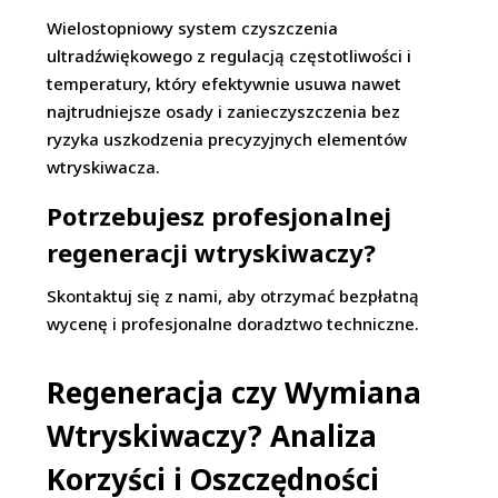
Wielostopniowy system czyszczenia
ultradźwiękowego z regulacją częstotliwości i
temperatury, który efektywnie usuwa nawet
najtrudniejsze osady i zanieczyszczenia bez
ryzyka uszkodzenia precyzyjnych elementów
wtryskiwacza.
Potrzebujesz profesjonalnej
regeneracji wtryskiwaczy?
Skontaktuj się z nami, aby otrzymać bezpłatną
wycenę i profesjonalne doradztwo techniczne.
Regeneracja czy Wymiana
Wtryskiwaczy? Analiza
Korzyści i Oszczędności