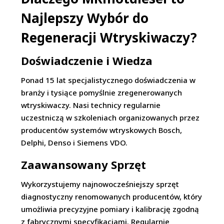
Najlepszy Wybór do
Regeneracji Wtryskiwaczy?
Doświadczenie i Wiedza
Ponad 15 lat specjalistycznego doświadczenia w
branży i tysiące pomyślnie zregenerowanych
wtryskiwaczy. Nasi technicy regularnie
uczestniczą w szkoleniach organizowanych przez
producentów systemów wtryskowych Bosch,
Delphi, Denso i Siemens VDO.
Zaawansowany Sprzęt
Wykorzystujemy najnowocześniejszy sprzęt
diagnostyczny renomowanych producentów, który
umożliwia precyzyjne pomiary i kalibrację zgodną
z fabrycznymi specyfikacjami. Regularnie