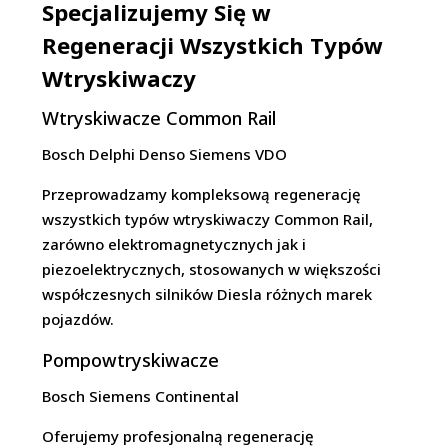
Specjalizujemy Się w
Regeneracji Wszystkich Typów
Wtryskiwaczy
Wtryskiwacze Common Rail
Bosch
Delphi
Denso
Siemens VDO
Przeprowadzamy kompleksową regenerację
wszystkich typów wtryskiwaczy Common Rail,
zarówno elektromagnetycznych jak i
piezoelektrycznych, stosowanych w większości
współczesnych silników Diesla różnych marek
pojazdów.
Pompowtryskiwacze
Bosch
Siemens
Continental
Oferujemy profesjonalną regenerację