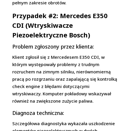
pełnym zakresie obrotów.
Przypadek #2: Mercedes E350
CDI (Wtryskiwacze
Piezoelektryczne Bosch)
Problem zgłoszony przez klienta:
Klient zgłosił się z Mercedesem E350 CDI, w
którym występowały problemy z trudnym
rozruchem na zimnym silniku, nierównomierną
pracą po rozgrzaniu oraz zapalającą się kontrolką
check engine z błędami dotyczącymi
wtryskiwaczy. Komputer pokładowy wskazywał
również na zwiększone zużycie paliwa.
Diagnoza techniczna:
Szczegółowa diagnostyka wykazała uszkodzenie
elementów piezoelektrycznych w dwóch