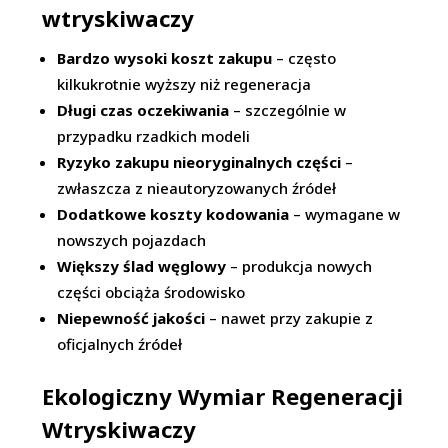
wtryskiwaczy
Bardzo wysoki koszt zakupu
– często
kilkukrotnie wyższy niż regeneracja
Długi czas oczekiwania
– szczególnie w
przypadku rzadkich modeli
Ryzyko zakupu nieoryginalnych części
–
zwłaszcza z nieautoryzowanych źródeł
Dodatkowe koszty kodowania
– wymagane w
nowszych pojazdach
Większy ślad węglowy
– produkcja nowych
części obciąża środowisko
Niepewność jakości
– nawet przy zakupie z
oficjalnych źródeł
Ekologiczny Wymiar Regeneracji
Wtryskiwaczy