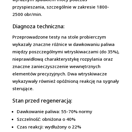
przyspieszania, szczególnie w zakresie 1800-
2500 obr/min.
Diagnoza techniczna:
Przeprowadzone testy na stole probierczym
wykazały znaczne różnice w dawkowaniu paliwa
między poszczególnymi wtryskiwaczami (do 35%),
nieprawidłową charakterystykę rozpylania oraz
znaczne zanieczyszczenie wewnętrznych
elementów precyzyjnych. Dwa wtryskiwacze
wykazywały również opóźnioną reakcję na sygnały
sterujące.
Stan przed regeneracją:
Dawkowanie paliwa: 55-70% normy
Szczelność: obniżona o 40%
Czas reakcji: wydłużony o 22%