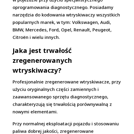
oprogramowania diagnostycznego. Posiadamy
narzędzia do kodowania wtryskiwaczy wszystkich
popularnych marek, w tym: Volkswagen, Audi,
BMW, Mercedes, Ford, Opel, Renault, Peugeot,
Citroën i wielu innych.
Jaka jest trwałość
zregenerowanych
wtryskiwaczy?
Profesjonalnie zregenerowane wtryskiwacze, przy
użyciu oryginalnych części zamiennych i
zaawansowanego sprzętu diagnostycznego,
charakteryzują się trwałością porównywalną z
nowymi elementami.
Przy normalnej eksploatacji pojazdu i stosowaniu
paliwa dobrej jakości, zregenerowane