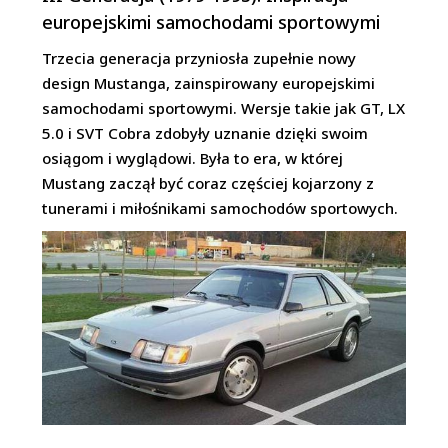
europejskimi samochodami sportowymi
Trzecia generacja przyniosła zupełnie nowy
design Mustanga, zainspirowany europejskimi
samochodami sportowymi. Wersje takie jak GT, LX
5.0 i SVT Cobra zdobyły uznanie dzięki swoim
osiągom i wyglądowi. Była to era, w której
Mustang zaczął być coraz częściej kojarzony z
tunerami i miłośnikami samochodów sportowych.