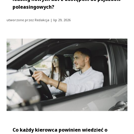
poleasingowych?
utworzone przez
Redakcja
|
lip 29, 2026
Co każdy kierowca powinien wiedzieć o