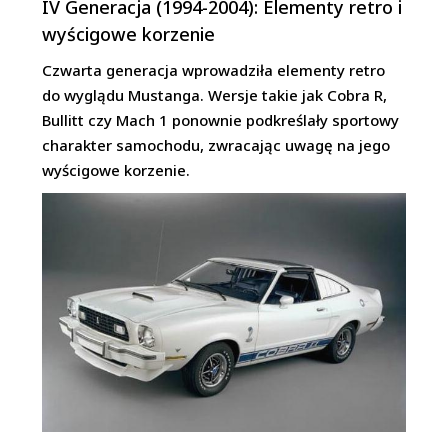
IV Generacja (1994-2004): Elementy retro i
wyścigowe korzenie
Czwarta generacja wprowadziła elementy retro
do wyglądu Mustanga. Wersje takie jak Cobra R,
Bullitt czy Mach 1 ponownie podkreślały sportowy
charakter samochodu, zwracając uwagę na jego
wyścigowe korzenie.