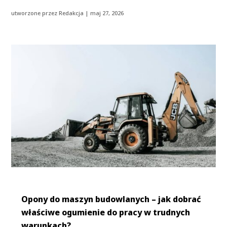
utworzone przez
Redakcja
|
maj 27, 2026
Opony do maszyn budowlanych – jak dobrać
właściwe ogumienie do pracy w trudnych
warunkach?