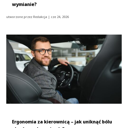
wymianie?
utworzone przez
Redakcja
|
cze 24, 2026
Ergonomia za kierownicą – jak uniknąć bólu