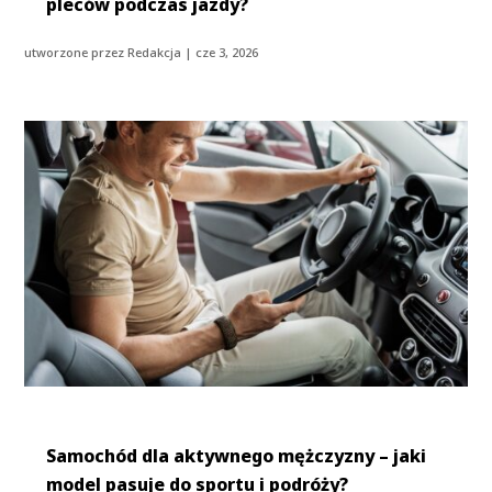
pleców podczas jazdy?
utworzone przez
Redakcja
|
cze 3, 2026
Samochód dla aktywnego mężczyzny – jaki
model pasuje do sportu i podróży?