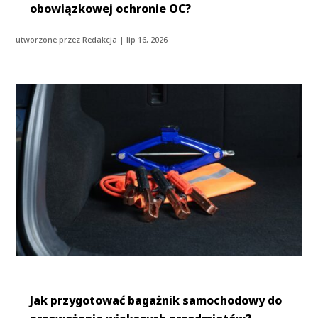
obowiązkowej ochronie OC?
utworzone przez
Redakcja
|
lip 16, 2026
Jak przygotować bagażnik samochodowy do