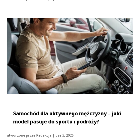
Samochód dla aktywnego mężczyzny – jaki
model pasuje do sportu i podróży?
utworzone przez
Redakcja
|
cze 3, 2026