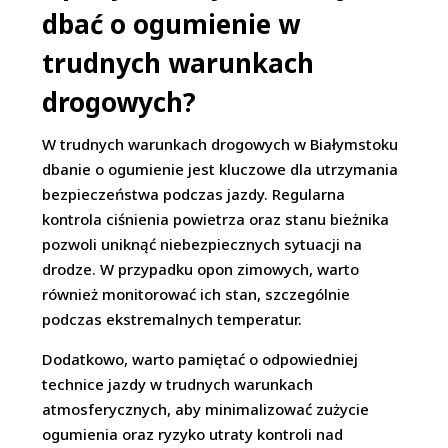
dbać o ogumienie w
trudnych warunkach
drogowych?
W trudnych warunkach drogowych w Białymstoku
dbanie o ogumienie jest kluczowe dla utrzymania
bezpieczeństwa podczas jazdy. Regularna
kontrola ciśnienia powietrza oraz stanu bieżnika
pozwoli uniknąć niebezpiecznych sytuacji na
drodze. W przypadku opon zimowych, warto
również monitorować ich stan, szczególnie
podczas ekstremalnych temperatur.
Dodatkowo, warto pamiętać o odpowiedniej
technice jazdy w trudnych warunkach
atmosferycznych, aby minimalizować zużycie
ogumienia oraz ryzyko utraty kontroli nad