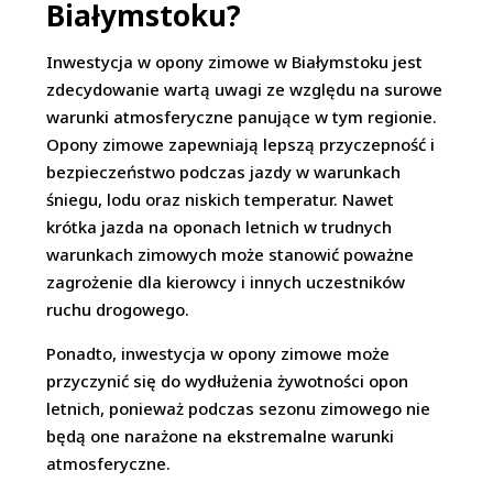
Białymstoku?
Inwestycja w opony zimowe w Białymstoku jest
zdecydowanie wartą uwagi ze względu na surowe
warunki atmosferyczne panujące w tym regionie.
Opony zimowe zapewniają lepszą przyczepność i
bezpieczeństwo podczas jazdy w warunkach
śniegu, lodu oraz niskich temperatur. Nawet
krótka jazda na oponach letnich w trudnych
warunkach zimowych może stanowić poważne
zagrożenie dla kierowcy i innych uczestników
ruchu drogowego.
Ponadto, inwestycja w opony zimowe może
przyczynić się do wydłużenia żywotności opon
letnich, ponieważ podczas sezonu zimowego nie
będą one narażone na ekstremalne warunki
atmosferyczne.