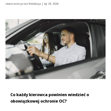
utworzone przez
Redakcja
|
lip 29, 2026
Co każdy kierowca powinien wiedzieć o
obowiązkowej ochronie OC?