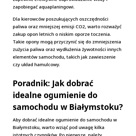
zapobiegać aquaplaningowi.
Dla kierowców poszukujących oszczędności
paliwa oraz mniejszej emisji CO2, warto rozważyć
zakup opon letnich o niskim oporze toczenia.
Takie opony mogą przyczynić się do zmniejszenia
zużycia paliwa oraz wydłużenia żywotności innych
elementów samochodu, takich jak zawieszenie
czy układ hamulcowy.
Poradnik: Jak dobrać
idealne ogumienie do
samochodu w Białymstoku?
Aby dobrać idealne ogumienie do samochodu w
Białymstoku, warto wziąć pod uwagę kilka
istotnych czynników. Po pierwsze, należy