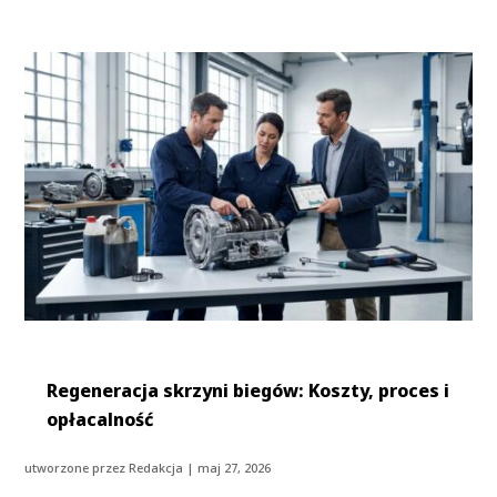
Regeneracja skrzyni biegów: Koszty, proces i
opłacalność
utworzone przez
Redakcja
|
maj 27, 2026