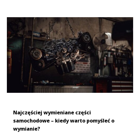
Najczęściej wymieniane części
samochodowe – kiedy warto pomyśleć o
wymianie?