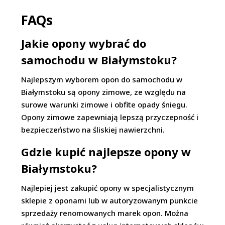
FAQs
Jakie opony wybrać do
samochodu w Białymstoku?
Najlepszym wyborem opon do samochodu w
Białymstoku są opony zimowe, ze względu na
surowe warunki zimowe i obfite opady śniegu.
Opony zimowe zapewniają lepszą przyczepność i
bezpieczeństwo na śliskiej nawierzchni.
Gdzie kupić najlepsze opony w
Białymstoku?
Najlepiej jest zakupić opony w specjalistycznym
sklepie z oponami lub w autoryzowanym punkcie
sprzedaży renomowanych marek opon. Można