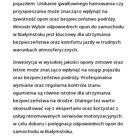
pojazdem. Unikanie gwałtownego hamowania czy
przyspieszania może znacząco wpłynąć na
żywotność opon oraz bezpieczeństwo podróży.
Wnioski Wybór odpowiednich opon do samochodu
w Białymstoku jest kluczowy dla utrzymania
bezpieczeństwa oraz komfortu jazdy w trudnych
warunkach atmosferycznych.
Inwestycja w wysokiej jakości opony zimowe oraz
letnie może znacząco wpłynąć na osiągi pojazdu
oraz bezpieczeństwo podróży. Profesjonalna
wymiana oraz regularna kontrola stanu
ogumienia są równie istotne dla utrzymania
bezpieczeństwa na drodze. Dlatego też warto
skonsultować się z ekspertami oraz korzystać z
usług renomowanych serwisów motoryzacyjnych
w celu doboru i pielęgnacji odpowiednich opon do
samochodu w Białymstoku.