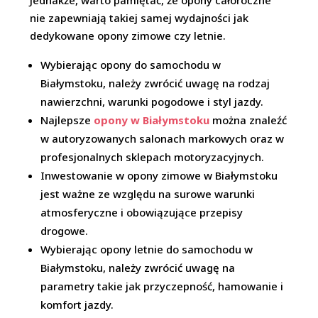
Jednakże, warto pamiętać, że opony całoroczne
nie zapewniają takiej samej wydajności jak
dedykowane opony zimowe czy letnie.
Wybierając opony do samochodu w
Białymstoku, należy zwrócić uwagę na rodzaj
nawierzchni, warunki pogodowe i styl jazdy.
Najlepsze
opony w Białymstoku
można znaleźć
w autoryzowanych salonach markowych oraz w
profesjonalnych sklepach motoryzacyjnych.
Inwestowanie w opony zimowe w Białymstoku
jest ważne ze względu na surowe warunki
atmosferyczne i obowiązujące przepisy
drogowe.
Wybierając opony letnie do samochodu w
Białymstoku, należy zwrócić uwagę na
parametry takie jak przyczepność, hamowanie i
komfort jazdy.