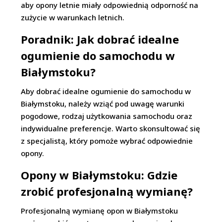
aby opony letnie miały odpowiednią odporność na
zużycie w warunkach letnich.
Poradnik: Jak dobrać idealne
ogumienie do samochodu w
Białymstoku?
Aby dobrać idealne ogumienie do samochodu w
Białymstoku, należy wziąć pod uwagę warunki
pogodowe, rodzaj użytkowania samochodu oraz
indywidualne preferencje. Warto skonsultować się
z specjalistą, który pomoże wybrać odpowiednie
opony.
Opony w Białymstoku: Gdzie
zrobić profesjonalną wymianę?
Profesjonalną wymianę opon w Białymstoku