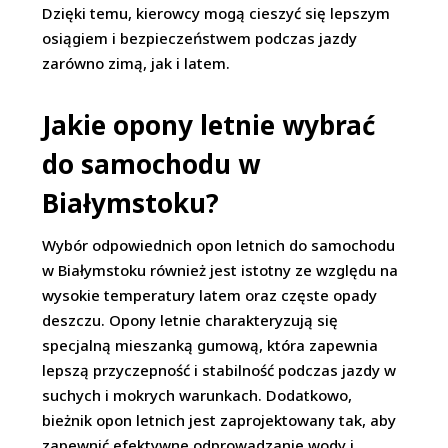
Dzięki temu, kierowcy mogą cieszyć się lepszym
osiągiem i bezpieczeństwem podczas jazdy
zarówno zimą, jak i latem.
Jakie opony letnie wybrać
do samochodu w
Białymstoku?
Wybór odpowiednich opon letnich do samochodu
w Białymstoku również jest istotny ze względu na
wysokie temperatury latem oraz częste opady
deszczu. Opony letnie charakteryzują się
specjalną mieszanką gumową, która zapewnia
lepszą przyczepność i stabilność podczas jazdy w
suchych i mokrych warunkach. Dodatkowo,
bieżnik opon letnich jest zaprojektowany tak, aby
zapewnić efektywne odprowadzanie wody i