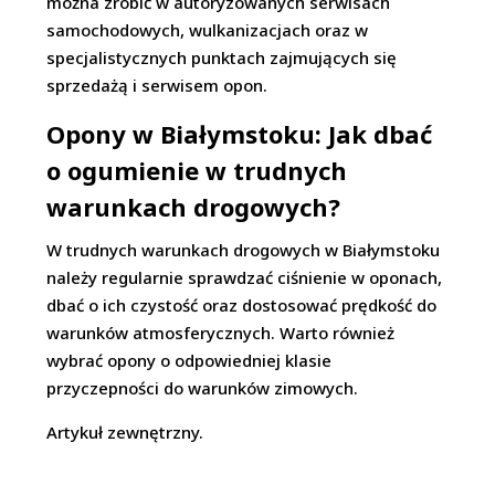
można zrobić w autoryzowanych serwisach
samochodowych, wulkanizacjach oraz w
specjalistycznych punktach zajmujących się
sprzedażą i serwisem opon.
Opony w Białymstoku: Jak dbać
o ogumienie w trudnych
warunkach drogowych?
W trudnych warunkach drogowych w Białymstoku
należy regularnie sprawdzać ciśnienie w oponach,
dbać o ich czystość oraz dostosować prędkość do
warunków atmosferycznych. Warto również
wybrać opony o odpowiedniej klasie
przyczepności do warunków zimowych.
Artykuł zewnętrzny.