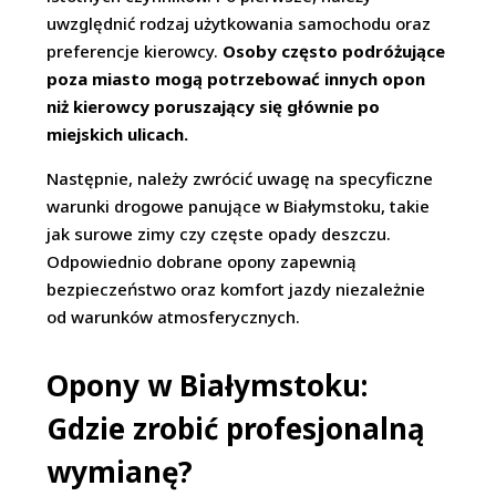
uwzględnić rodzaj użytkowania samochodu oraz
preferencje kierowcy.
Osoby często podróżujące
poza miasto mogą potrzebować innych opon
niż kierowcy poruszający się głównie po
miejskich ulicach.
Następnie, należy zwrócić uwagę na specyficzne
warunki drogowe panujące w Białymstoku, takie
jak surowe zimy czy częste opady deszczu.
Odpowiednio dobrane opony zapewnią
bezpieczeństwo oraz komfort jazdy niezależnie
od warunków atmosferycznych.
Opony w Białymstoku:
Gdzie zrobić profesjonalną
wymianę?