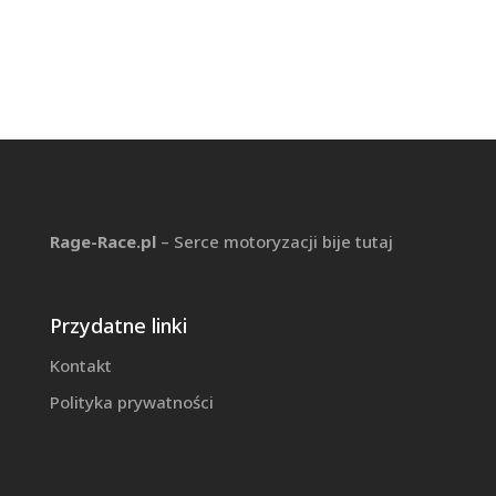
Rage-Race.pl
– Serce motoryzacji bije tutaj
Przydatne linki
Kontakt
Polityka prywatności