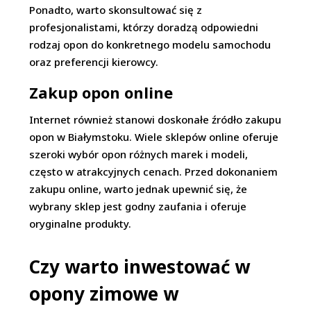
Ponadto, warto skonsultować się z
profesjonalistami, którzy doradzą odpowiedni
rodzaj opon do konkretnego modelu samochodu
oraz preferencji kierowcy.
Zakup opon online
Internet również stanowi doskonałe źródło zakupu
opon w Białymstoku. Wiele sklepów online oferuje
szeroki wybór opon różnych marek i modeli,
często w atrakcyjnych cenach. Przed dokonaniem
zakupu online, warto jednak upewnić się, że
wybrany sklep jest godny zaufania i oferuje
oryginalne produkty.
Czy warto inwestować w
opony zimowe w