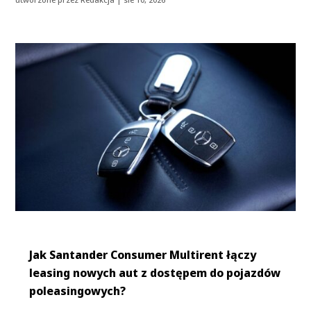
Jak Santander Consumer Multirent łączy
leasing nowych aut z dostępem do pojazdów
poleasingowych?