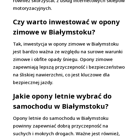
również skorzystać z usług internetowych sklepów
motoryzacyjnych.
Czy warto inwestować w opony
zimowe w Białymstoku?
Tak, inwestycja w opony zimowe w Białymstoku
jest bardzo ważna ze względu na surowe warunki
zimowe i obfite opady śniegu. Opony zimowe
zapewniają lepszą przyczepność i bezpieczeństwo
na śliskiej nawierzchni, co jest kluczowe dla
bezpiecznej jazdy.
Jakie opony letnie wybrać do
samochodu w Białymstoku?
Opony letnie do samochodu w Białymstoku
powinny zapewniać dobrą przyczepność na
suchych i mokrych drogach. Ważne jest również,