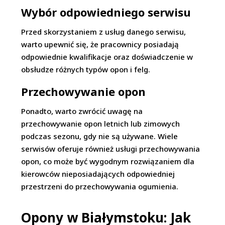
Wybór odpowiedniego serwisu
Przed skorzystaniem z usług danego serwisu,
warto upewnić się, że pracownicy posiadają
odpowiednie kwalifikacje oraz doświadczenie w
obsłudze różnych typów opon i felg.
Przechowywanie opon
Ponadto, warto zwrócić uwagę na
przechowywanie opon letnich lub zimowych
podczas sezonu, gdy nie są używane. Wiele
serwisów oferuje również usługi przechowywania
opon, co może być wygodnym rozwiązaniem dla
kierowców nieposiadających odpowiedniej
przestrzeni do przechowywania ogumienia.
Opony w Białymstoku: Jak