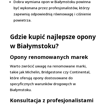
Dobra wymiana opon w Białymstoku powinna
być wykonana przez profesjonalistów, którzy
zapewnią odpowiednią równowagę i ciśnienie
powietrza.
Gdzie kupić najlepsze opony
w Białymstoku?
Opony renomowanych marek
Warto zwrócić uwagę na renomowane marki,
takie jak Michelin, Bridgestone czy Continental,
które oferują opony dostosowane do
specyficznych warunków drogowych w
Białymstoku.
Konsultacja z profesjonalistami