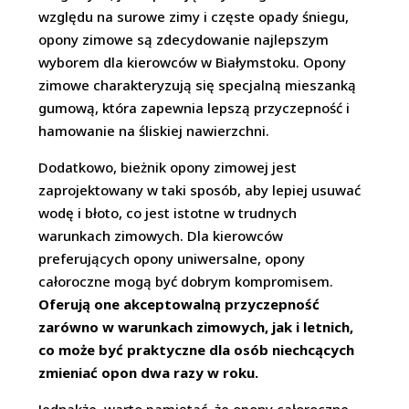
względu na surowe zimy i częste opady śniegu,
opony zimowe są zdecydowanie najlepszym
wyborem dla kierowców w Białymstoku. Opony
zimowe charakteryzują się specjalną mieszanką
gumową, która zapewnia lepszą przyczepność i
hamowanie na śliskiej nawierzchni.
Dodatkowo, bieżnik opony zimowej jest
zaprojektowany w taki sposób, aby lepiej usuwać
wodę i błoto, co jest istotne w trudnych
warunkach zimowych. Dla kierowców
preferujących opony uniwersalne, opony
całoroczne mogą być dobrym kompromisem.
Oferują one akceptowalną przyczepność
zarówno w warunkach zimowych, jak i letnich,
co może być praktyczne dla osób niechcących
zmieniać opon dwa razy w roku.