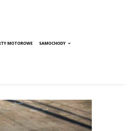
RTY MOTOROWE
SAMOCHODY