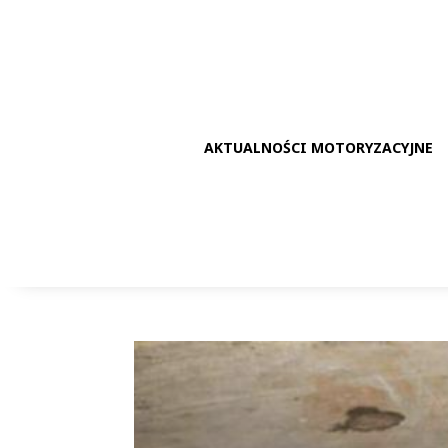
AKTUALNOŚCI MOTORYZACYJNE