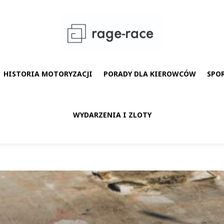
HISTORIA MOTORYZACJI
PORADY DLA KIEROWCÓW
SPO
WYDARZENIA I ZLOTY