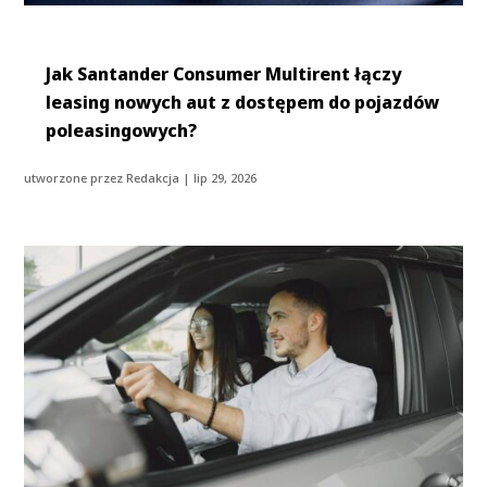
Jak Santander Consumer Multirent łączy
leasing nowych aut z dostępem do pojazdów
poleasingowych?
utworzone przez
Redakcja
|
lip 29, 2026