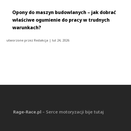
Opony do maszyn budowlanych – jak dobrać
właściwe ogumienie do pracy w trudnych
warunkach?
utworzone przez
Redakcja
|
lut 24, 2026
Rage-Race.pl
– Serce motoryzacji bije tutaj