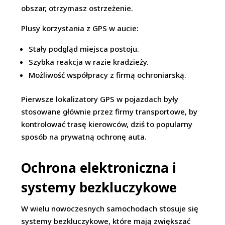
obszar, otrzymasz ostrzeżenie.
Plusy korzystania z GPS w aucie:
Stały podgląd miejsca postoju.
Szybka reakcja w razie kradzieży.
Możliwość współpracy z firmą ochroniarską.
Pierwsze lokalizatory GPS w pojazdach były
stosowane głównie przez firmy transportowe, by
kontrolować trasę kierowców, dziś to popularny
sposób na prywatną ochronę auta.
Ochrona elektroniczna i
systemy bezkluczykowe
W wielu nowoczesnych samochodach stosuje się
systemy bezkluczykowe, które mają zwiększać