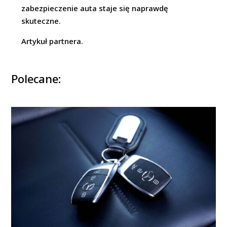
zabezpieczenie auta staje się naprawdę
skuteczne.
Artykuł partnera.
Polecane: