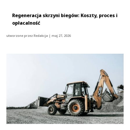
Regeneracja skrzyni biegów: Koszty, proces i
opłacalność
utworzone przez
Redakcja
|
maj 27, 2026