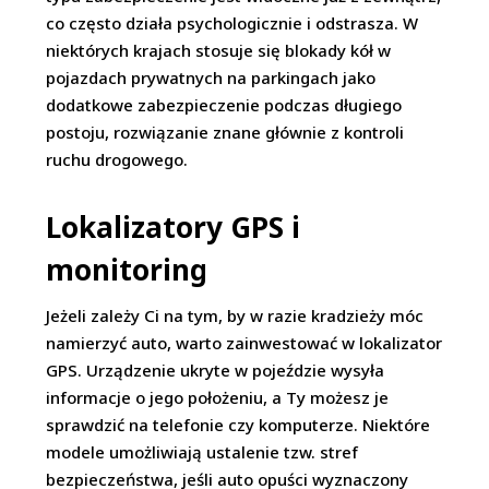
co często działa psychologicznie i odstrasza. W
niektórych krajach stosuje się blokady kół w
pojazdach prywatnych na parkingach jako
dodatkowe zabezpieczenie podczas długiego
postoju, rozwiązanie znane głównie z kontroli
ruchu drogowego.
Lokalizatory GPS i
monitoring
Jeżeli zależy Ci na tym, by w razie kradzieży móc
namierzyć auto, warto zainwestować w lokalizator
GPS. Urządzenie ukryte w pojeździe wysyła
informacje o jego położeniu, a Ty możesz je
sprawdzić na telefonie czy komputerze. Niektóre
modele umożliwiają ustalenie tzw. stref
bezpieczeństwa, jeśli auto opuści wyznaczony