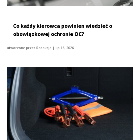
Co każdy kierowca powinien wiedzieć o
obowiązkowej ochronie OC?
utworzone przez
Redakcja
|
lip 16, 2026