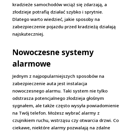
kradzieże samochodów wciąż się zdarzają, a
złodzieje potrafią działać szybko i sprytnie.
Dlatego warto wiedzieć, jakie sposoby na
zabezpieczenie pojazdu przed kradzieżą działają
najskuteczniej.
Nowoczesne systemy
alarmowe
Jednym z najpopularniejszych sposobów na
zabezpieczenie auta jest instalacja
nowoczesnego alarmu. Taki system nie tylko
odstrasza potencjalnego złodzieja głośnym
sygnałem, ale także często wysyła powiadomienie
na Twój telefon. Możesz wybrać alarmy z
czujnikiem ruchu, wstrząsu czy otwarcia drzwi. Co
ciekawe, niektóre alarmy pozwalają na zdalne