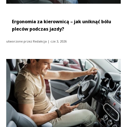
Ergonomia za kierownicą – jak uniknąć bólu
pleców podczas jazdy?
utworzone przez
Redakcja
|
cze 3, 2026