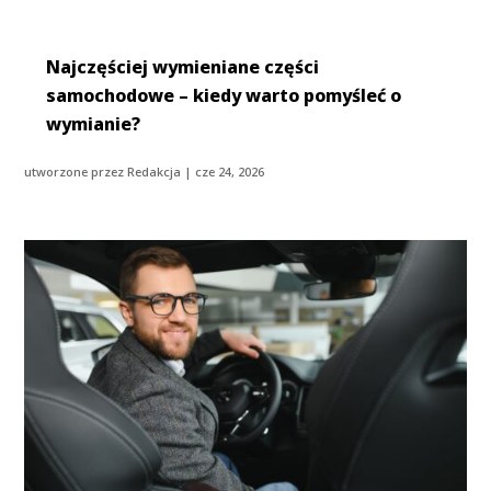
Najczęściej wymieniane części
samochodowe – kiedy warto pomyśleć o
wymianie?
utworzone przez
Redakcja
|
cze 24, 2026