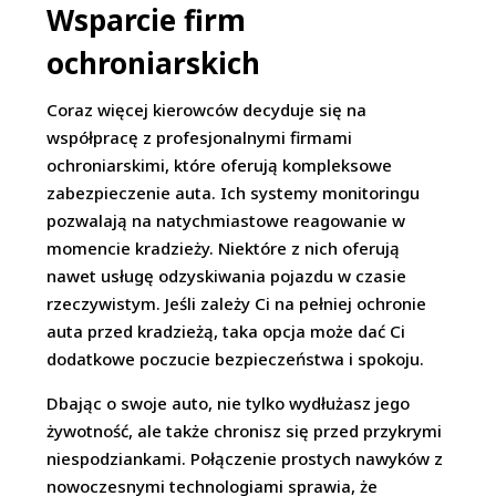
Wsparcie firm
ochroniarskich
Coraz więcej kierowców decyduje się na
współpracę z profesjonalnymi firmami
ochroniarskimi, które oferują kompleksowe
zabezpieczenie auta. Ich systemy monitoringu
pozwalają na natychmiastowe reagowanie w
momencie kradzieży. Niektóre z nich oferują
nawet usługę odzyskiwania pojazdu w czasie
rzeczywistym. Jeśli zależy Ci na pełniej ochronie
auta przed kradzieżą, taka opcja może dać Ci
dodatkowe poczucie bezpieczeństwa i spokoju.
Dbając o swoje auto, nie tylko wydłużasz jego
żywotność, ale także chronisz się przed przykrymi
niespodziankami. Połączenie prostych nawyków z
nowoczesnymi technologiami sprawia, że