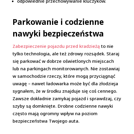
odpowiednie przechowywanie kluczyków.
Parkowanie i codzienne
nawyki bezpieczeństwa
Zabezpieczenie pojazdu przed kradzieżą
to nie
tylko technologia, ale też zdrowy rozsądek. Staraj
się parkować w dobrze oświetlonych miejscach
lub na parkingach monitorowanych. Nie zostawiaj
w samochodzie rzeczy, które mogą przyciągnąć
uwagę – nawet ładowarka może być dla złodzieja
sygnałem, że w środku znajduje się coś cennego.
Zawsze dokładnie zamykaj pojazd i sprawdzaj, czy
szyby są domknięte. Drobne codzienne nawyki
często mają ogromny wpływ na poziom
bezpieczeństwa Twojego auta.