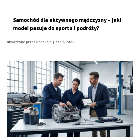
Samochód dla aktywnego mężczyzny – jaki
model pasuje do sportu i podróży?
utworzone przez
Redakcja
|
cze 3, 2026