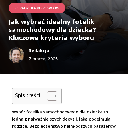
PORADY DLA KIEROWCÓW
Jak wybrać idealny fotelik
samochodowy dla dziecka?
Kluczowe kryteria wyboru
Redakcja
7 marca, 2025
Spis treści
Wybór fotelika samochodowego dla dziecka to
jedna z najważniejszych decyzji, jaką podejmują
rodzice. Bezpieczeństwo najmłodszych pasażerów