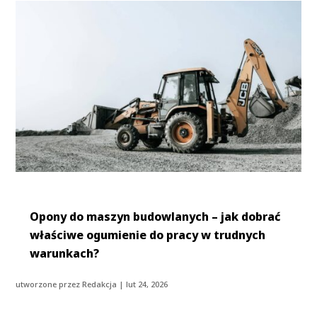
Opony do maszyn budowlanych – jak dobrać
właściwe ogumienie do pracy w trudnych
warunkach?
utworzone przez
Redakcja
|
lut 24, 2026