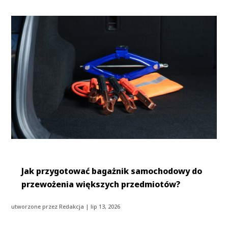
Jak przygotować bagażnik samochodowy do
przewożenia większych przedmiotów?
utworzone przez
Redakcja
|
lip 13, 2026