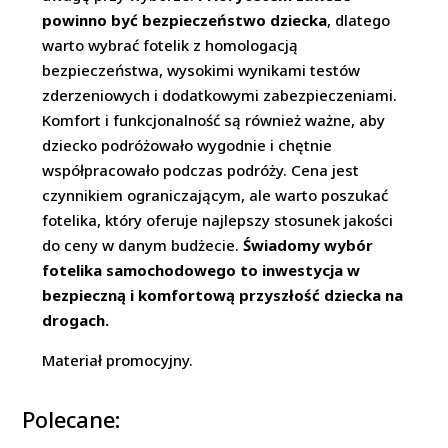
powinno być bezpieczeństwo dziecka
, dlatego
warto wybrać fotelik z homologacją
bezpieczeństwa, wysokimi wynikami testów
zderzeniowych i dodatkowymi zabezpieczeniami.
Komfort i funkcjonalność są również ważne, aby
dziecko podróżowało wygodnie i chętnie
współpracowało podczas podróży. Cena jest
czynnikiem ograniczającym, ale warto poszukać
fotelika, który oferuje najlepszy stosunek jakości
do ceny w danym budżecie.
Świadomy wybór
fotelika samochodowego to inwestycja w
bezpieczną i komfortową przyszłość dziecka na
drogach.
Materiał promocyjny.
Polecane: