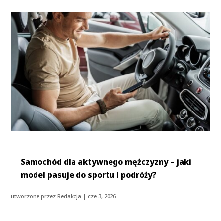
Samochód dla aktywnego mężczyzny – jaki
model pasuje do sportu i podróży?
utworzone przez
Redakcja
|
cze 3, 2026