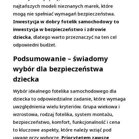
najtańszych modeli nieznanych marek, które
mogą nie spełniać wymagań bezpieczeństwa.
Inwestycja w dobry fotelik samochodowy to
inwestycja w bezpieczeństwo i zdrowie
dziecka
, dlatego warto przeznaczyć na ten cel
odpowiedni budżet.
Podsumowanie – świadomy
wybór dla bezpieczeństwa
dziecka
Wybór idealnego fotelika samochodowego dla
dziecka to odpowiedzialne zadanie, które wymaga
uwzględnienia wielu kryteriów. Grupa wiekowa i
wzrostowa, rodzaj fotelika, system montażu,
bezpieczeństwo, komfort, funkcjonalność i cena
to kluczowe aspekty, które należy wziąć pod
uwagę przy wyborze.
Priorytetem zawsze