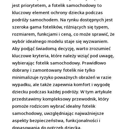
jest priorytetem, a fotelik samochodowy to
kluczowy element ochrony dziecka podczas
podróży samochodem. Na rynku dostępnych jest
szeroka gama fotelików, różniących się typem,
rozmiarem, funkcjami i ceną, co może sprawić, że
wybór idealnego modelu staje się wyzwaniem.
Aby podjąć świadomą decyzję, warto zrozumieć
kluczowe kryteria, które należy wziąć pod uwagę,
wybierając fotelik samochodowy. Prawidłowo
dobrany i zamontowany fotelik nie tylko
minimalizuje ryzyko poważnych obrażeń w razie
wypadku, ale także zapewnia komfort i wygodę
dziecku podczas każdej podróży. W tym artykule
przedstawimy kompleksowy przewodnik, który
pomoże rodzicom wybrać idealny fotelik
samochodowy, uwzględniając najważniejsze
aspekty bezpieczeństwa, funkcjonalności i
dopasowania do potrzeb dziecka.