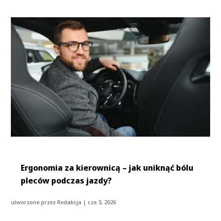
Ergonomia za kierownicą – jak uniknąć bólu
pleców podczas jazdy?
utworzone przez
Redakcja
|
cze 3, 2026