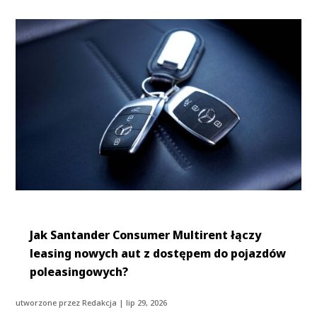
Jak Santander Consumer Multirent łączy
leasing nowych aut z dostępem do pojazdów
poleasingowych?
utworzone przez
Redakcja
|
lip 29, 2026