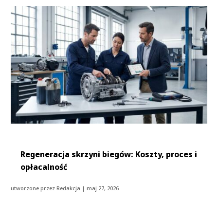
Regeneracja skrzyni biegów: Koszty, proces i
opłacalność
utworzone przez
Redakcja
|
maj 27, 2026