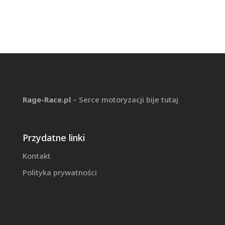
Rage-Race.pl
– Serce motoryzacji bije tutaj
Przydatne linki
Kontakt
Polityka prywatności