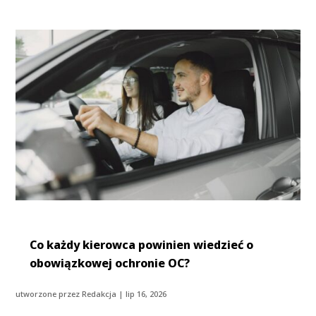
Co każdy kierowca powinien wiedzieć o
obowiązkowej ochronie OC?
utworzone przez
Redakcja
|
lip 16, 2026