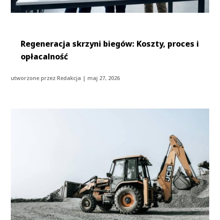
Regeneracja skrzyni biegów: Koszty, proces i
opłacalność
utworzone przez
Redakcja
|
maj 27, 2026