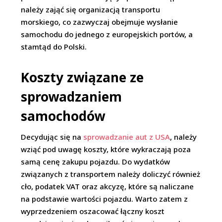
należy zająć się organizacją transportu
morskiego, co zazwyczaj obejmuje wysłanie
samochodu do jednego z europejskich portów, a
stamtąd do Polski.
Koszty związane ze
sprowadzaniem
samochodów
Decydując się na
sprowadzanie aut z USA
, należy
wziąć pod uwagę koszty, które wykraczają poza
samą cenę zakupu pojazdu. Do wydatków
związanych z transportem należy doliczyć również
cło, podatek VAT oraz akcyzę, które są naliczane
na podstawie wartości pojazdu. Warto zatem z
wyprzedzeniem oszacować łączny koszt