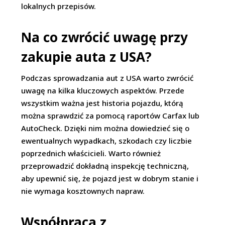
lokalnych przepisów.
Na co zwrócić uwagę przy
zakupie auta z USA?
Podczas sprowadzania aut z USA warto zwrócić
uwagę na kilka kluczowych aspektów. Przede
wszystkim ważna jest historia pojazdu, którą
można sprawdzić za pomocą raportów Carfax lub
AutoCheck. Dzięki nim można dowiedzieć się o
ewentualnych wypadkach, szkodach czy liczbie
poprzednich właścicieli. Warto również
przeprowadzić dokładną inspekcję techniczną,
aby upewnić się, że pojazd jest w dobrym stanie i
nie wymaga kosztownych napraw.
Współpraca z