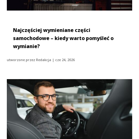
Najczęściej wymieniane części
samochodowe – kiedy warto pomyśleć o
wymianie?
utworzone przez
Redakcja
|
cze 24, 2026