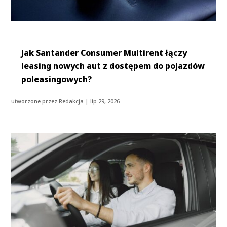
Jak Santander Consumer Multirent łączy
leasing nowych aut z dostępem do pojazdów
poleasingowych?
utworzone przez
Redakcja
|
lip 29, 2026