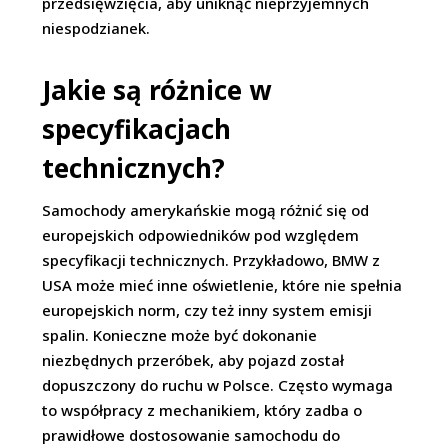
przedsięwzięcia, aby uniknąć nieprzyjemnych
niespodzianek.
Jakie są różnice w
specyfikacjach
technicznych?
Samochody amerykańskie mogą różnić się od
europejskich odpowiedników pod względem
specyfikacji technicznych. Przykładowo, BMW z
USA może mieć inne oświetlenie, które nie spełnia
europejskich norm, czy też inny system emisji
spalin. Konieczne może być dokonanie
niezbędnych przeróbek, aby pojazd został
dopuszczony do ruchu w Polsce. Często wymaga
to współpracy z mechanikiem, który zadba o
prawidłowe dostosowanie samochodu do