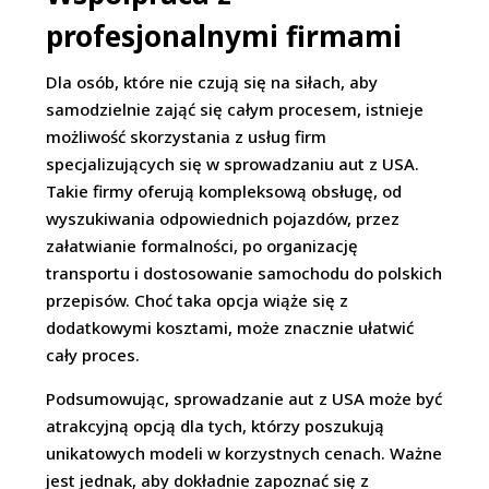
profesjonalnymi firmami
Dla osób, które nie czują się na siłach, aby
samodzielnie zająć się całym procesem, istnieje
możliwość skorzystania z usług firm
specjalizujących się w sprowadzaniu aut z USA.
Takie firmy oferują kompleksową obsługę, od
wyszukiwania odpowiednich pojazdów, przez
załatwianie formalności, po organizację
transportu i dostosowanie samochodu do polskich
przepisów. Choć taka opcja wiąże się z
dodatkowymi kosztami, może znacznie ułatwić
cały proces.
Podsumowując, sprowadzanie aut z USA może być
atrakcyjną opcją dla tych, którzy poszukują
unikatowych modeli w korzystnych cenach. Ważne
jest jednak, aby dokładnie zapoznać się z