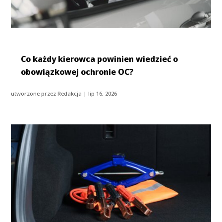
Co każdy kierowca powinien wiedzieć o
obowiązkowej ochronie OC?
utworzone przez
Redakcja
|
lip 16, 2026