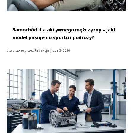
Samochód dla aktywnego mężczyzny – jaki
model pasuje do sportu i podróży?
utworzone przez
Redakcja
|
cze 3, 2026