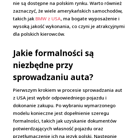
nie są dostępne na polskim rynku. Warto również
zaznaczyć, że wiele amerykańskich samochodów,
takich jak
BMW z USA
, ma bogate wyposażenie i
wysoką jakość wykonania, co czyni je atrakcyjnymi
dla polskich kierowców.
Jakie formalności są
niezbędne przy
sprowadzaniu auta?
Pierwszym krokiem w procesie sprowadzania aut
z USA jest wybór odpowiedniego pojazdu i
dokonanie zakupu. Po wybraniu wymarzonego
modelu konieczne jest dopełnienie szeregu
formalności, takich jak uzyskanie dokumentów
potwierdzających własność pojazdu oraz
przetłumaczenie ich na język polski. Następnie