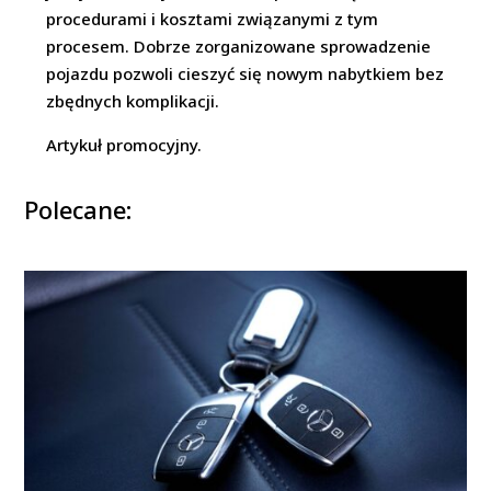
procedurami i kosztami związanymi z tym
procesem. Dobrze zorganizowane sprowadzenie
pojazdu pozwoli cieszyć się nowym nabytkiem bez
zbędnych komplikacji.
Artykuł promocyjny.
Polecane: