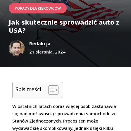
PORADY DLA KIEROWCÓW
Jak skutecznie sprowadzić auto z
USA?
Redakcja
21 sierpnia, 2024
Spis treści
W ostatnich latach coraz więcej osób zastanawia
się nad możliwością sprowadzenia samochodu ze
Stanów Zjednoczonych. Proces ten może
wydawać się skomplikowany, jednak dzięki kilku