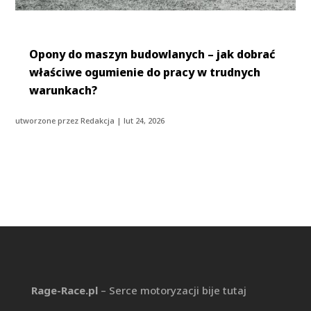
Opony do maszyn budowlanych – jak dobrać
właściwe ogumienie do pracy w trudnych
warunkach?
utworzone przez
Redakcja
|
lut 24, 2026
Rage-Race.pl
– Serce motoryzacji bije tutaj