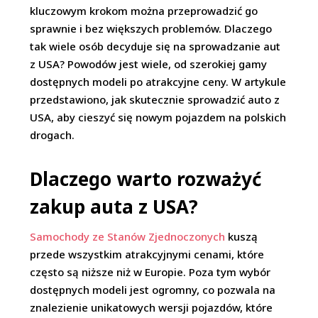
kluczowym krokom można przeprowadzić go
sprawnie i bez większych problemów. Dlaczego
tak wiele osób decyduje się na sprowadzanie aut
z USA? Powodów jest wiele, od szerokiej gamy
dostępnych modeli po atrakcyjne ceny. W artykule
przedstawiono, jak skutecznie sprowadzić auto z
USA, aby cieszyć się nowym pojazdem na polskich
drogach.
Dlaczego warto rozważyć
zakup auta z USA?
Samochody ze Stanów Zjednoczonych
kuszą
przede wszystkim atrakcyjnymi cenami, które
często są niższe niż w Europie. Poza tym wybór
dostępnych modeli jest ogromny, co pozwala na
znalezienie unikatowych wersji pojazdów, które