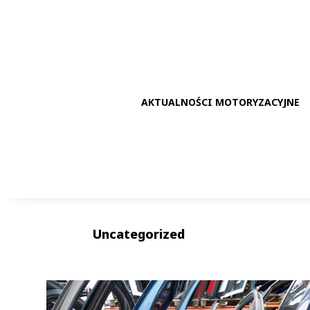
AKTUALNOŚCI MOTORYZACYJNE
Uncategorized