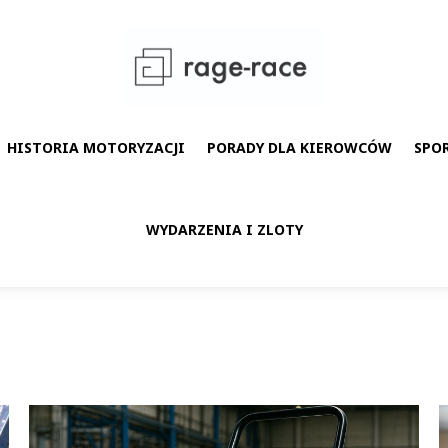
HISTORIA MOTORYZACJI
PORADY DLA KIEROWCÓW
SPO
WYDARZENIA I ZLOTY