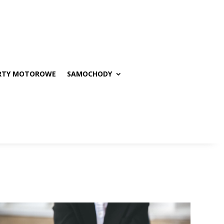
RTY MOTOROWE
SAMOCHODY