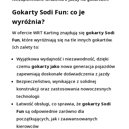
Gokarty Sodi Fun: co je
wyróżnia?
W ofercie WRT Karting znajdują się
gokarty Sodi
Fun
, które wyróżniają się na tle innych gokartów.
Ich zalety to:
Wyjątkowa wydajność i niezawodność, dzięki
czemu
gokarty jako
nowa generacja pojazdów
zapewniają doskonałe doświadczenia z jazdy
Bezpieczeństwo, wynikające z solidnej
konstrukcji oraz zastosowania nowoczesnych
technologii
Łatwość obsługi, co sprawia, że
gokarty Sodi
Fun
są odpowiednie zarówno dla
początkujących, jak i zaawansowanych
kierowców