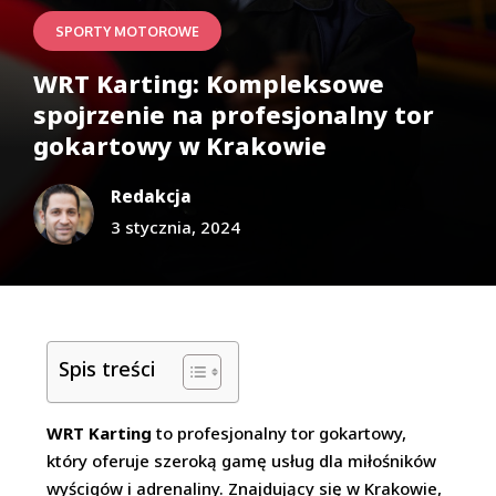
SPORTY MOTOROWE
WRT Karting: Kompleksowe
spojrzenie na profesjonalny tor
gokartowy w Krakowie
Redakcja
3 stycznia, 2024
Spis treści
WRT Karting
to profesjonalny tor gokartowy,
który oferuje szeroką gamę usług dla miłośników
wyścigów i adrenaliny. Znajdujący się w Krakowie,