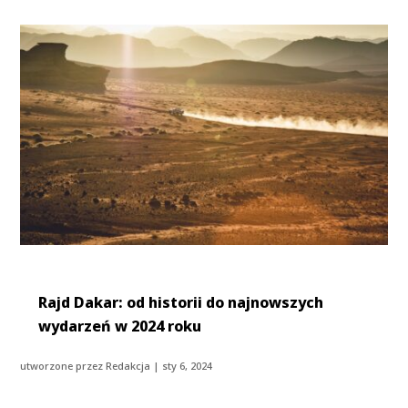
Rajd Dakar: od historii do najnowszych
wydarzeń w 2024 roku
utworzone przez
Redakcja
|
sty 6, 2024