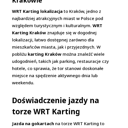
Krakowie
WRT Karting lokalizacja
to Kraków, jedno z
najbardziej atrakcyjnych miast w Polsce pod
względem turystycznym i kulturalnym.
WRT
Karting Kraków
znajduje się w dogodnej
lokalizacji, łatwo dostępnej zarówno dla
mieszkańców miasta, jak i przyjezdnych. W
pobliżu
karting Kraków
można znaleźć wiele
udogodnień, takich jak parking, restauracje czy
hotele, co sprawia, że tor stanowi doskonałe
miejsce na spędzenie aktywnego dnia lub
weekendu.
Doświadczenie jazdy na
torze WRT Karting
Jazda na gokartach
na torze WRT Karting to