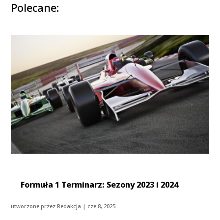
Polecane:
Formuła 1 Terminarz: Sezony 2023 i 2024
utworzone przez
Redakcja
|
cze 8, 2025