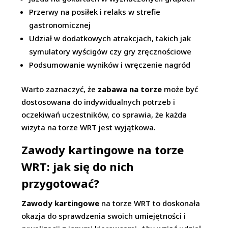
Przerwy na posiłek i relaks w strefie
gastronomicznej
Udział w dodatkowych atrakcjach, takich jak
symulatory wyścigów czy gry zręcznościowe
Podsumowanie wyników i wręczenie nagród
Warto zaznaczyć, że
zabawa na torze
może być
dostosowana do indywidualnych potrzeb i
oczekiwań uczestników, co sprawia, że każda
wizyta na torze WRT jest wyjątkowa.
Zawody kartingowe na torze
WRT: jak się do nich
przygotować?
Zawody kartingowe
na torze WRT to doskonała
okazja do sprawdzenia swoich umiejętności i