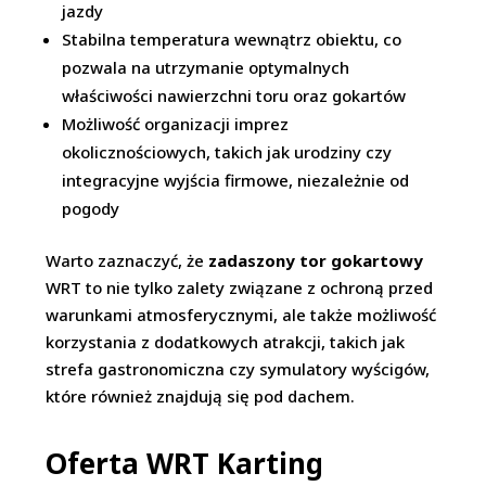
jazdy
Stabilna temperatura wewnątrz obiektu, co
pozwala na utrzymanie optymalnych
właściwości nawierzchni toru oraz gokartów
Możliwość organizacji imprez
okolicznościowych, takich jak urodziny czy
integracyjne wyjścia firmowe, niezależnie od
pogody
Warto zaznaczyć, że
zadaszony tor gokartowy
WRT to nie tylko zalety związane z ochroną przed
warunkami atmosferycznymi, ale także możliwość
korzystania z dodatkowych atrakcji, takich jak
strefa gastronomiczna czy symulatory wyścigów,
które również znajdują się pod dachem.
Oferta WRT Karting