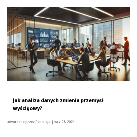
Jak analiza danych zmienia przemysł
wyścigowy?
utworzone przez
Redakcja
|
wrz 23, 2024