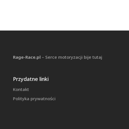
Rage-Race.pl
– Serce motoryzacji bije tutaj
Przydatne linki
Kontakt
Polityka prywatności