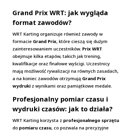
Grand Prix WRT: jak wygląda
format zawodów?
WRT Karting organizuje również zawody w
formacie
Grand Prix
, które cieszą się dużym
zainteresowaniem uczestników.
Prix WRT
obejmuje kilka etapów, takich jak trening,
kwalifikacje oraz finałowe wyścigi. Uczestnicy
mają możliwość rywalizacji na równych zasadach,
a na koniec zawodów otrzymują
Grand Prix
wydruki
z wynikami oraz pamiątkowe medale.
Profesjonalny pomiar czasu i
wydruki czasów: jak to działa?
WRT Karting korzysta z
profesjonalnego sprzętu
do
pomiaru czasu
, co pozwala na precyzyjne