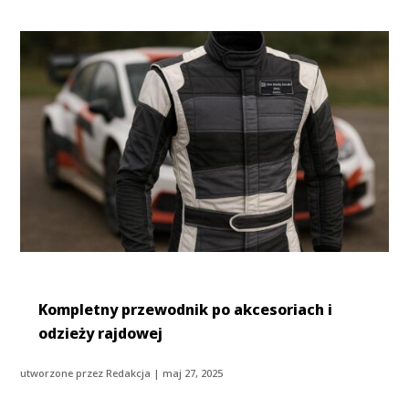
Kompletny przewodnik po akcesoriach i
odzieży rajdowej
utworzone przez
Redakcja
|
maj 27, 2025