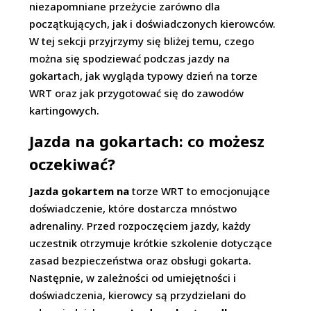
niezapomniane przeżycie zarówno dla
początkujących, jak i doświadczonych kierowców.
W tej sekcji przyjrzymy się bliżej temu, czego
można się spodziewać podczas jazdy na
gokartach, jak wygląda typowy dzień na torze
WRT oraz jak przygotować się do zawodów
kartingowych.
Jazda na gokartach: co możesz
oczekiwać?
Jazda gokartem na
torze WRT to emocjonujące
doświadczenie, które dostarcza mnóstwo
adrenaliny. Przed rozpoczęciem jazdy, każdy
uczestnik otrzymuje krótkie szkolenie dotyczące
zasad bezpieczeństwa oraz obsługi gokarta.
Następnie, w zależności od umiejętności i
doświadczenia, kierowcy są przydzielani do