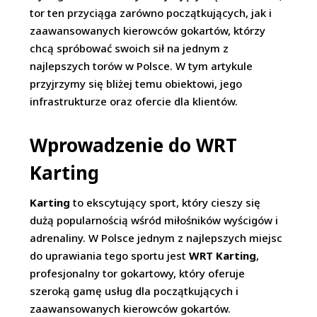
tor ten przyciąga zarówno początkujących, jak i
zaawansowanych kierowców gokartów, którzy
chcą spróbować swoich sił na jednym z
najlepszych torów w Polsce. W tym artykule
przyjrzymy się bliżej temu obiektowi, jego
infrastrukturze oraz ofercie dla klientów.
Wprowadzenie do WRT
Karting
Karting
to ekscytujący sport, który cieszy się
dużą popularnością wśród miłośników wyścigów i
adrenaliny. W Polsce jednym z najlepszych miejsc
do uprawiania tego sportu jest
WRT Karting
,
profesjonalny tor gokartowy, który oferuje
szeroką gamę usług dla początkujących i
zaawansowanych kierowców gokartów.