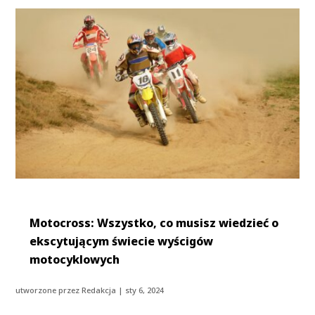
Motocross: Wszystko, co musisz wiedzieć o
ekscytującym świecie wyścigów
motocyklowych
utworzone przez
Redakcja
|
sty 6, 2024