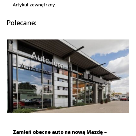
Artykuł zewnętrzny.
Polecane:
Zamień obecne auto na nową Mazdę –