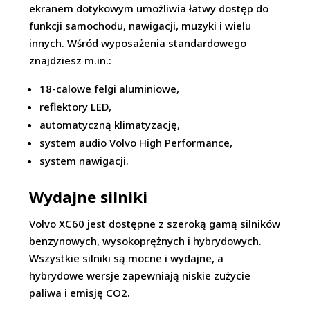
ekranem dotykowym umożliwia łatwy dostęp do
funkcji samochodu, nawigacji, muzyki i wielu
innych. Wśród wyposażenia standardowego
znajdziesz m.in.:
18-calowe felgi aluminiowe,
reflektory LED,
automatyczną klimatyzację,
system audio Volvo High Performance,
system nawigacji.
Wydajne silniki
Volvo XC60 jest dostępne z szeroką gamą silników
benzynowych, wysokoprężnych i hybrydowych.
Wszystkie silniki są mocne i wydajne, a
hybrydowe wersje zapewniają niskie zużycie
paliwa i emisję CO2.