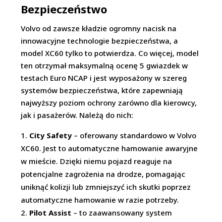
Bezpieczeństwo
Volvo od zawsze kładzie ogromny nacisk na
innowacyjne technologie bezpieczeństwa, a
model XC60 tylko to potwierdza. Co więcej, model
ten otrzymał maksymalną ocenę 5 gwiazdek w
testach Euro NCAP i jest wyposażony w szereg
systemów bezpieczeństwa, które zapewniają
najwyższy poziom ochrony zarówno dla kierowcy,
jak i pasażerów. Należą do nich:
City Safety
– oferowany standardowo w Volvo
XC60. Jest to automatyczne hamowanie awaryjne
w mieście. Dzięki niemu pojazd reaguje na
potencjalne zagrożenia na drodze, pomagając
uniknąć kolizji lub zmniejszyć ich skutki poprzez
automatyczne hamowanie w razie potrzeby.
Pilot Assist
– to zaawansowany system