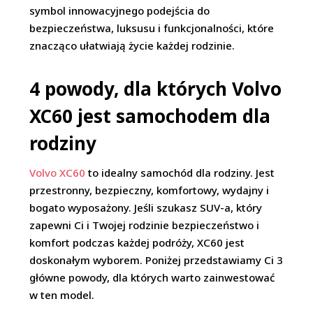
symbol innowacyjnego podejścia do
bezpieczeństwa, luksusu i funkcjonalności, które
znacząco ułatwiają życie każdej rodzinie.
4 powody, dla których Volvo
XC60 jest samochodem dla
rodziny
Volvo XC60
to idealny samochód dla rodziny. Jest
przestronny, bezpieczny, komfortowy, wydajny i
bogato wyposażony. Jeśli szukasz SUV-a, który
zapewni Ci i Twojej rodzinie bezpieczeństwo i
komfort podczas każdej podróży, XC60 jest
doskonałym wyborem. Poniżej przedstawiamy Ci 3
główne powody, dla których warto zainwestować
w ten model.