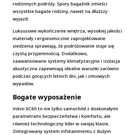
rodzinnych podróży. Spory bagażnik zmieści
wszystkie bagaże rodziny, nawet na dłuższy
wyjazd.
Luksusowe wykończenie wnętrza, wysokiej jakości
materiały i ergonomicznie zaprojektowane
siedzenia sprawiają, że podróżowanie staje się
czystą przyjemnością. Dodatkowo,
zaawansowane systemy klimatyzacyjne i izolacja
akustyczna zapewniają idealne warunki zarówno
podczas gorących letnich dni, jak i zimowych
wypadów.
Bogate wyposażenie
Volvo XC60 to nie tylko samochód z doskonałymi
parametrami bezpieczeństwa i komfortu, ale
również technologiczny lider w swojej klasie.
Zintegrowany system infotainmentu z dużym