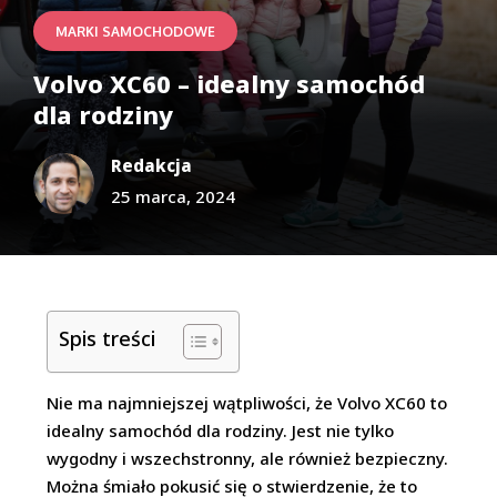
MARKI SAMOCHODOWE
Volvo XC60 – idealny samochód
dla rodziny
Redakcja
25 marca, 2024
Spis treści
Nie ma najmniejszej wątpliwości, że Volvo XC60 to
idealny samochód dla rodziny. Jest nie tylko
wygodny i wszechstronny, ale również bezpieczny.
Można śmiało pokusić się o stwierdzenie, że to