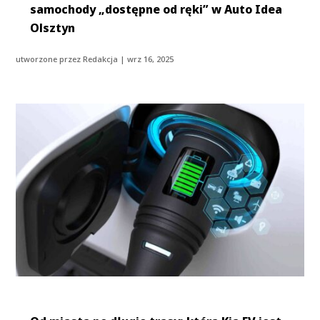
samochody „dostępne od ręki” w Auto Idea
Olsztyn
utworzone przez
Redakcja
|
wrz 16, 2025