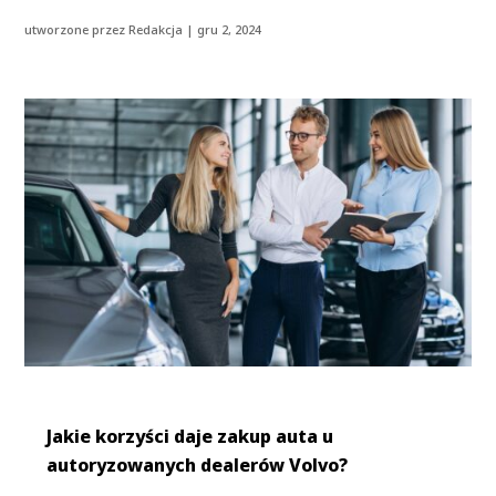
utworzone przez
Redakcja
|
gru 2, 2024
Jakie korzyści daje zakup auta u
autoryzowanych dealerów Volvo?