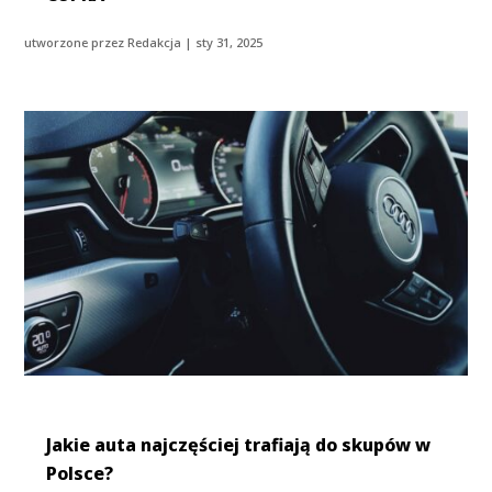
utworzone przez
Redakcja
|
sty 31, 2025
Jakie auta najczęściej trafiają do skupów w
Polsce?