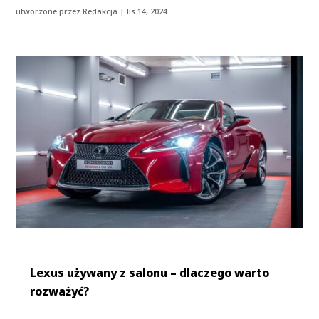
utworzone przez
Redakcja
|
lis 14, 2024
Lexus używany z salonu – dlaczego warto
rozważyć?