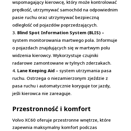
wspomagający kierowcę, który może kontrolować
prędkość, utrzymywać samochód na odpowiednim
pasie ruchu oraz utrzymywać bezpieczną
odległość od pojazdów poprzedzających.
Blind Spot Information System (BLIS) –
system monitorowania martwego pola. Informuje
o pojazdach znajdujących się w martwym polu
widzenia kierowcy. Wykorzystuje czujniki
radarowe zamontowane w tylnych zderzakach.
Lane Keeping Aid –
system utrzymania pasa
ruchu. Ostrzega o niezamierzonym zjeździe z
pasa ruchu i automatycznie koryguje tor jazdy,
jeśli kierowca nie zareaguje.
Przestronność i komfort
Volvo XC60 oferuje przestronne wnętrze, które
zapewnia maksymalny komfort podczas