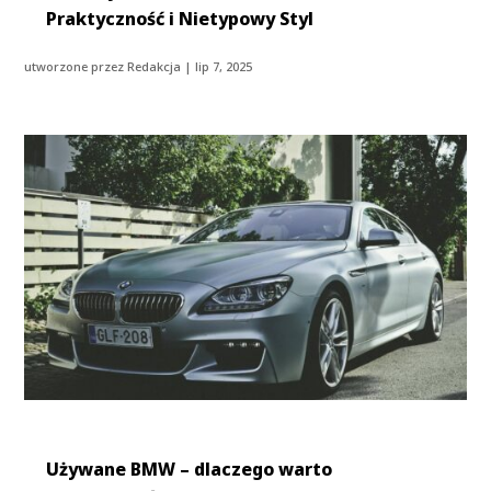
Praktyczność i Nietypowy Styl
utworzone przez
Redakcja
|
lip 7, 2025
Używane BMW – dlaczego warto