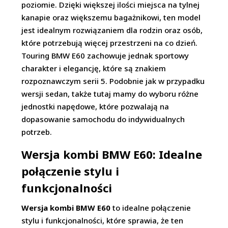
poziomie. Dzięki większej ilości miejsca na tylnej
kanapie oraz większemu bagażnikowi, ten model
jest idealnym rozwiązaniem dla rodzin oraz osób,
które potrzebują więcej przestrzeni na co dzień.
Touring BMW E60 zachowuje jednak sportowy
charakter i elegancję, które są znakiem
rozpoznawczym serii 5. Podobnie jak w przypadku
wersji sedan, także tutaj mamy do wyboru różne
jednostki napędowe, które pozwalają na
dopasowanie samochodu do indywidualnych
potrzeb.
Wersja kombi BMW E60: Idealne
połączenie stylu i
funkcjonalności
Wersja kombi BMW E60
to idealne połączenie
stylu i funkcjonalności, które sprawia, że ten