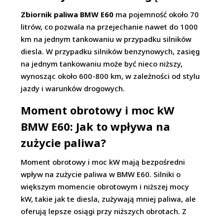
Zbiornik paliwa BMW E60
ma pojemność około 70
litrów, co pozwala na przejechanie nawet do 1000
km na jednym tankowaniu w przypadku silników
diesla. W przypadku silników benzynowych, zasięg
na jednym tankowaniu może być nieco niższy,
wynosząc około 600-800 km, w zależności od stylu
jazdy i warunków drogowych.
Moment obrotowy i moc kW
BMW E60: Jak to wpływa na
zużycie paliwa?
Moment obrotowy i moc kW mają bezpośredni
wpływ na zużycie paliwa w BMW E60. Silniki o
większym momencie obrotowym i niższej mocy
kW, takie jak te diesla, zużywają mniej paliwa, ale
oferują lepsze osiągi przy niższych obrotach. Z