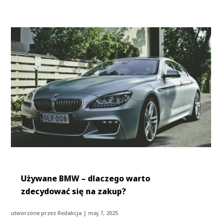
Używane BMW – dlaczego warto
zdecydować się na zakup?
utworzone przez
Redakcja
|
maj 7, 2025