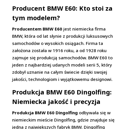
Producent BMW E60: Kto stoi za
tym modelem?
Producentem BMW E60
jest niemiecka firma
BMW, która od lat słynie z produkcji luksusowych
samochodów o wysokich osiągach. Firma ta
założona została w 1916 roku, a od 1928 roku
zajmuje się produkcją samochodów. BMW E60 to
jeden z najbardziej udanych modeli serii 5, który
zdobył uznanie na całym świecie dzięki swojej
jakości, technologiom i wyjątkowemu designowi.
Produkcja BMW E60 Dingolfing:
Niemiecka jakość i precyzja
Produkcja BMW E60 Dingolfing
odbywała się w
niemieckim mieście Dingolfing, gdzie znajduje się
jedna z największych fabryk BMW. Dingolfing