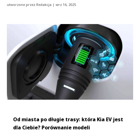
utworzone przez
Redakcja
|
wrz 16, 2025
Od miasta po długie trasy: która Kia EV jest
dla Ciebie? Porównanie modeli