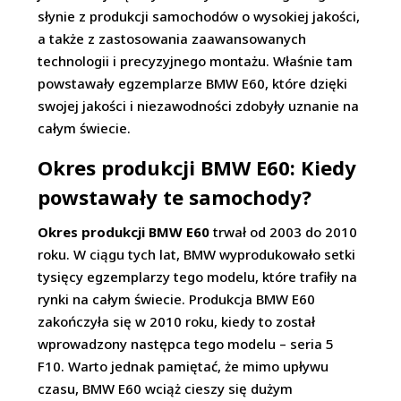
słynie z produkcji samochodów o wysokiej jakości,
a także z zastosowania zaawansowanych
technologii i precyzyjnego montażu. Właśnie tam
powstawały egzemplarze BMW E60, które dzięki
swojej jakości i niezawodności zdobyły uznanie na
całym świecie.
Okres produkcji BMW E60: Kiedy
powstawały te samochody?
Okres produkcji BMW E60
trwał od 2003 do 2010
roku. W ciągu tych lat, BMW wyprodukowało setki
tysięcy egzemplarzy tego modelu, które trafiły na
rynki na całym świecie. Produkcja BMW E60
zakończyła się w 2010 roku, kiedy to został
wprowadzony następca tego modelu – seria 5
F10. Warto jednak pamiętać, że mimo upływu
czasu, BMW E60 wciąż cieszy się dużym