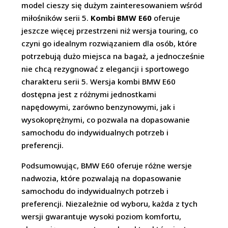
model cieszy się dużym zainteresowaniem wśród
miłośników serii 5.
Kombi BMW E60
oferuje
jeszcze więcej przestrzeni niż wersja touring, co
czyni go idealnym rozwiązaniem dla osób, które
potrzebują dużo miejsca na bagaż, a jednocześnie
nie chcą rezygnować z elegancji i sportowego
charakteru serii 5. Wersja kombi BMW E60
dostępna jest z różnymi jednostkami
napędowymi, zarówno benzynowymi, jak i
wysokoprężnymi, co pozwala na dopasowanie
samochodu do indywidualnych potrzeb i
preferencji.
Podsumowując, BMW E60 oferuje różne wersje
nadwozia, które pozwalają na dopasowanie
samochodu do indywidualnych potrzeb i
preferencji. Niezależnie od wyboru, każda z tych
wersji gwarantuje wysoki poziom komfortu,