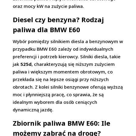
oraz mocy kW na zużycie paliwa.
Diesel czy benzyna? Rodzaj
paliwa dla BMW E60
Wybór pomiędzy silnikiem diesla a benzynowym w
przypadku BMW E60 zależy od indywidualnych
preferencji i potrzeb kierowcy. Silniki diesla, takie
jak
525d
, charakteryzują się niższym zużyciem
paliwa i większym momentem obrotowym, co
przekłada się na lepsze osiągi przy niższych
obrotach. Z kolei silniki benzynowe oferują wyższą
moc i płynniejszą pracę, co sprawia, że są
idealnym wyborem dla osób ceniących
dynamiczną jazdę.
Zbiornik paliwa BMW E60: Ile
możemy zabrać na drogę?