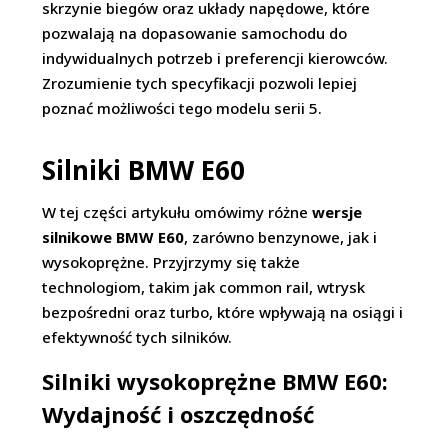
skrzynie biegów oraz układy napędowe, które
pozwalają na dopasowanie samochodu do
indywidualnych potrzeb i preferencji kierowców.
Zrozumienie tych specyfikacji pozwoli lepiej
poznać możliwości tego modelu serii 5.
Silniki BMW E60
W tej części artykułu omówimy różne
wersje
silnikowe BMW E60
, zarówno benzynowe, jak i
wysokoprężne. Przyjrzymy się także
technologiom, takim jak common rail, wtrysk
bezpośredni oraz turbo, które wpływają na osiągi i
efektywność tych silników.
Silniki wysokoprężne BMW E60:
Wydajność i oszczędność