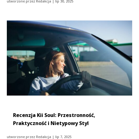
utworzone przez
Redakcja
|
lip 30, 2025
Recenzja Kii Soul: Przestronność,
Praktyczność i Nietypowy Styl
utworzone przez
Redakcja
|
lip 7, 2025