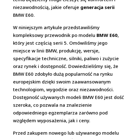
niezawodnością, jakie oferuje
generacja serii
BMW E60.
W niniejszym artykule przedstawiliśmy
kompleksowy przewodnik po modelu
BMW E60
,
który jest częścią serii 5. Omówiliśmy jego
miejsce w linii BMW, produkcję, wersje,
specyfikacje techniczne, silniki, paliwo i zużycie
oraz rynek i dostępność. Dowiedzieliśmy się, że
BMW E60 zdobyło dużą popularność na rynku
europejskim dzięki swoim zaawansowanym
technologiom, wygodzie oraz niezawodności.
Dostępność używanych modeli BMW E60 jest dość
szeroka, co pozwala na znalezienie
odpowiedniego egzemplarza zarówno pod
względem wyposażenia, jak i ceny.
Przed zakupem nowego lub używanego modelu