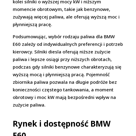
kolei silniki o wyższej mocy kW i niższym
momencie obrotowym, takie jak benzynowe,
zużywają więcej paliwa, ale oferują wyższą moc i
płynniejszą pracę.
Podsumowując, wybór rodzaju paliwa dla BMW
E60 zależy od indywidualnych preferencji i potrzeb
kierowcy. Silniki diesla oferują niższe zużycie
paliwa i lepsze osiągi przy niższych obrotach,
podczas gdy silniki benzynowe charakteryzują się
wyższą mocą i płynniejszą pracą. Pojemność
zbiornika paliwa pozwala na długie podróże bez
konieczności częstego tankowania, a moment
obrotowy i moc kW mają bezpośredni wpływ na
zużycie paliwa.
Rynek i dostępność BMW
E60