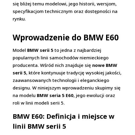
się bliżej temu modelowi, jego historii, wersjom,
specyfikacjom technicznym oraz dostępności na
rynku.
Wprowadzenie do BMW E60
Model
BMW serii 5
to jedna z najbardziej
popularnych linii samochodów niemieckiego
producenta. Wśród nich znajduje się
nowe BMW
serii 5
, które kontynuuje tradycję wysokiej jakości,
zaawansowanych technologii i eleganckiego
designu. W niniejszym wprowadzeniu skupimy się
na modelu
BMW seria 5 E60
, jego ewolucji oraz
roli w linii modeli serii 5.
BMW E60: Definicja i miejsce w
linii BMW serii 5