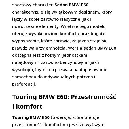
sportowy charakter.
Sedan BMW E60
charakteryzuje się wyjątkowym designem, który
łączy w sobie zarówno klasyczne, jak i
nowoczesne elementy. Wnętrze tego modelu
oferuje wysoki poziom komfortu oraz bogate
wyposażenie, które sprawia, że jazda staje się
prawdziwą przyjemnością. Wersja sedan BMW E60
dostępna jest z różnymi jednostkami
napędowymi, zarówno benzynowymi, jak i
wysokoprężnymi, co pozwala na dopasowanie
samochodu do indywidualnych potrzeb i
preferencji.
Touring BMW E60: Przestronność
i komfort
Touring BMW E60
to wersja, która oferuje
przestronność i komfort na jeszcze wyższym