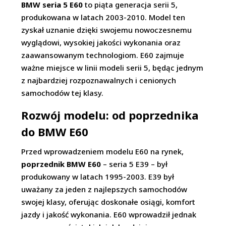
BMW seria 5 E60
to piąta generacja serii 5,
produkowana w latach 2003-2010. Model ten
zyskał uznanie dzięki swojemu nowoczesnemu
wyglądowi, wysokiej jakości wykonania oraz
zaawansowanym technologiom. E60 zajmuje
ważne miejsce w linii modeli serii 5, będąc jednym
z najbardziej rozpoznawalnych i cenionych
samochodów tej klasy.
Rozwój modelu: od poprzednika
do BMW E60
Przed wprowadzeniem modelu E60 na rynek,
poprzednik BMW E60
– seria 5 E39 – był
produkowany w latach 1995-2003. E39 był
uważany za jeden z najlepszych samochodów
swojej klasy, oferując doskonałe osiągi, komfort
jazdy i jakość wykonania. E60 wprowadził jednak