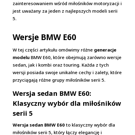
zainteresowaniem wśród miłośników motoryzacji i
jest uważany za jeden z najlepszych modeli serii
5.
Wersje BMW E60
W tej części artykułu omówimy różne
generacje
modelu
BMW E60, które obejmują zarówno wersje
sedan, jak i kombi oraz touring. Każda z tych
wersji posiada swoje unikalne cechy i zalety, które
przyciągają różne grupy miłośników serii 5.
Wersja sedan BMW E60:
Klasyczny wybór dla miłośników
serii 5
Wersja sedan BMW E60
to klasyczny wybór dla
miłośników serii 5, który łączy elegancję i