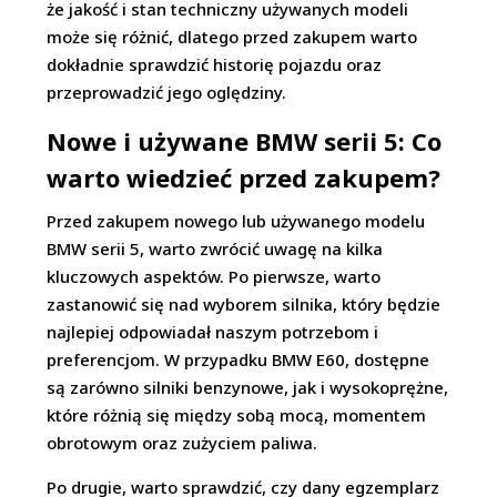
że jakość i stan techniczny używanych modeli
może się różnić, dlatego przed zakupem warto
dokładnie sprawdzić historię pojazdu oraz
przeprowadzić jego oględziny.
Nowe i używane BMW serii 5: Co
warto wiedzieć przed zakupem?
Przed zakupem nowego lub używanego modelu
BMW serii 5, warto zwrócić uwagę na kilka
kluczowych aspektów. Po pierwsze, warto
zastanowić się nad wyborem silnika, który będzie
najlepiej odpowiadał naszym potrzebom i
preferencjom. W przypadku BMW E60, dostępne
są zarówno silniki benzynowe, jak i wysokoprężne,
które różnią się między sobą mocą, momentem
obrotowym oraz zużyciem paliwa.
Po drugie, warto sprawdzić, czy dany egzemplarz